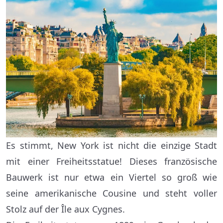
Es stimmt, New York ist nicht die einzige Stadt
mit einer Freiheitsstatue! Dieses französische
Bauwerk ist nur etwa ein Viertel so groß wie
seine amerikanische Cousine und steht voller
Stolz auf der Île aux Cygnes.