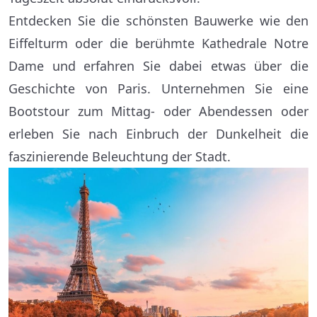
Entdecken Sie die schönsten Bauwerke wie den
Eiffelturm oder die berühmte Kathedrale Notre
Dame und erfahren Sie dabei etwas über die
Geschichte von Paris. Unternehmen Sie eine
Bootstour zum Mittag- oder Abendessen oder
erleben Sie nach Einbruch der Dunkelheit die
faszinierende Beleuchtung der Stadt.