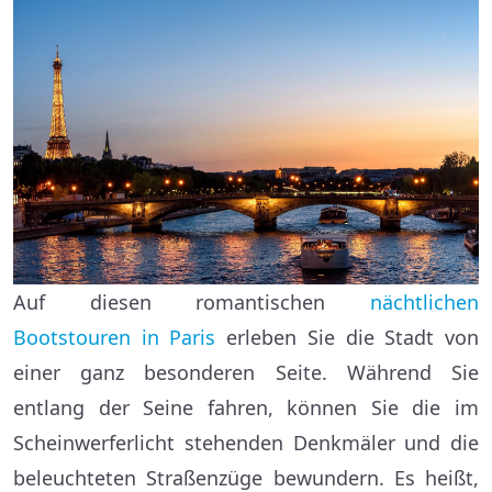
Auf diesen romantischen
nächtlichen
Bootstouren in Paris
erleben Sie die Stadt von
einer ganz besonderen Seite. Während Sie
entlang der Seine fahren, können Sie die im
Scheinwerferlicht stehenden Denkmäler und die
beleuchteten Straßenzüge bewundern. Es heißt,