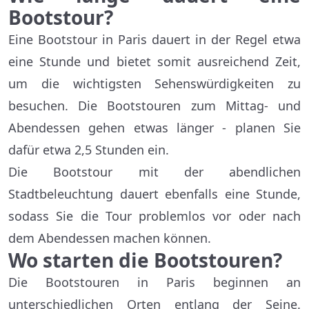
Bootstour?
Eine Bootstour in Paris dauert in der Regel etwa
eine Stunde und bietet somit ausreichend Zeit,
um die wichtigsten Sehenswürdigkeiten zu
besuchen. Die Bootstouren zum Mittag- und
Abendessen gehen etwas länger - planen Sie
dafür etwa 2,5 Stunden ein.
Die Bootstour mit der abendlichen
Stadtbeleuchtung dauert ebenfalls eine Stunde,
sodass Sie die Tour problemlos vor oder nach
dem Abendessen machen können.
Wo starten die Bootstouren?
Die Bootstouren in Paris beginnen an
unterschiedlichen Orten entlang der Seine.