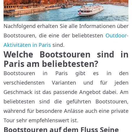
Nachfolgend erhalten Sie alle Informationen über
Bootstouren, die eine der beliebtesten
Outdoor-
Aktivitäten in Paris
sind.
Welche Bootstouren sind in
Paris am beliebtesten?
Bootstouren in Paris gibt es in den
verschiedensten Varianten und für jeden
Geschmack ist das passende Angebot dabei. Am
beliebtesten sind die geführten Bootstouren,
während für besondere Anlässe auch eine private
Tour sehr empfehlenswert ist.
Bootstouren auf dem Fluss Seine