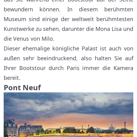
bewundern können. In diesem berühmten
Museum sind einige der weltweit berühmtesten
Kunstwerke zu sehen, darunter die Mona Lisa und
die Venus von Milo.
Dieser ehemalige königliche Palast ist auch von
außen sehr beeindruckend, also halten Sie auf
Ihrer Bootstour durch Paris immer die Kamera
bereit.
Pont Neuf