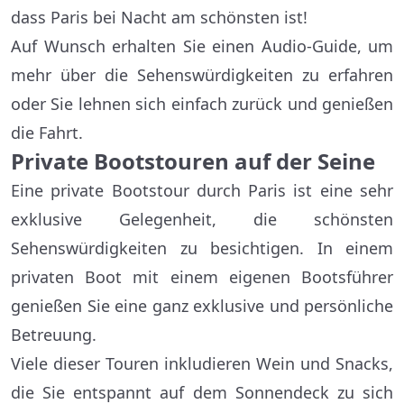
dass Paris bei Nacht am schönsten ist!
Auf Wunsch erhalten Sie einen Audio-Guide, um
mehr über die Sehenswürdigkeiten zu erfahren
oder Sie lehnen sich einfach zurück und genießen
die Fahrt.
Private Bootstouren auf der Seine
Eine private Bootstour durch Paris ist eine sehr
exklusive Gelegenheit, die schönsten
Sehenswürdigkeiten zu besichtigen. In einem
privaten Boot mit einem eigenen Bootsführer
genießen Sie eine ganz exklusive und persönliche
Betreuung.
Viele dieser Touren inkludieren Wein und Snacks,
die Sie entspannt auf dem Sonnendeck zu sich