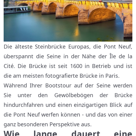
Die älteste Steinbrücke Europas, die Pont Neuf,
überspannt die Seine in der Nähe der Île de la
Cité. Die Brücke ist seit 1600 in Betrieb und ist
die am meisten fotografierte Brücke in Paris.
Während Ihrer Bootstour auf der Seine werden
Sie unter den Gewölbebögen der Brücke
hindurchfahren und einen einzigartigen Blick auf
die Pont Neuf werfen können - und das von einer
ganz besonderen Perspektive aus.
Wie lange dauert eine