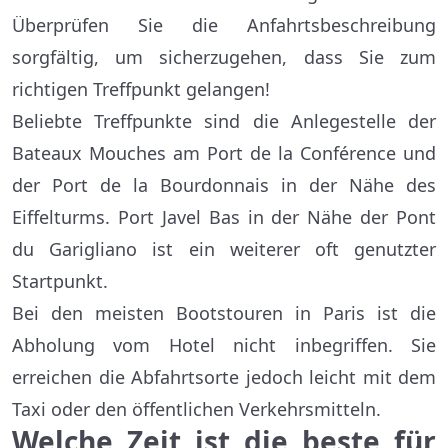
Überprüfen Sie die Anfahrtsbeschreibung
sorgfältig, um sicherzugehen, dass Sie zum
richtigen Treffpunkt gelangen!
Beliebte Treffpunkte sind die Anlegestelle der
Bateaux Mouches am Port de la Conférence und
der Port de la Bourdonnais in der Nähe des
Eiffelturms. Port Javel Bas in der Nähe der Pont
du Garigliano ist ein weiterer oft genutzter
Startpunkt.
Bei den meisten Bootstouren in Paris ist die
Abholung vom Hotel nicht inbegriffen. Sie
erreichen die Abfahrtsorte jedoch leicht mit dem
Taxi oder den öffentlichen Verkehrsmitteln.
Welche Zeit ist die beste für