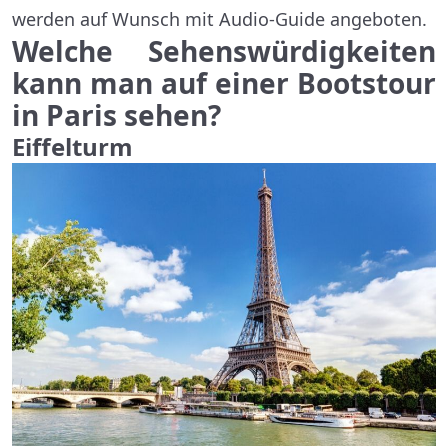
werden auf Wunsch mit Audio-Guide angeboten.
Welche Sehenswürdigkeiten
kann man auf einer Bootstour
in Paris sehen?
Eiffelturm