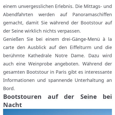
einem unvergesslichen Erlebnis. Die Mittags- und
Abendfahrten werden auf Panoramaschiffen
gemacht, damit Sie während der Bootstour auf
der Seine wirklich nichts verpassen.
Genießen Sie bei einem drei-Gänge-Menü à la
carte den Ausblick auf den Eiffelturm und die
berühmte Kathedrale Notre Dame. Dazu wird
auch eine Weinprobe angeboten. Während der
gesamten Bootstour in Paris gibt es interessante
Informationen und spannende Unterhaltung an
Bord.
Bootstouren auf der Seine bei
Nacht