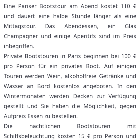
Eine Pariser Bootstour am Abend kostet 110 €
und dauert eine halbe Stunde länger als eine
Mittagstour. Das Abendessen, ein Glas
Champagner und einige Aperitifs sind im Preis
inbegriffen.
Private Bootstouren in Paris beginnen bei 100 €
pro Person für ein privates Boot. Auf einigen
Touren werden Wein, alkoholfreie Getränke und
Wasser an Bord kostenlos angeboten. In den
Wintermonaten werden Decken zur Verfügung
gestellt und Sie haben die Möglichkeit, gegen
Aufpreis Essen zu bestellen.
Die nächtlichen Bootstouren mit
Schiffsbeleuchtung kosten 15 € pro Person und