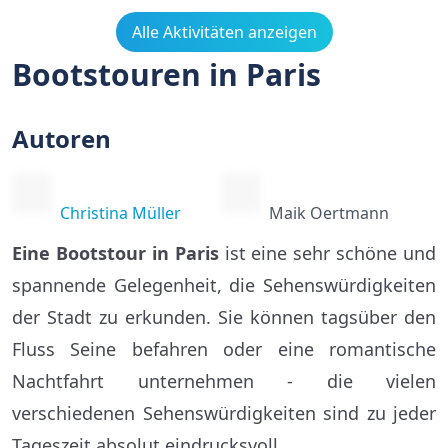
Alle Aktivitäten anzeigen
Bootstouren in Paris
Autoren
Christina Müller
Maik Oertmann
Eine Bootstour in Paris
ist eine sehr schöne und
spannende Gelegenheit, die Sehenswürdigkeiten
der Stadt zu erkunden. Sie können tagsüber den
Fluss Seine befahren oder eine romantische
Nachtfahrt unternehmen - die vielen
verschiedenen Sehenswürdigkeiten sind zu jeder
Tageszeit absolut eindrucksvoll.