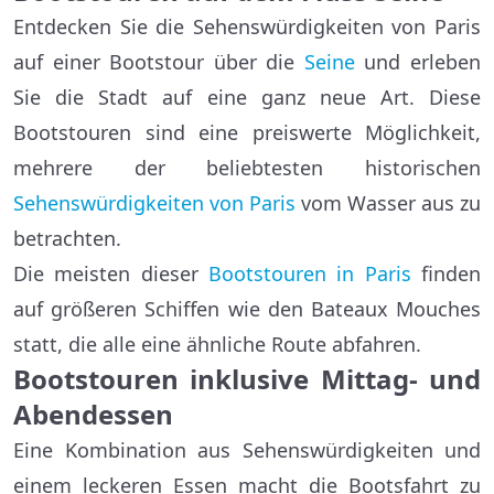
Entdecken Sie die Sehenswürdigkeiten von Paris
auf einer Bootstour über die
Seine
und erleben
Sie die Stadt auf eine ganz neue Art. Diese
Bootstouren sind eine preiswerte Möglichkeit,
mehrere der beliebtesten historischen
Sehenswürdigkeiten von Paris
vom Wasser aus zu
betrachten.
Die meisten dieser
Bootstouren in Paris
finden
auf größeren Schiffen wie den Bateaux Mouches
statt, die alle eine ähnliche Route abfahren.
Bootstouren inklusive Mittag- und
Abendessen
Eine Kombination aus Sehenswürdigkeiten und
einem leckeren Essen macht die Bootsfahrt zu