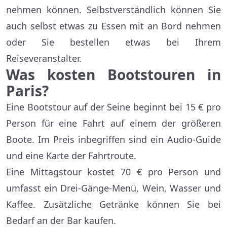
nehmen können. Selbstverständlich können Sie
auch selbst etwas zu Essen mit an Bord nehmen
oder Sie bestellen etwas bei Ihrem
Reiseveranstalter.
Was kosten Bootstouren in
Paris?
Eine Bootstour auf der Seine beginnt bei 15 € pro
Person für eine Fahrt auf einem der größeren
Boote. Im Preis inbegriffen sind ein Audio-Guide
und eine Karte der Fahrtroute.
Eine Mittagstour kostet 70 € pro Person und
umfasst ein Drei-Gänge-Menü, Wein, Wasser und
Kaffee. Zusätzliche Getränke können Sie bei
Bedarf an der Bar kaufen.