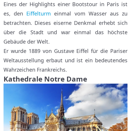
Eines der Highlights einer Bootstour in Paris ist
es, den
Eiffelturm
einmal vom Wasser aus zu
betrachten. Dieses eiserne Denkmal erhebt sich
über die Stadt und war einmal das höchste
Gebäude der Welt.
Er wurde 1889 von Gustave Eiffel für die Pariser
Weltausstellung erbaut und ist ein bedeutendes
Wahrzeichen Frankreichs.
Kathedrale Notre Dame