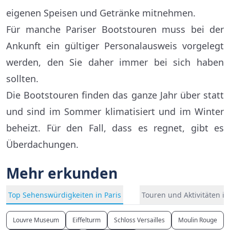
eigenen Speisen und Getränke mitnehmen.
Für manche Pariser Bootstouren muss bei der
Ankunft ein gültiger Personalausweis vorgelegt
werden, den Sie daher immer bei sich haben
sollten.
Die Bootstouren finden das ganze Jahr über statt
und sind im Sommer klimatisiert und im Winter
beheizt. Für den Fall, dass es regnet, gibt es
Überdachungen.
Mehr erkunden
Top Sehenswürdigkeiten in Paris
Touren und Aktivitäten in
Louvre Museum
Eiffelturm
Schloss Versailles
Moulin Rouge