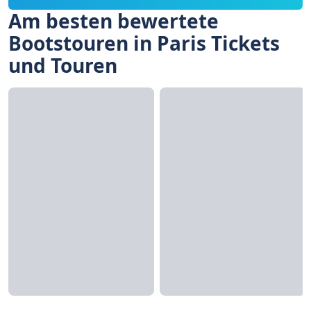
Am besten bewertete
Bootstouren in Paris Tickets
und Touren