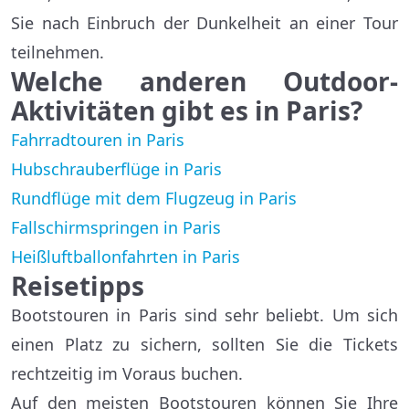
Sie nach Einbruch der Dunkelheit an einer Tour
teilnehmen.
Welche anderen Outdoor-
Aktivitäten gibt es in Paris?
Fahrradtouren in Paris
Hubschrauberflüge in Paris
Rundflüge mit dem Flugzeug in Paris
Fallschirmspringen in Paris
Heißluftballonfahrten in Paris
Reisetipps
Bootstouren in Paris sind sehr beliebt. Um sich
einen Platz zu sichern, sollten Sie die Tickets
rechtzeitig im Voraus buchen.
Auf den meisten Bootstouren können Sie Ihre