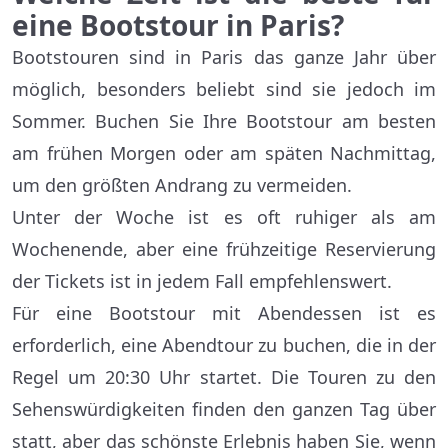
eine Bootstour in Paris?
Bootstouren sind in Paris das ganze Jahr über
möglich, besonders beliebt sind sie jedoch im
Sommer. Buchen Sie Ihre Bootstour am besten
am frühen Morgen oder am späten Nachmittag,
um den größten Andrang zu vermeiden.
Unter der Woche ist es oft ruhiger als am
Wochenende, aber eine frühzeitige Reservierung
der Tickets ist in jedem Fall empfehlenswert.
Für eine Bootstour mit Abendessen ist es
erforderlich, eine Abendtour zu buchen, die in der
Regel um 20:30 Uhr startet. Die Touren zu den
Sehenswürdigkeiten finden den ganzen Tag über
statt, aber das schönste Erlebnis haben Sie, wenn