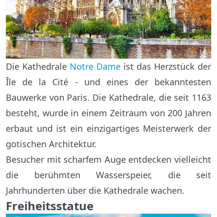
Die Kathedrale
Notre Dame
ist das Herzstück der
Île de la Cité - und eines der bekanntesten
Bauwerke von Paris. Die Kathedrale, die seit 1163
besteht, wurde in einem Zeitraum von 200 Jahren
erbaut und ist ein einzigartiges Meisterwerk der
gotischen Architektur.
Besucher mit scharfem Auge entdecken vielleicht
die berühmten Wasserspeier, die seit
Jahrhunderten über die Kathedrale wachen.
Freiheitsstatue