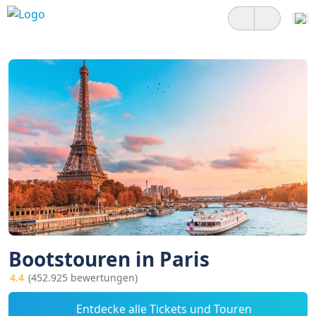
Bootstouren in Paris
4.4
(452.925 bewertungen)
Entdecke alle Tickets und Touren