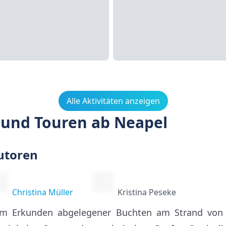
Alle Aktivitäten anzeigen
 und Touren ab Neapel
utoren
Christina Müller
Kristina Peseke
m Erkunden abgelegener Buchten am Strand von Ch