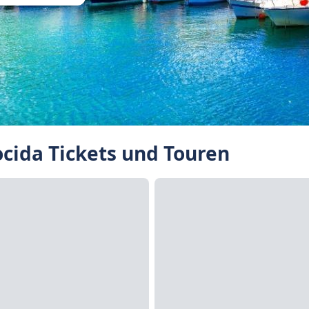
cida Tickets und Touren