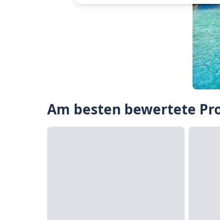
Am besten bewertete Pro