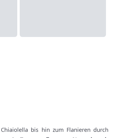
iaiolella bis hin zum Flanieren durch