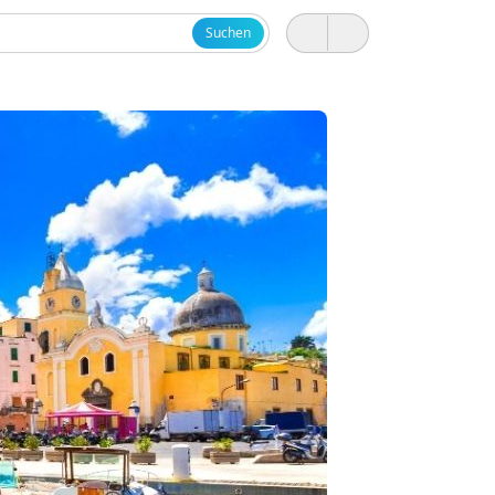
Suchen