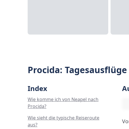
Procida: Tagesausflüge
Index
A
Wie komme ich von Neapel nach
Procida?
Wie sieht die typische Reiseroute
Vo
aus?