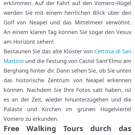
erklimmen. Auf der Fahrt auf den Vomero-Hügel
werden Sie mit einem herrlichen Blick über den
Golf von Neapel und das Mittelmeer verwöhnt.
An einem klaren Tag können Sie sogar den Vesuv
am Horizont sehen!
Bestaunen Sie das alte Kloster von
Certosa di San
Martino
und die Festung von Castel Sant'Elmo am
Berghang hinter dir. Dann sehen Sie, ob Sie unten
das historische Zentrum von Neapel erkennen
können. Nachdem Sie Ihre Fotos satt haben, ist
es an der Zeit, wieder hinunterzugehen und die
Paläste und Kirchen im grünen Hügelviertel
Vomero zu erkunden.
Free Walking Tours durch das