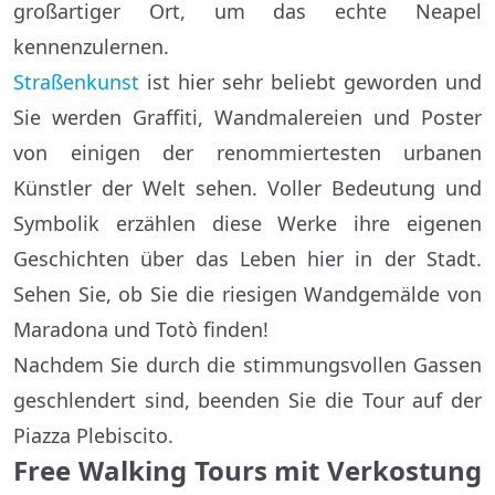
großartiger Ort, um das echte Neapel
kennenzulernen.
Straßenkunst
ist hier sehr beliebt geworden und
Sie werden Graffiti, Wandmalereien und Poster
von einigen der renommiertesten urbanen
Künstler der Welt sehen. Voller Bedeutung und
Symbolik erzählen diese Werke ihre eigenen
Geschichten über das Leben hier in der Stadt.
Sehen Sie, ob Sie die riesigen Wandgemälde von
Maradona und Totò finden!
Nachdem Sie durch die stimmungsvollen Gassen
geschlendert sind, beenden Sie die Tour auf der
Piazza Plebiscito.
Free Walking Tours mit Verkostung