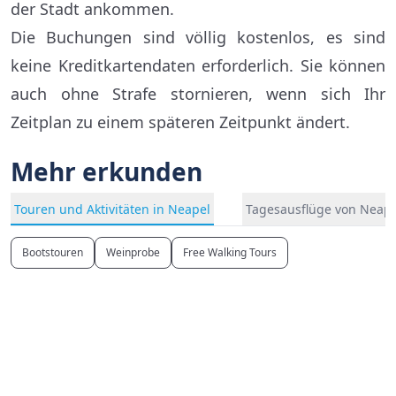
der Stadt ankommen.
Die Buchungen sind völlig kostenlos, es sind
keine Kreditkartendaten erforderlich. Sie können
auch ohne Strafe stornieren, wenn sich Ihr
Zeitplan zu einem späteren Zeitpunkt ändert.
Mehr erkunden
Touren und Aktivitäten in Neapel
Tagesausflüge von Neape
Bootstouren
Weinprobe
Free Walking Tours