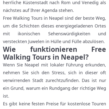
herrliche Küstenstadt nach Rom und Venedig als
nächstes auf Ihrer Agenda stehen.
Free Walking Tours in Neapel sind der beste Weg,
um die Schichten dieses energiegeladenen Ortes
mit ikonischen Sehenswürdigkeiten und
versteckten Juwelen in Hülle und Fülle abzulösen.
Wie funktionieren Free
Walking Tours in Neapel?
Wenn Sie Neapel mit lokaler Führung erkunden,
nehmen Sie sich den Stress, sich in dieser oft
verwirrenden Stadt zurechtzufinden. Das ist nur
ein Grund, warum ein Rundgang der richtige Weg
ist.
Es gibt keine festen Preise für kostenlose Touren