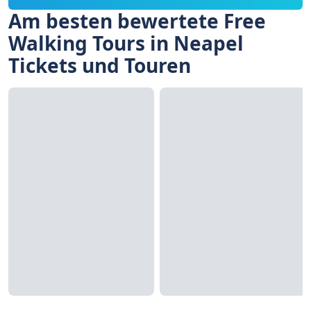
Am besten bewertete Free
Walking Tours in Neapel
Tickets und Touren