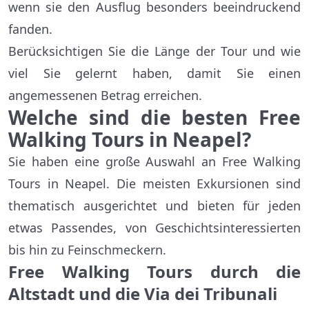
wenn sie den Ausflug besonders beeindruckend
fanden.
Berücksichtigen Sie die Länge der Tour und wie
viel Sie gelernt haben, damit Sie einen
angemessenen Betrag erreichen.
Welche sind die besten Free
Walking Tours in Neapel?
Sie haben eine große Auswahl an Free Walking
Tours in Neapel. Die meisten Exkursionen sind
thematisch ausgerichtet und bieten für jeden
etwas Passendes, von Geschichtsinteressierten
bis hin zu Feinschmeckern.
Free Walking Tours durch die
Altstadt und die Via dei Tribunali