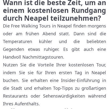
Wann ist die beste Zeit, um an
einem kostenlosen Rundgang
durch Neapel teilzunehmen?
Die Free Walking Tours in Neapel finden morgens
oder am frühen Abend statt. Dann sind die
Temperaturen kühler und die beliebten
Gegenden etwas ruhiger. Es gibt auch eine
Handvoll Nachmittagstouren.
Nutzen Sie die Vorteile Ihrer kostenlosen Tour,
indem Sie sie für Ihren ersten Tag in Neapel
buchen. Sie erhalten eine Insider-Einführung in
die Stadt und erhalten Top-Tipps zu großartigen
Restaurants oder Sehenswürdigkeiten während
Ihres Aufenthalts.