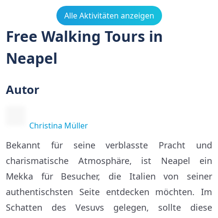
Alle Aktivitäten anzeigen
Free Walking Tours in
Neapel
Autor
Christina Müller
Bekannt für seine verblasste Pracht und
charismatische Atmosphäre, ist Neapel ein
Mekka für Besucher, die Italien von seiner
authentischsten Seite entdecken möchten. Im
Schatten des Vesuvs gelegen, sollte diese