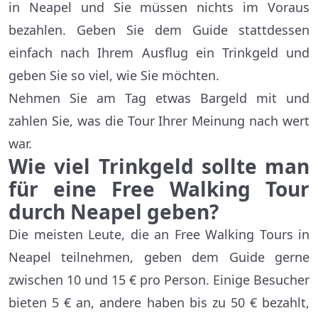
in Neapel und Sie müssen nichts im Voraus
bezahlen. Geben Sie dem Guide stattdessen
einfach nach Ihrem Ausflug ein Trinkgeld und
geben Sie so viel, wie Sie möchten.
Nehmen Sie am Tag etwas Bargeld mit und
zahlen Sie, was die Tour Ihrer Meinung nach wert
war.
Wie viel Trinkgeld sollte man
für eine Free Walking Tour
durch Neapel geben?
Die meisten Leute, die an Free Walking Tours in
Neapel teilnehmen, geben dem Guide gerne
zwischen 10 und 15 € pro Person. Einige Besucher
bieten 5 € an, andere haben bis zu 50 € bezahlt,