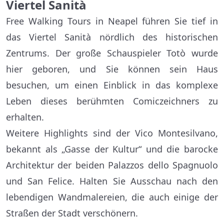
Viertel Sanità
Free Walking Tours in Neapel führen Sie tief in
das Viertel Sanità nördlich des historischen
Zentrums. Der große Schauspieler Totò wurde
hier geboren, und Sie können sein Haus
besuchen, um einen Einblick in das komplexe
Leben dieses berühmten Comiczeichners zu
erhalten.
Weitere Highlights sind der Vico Montesilvano,
bekannt als „Gasse der Kultur“ und die barocke
Architektur der beiden Palazzos dello Spagnuolo
und San Felice. Halten Sie Ausschau nach den
lebendigen Wandmalereien, die auch einige der
Straßen der Stadt verschönern.