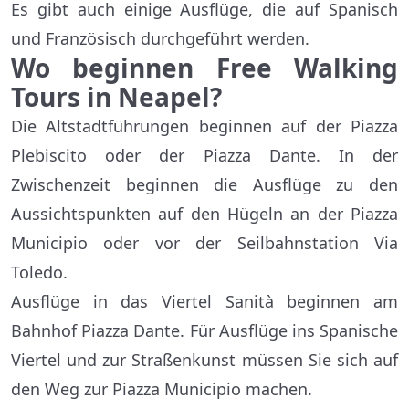
Es gibt auch einige Ausflüge, die auf Spanisch
und Französisch durchgeführt werden.
Wo beginnen Free Walking
Tours in Neapel?
Die Altstadtführungen beginnen auf der Piazza
Plebiscito oder der Piazza Dante. In der
Zwischenzeit beginnen die Ausflüge zu den
Aussichtspunkten auf den Hügeln an der Piazza
Municipio oder vor der Seilbahnstation Via
Toledo.
Ausflüge in das Viertel Sanità beginnen am
Bahnhof Piazza Dante. Für Ausflüge ins Spanische
Viertel und zur Straßenkunst müssen Sie sich auf
den Weg zur Piazza Municipio machen.