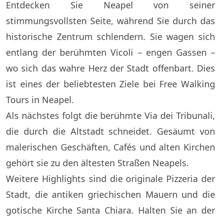
Entdecken Sie Neapel von seiner
stimmungsvollsten Seite, während Sie durch das
historische Zentrum schlendern. Sie wagen sich
entlang der berühmten Vicoli – engen Gassen –
wo sich das wahre Herz der Stadt offenbart. Dies
ist eines der beliebtesten Ziele bei Free Walking
Tours in Neapel.
Als nächstes folgt die berühmte Via dei Tribunali,
die durch die Altstadt schneidet. Gesäumt von
malerischen Geschäften, Cafés und alten Kirchen
gehört sie zu den ältesten Straßen Neapels.
Weitere Highlights sind die originale Pizzeria der
Stadt, die antiken griechischen Mauern und die
gotische Kirche Santa Chiara. Halten Sie an der