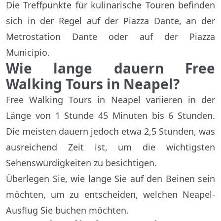
Die Treffpunkte für kulinarische Touren befinden
sich in der Regel auf der Piazza Dante, an der
Metrostation Dante oder auf der Piazza
Municipio.
Wie lange dauern Free
Walking Tours in Neapel?
Free Walking Tours in Neapel variieren in der
Länge von 1 Stunde 45 Minuten bis 6 Stunden.
Die meisten dauern jedoch etwa 2,5 Stunden, was
ausreichend Zeit ist, um die wichtigsten
Sehenswürdigkeiten zu besichtigen.
Überlegen Sie, wie lange Sie auf den Beinen sein
möchten, um zu entscheiden, welchen Neapel-
Ausflug Sie buchen möchten.