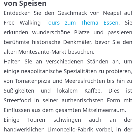
von Speisen
Entdecken Sie den Geschmack von Neapel auf
Free Walking
Tours zum Thema Essen
. Sie
erkunden wunderschöne Plätze und passieren
berühmte historische Denkmäler, bevor Sie den
alten Montesanto-Markt besuchen.
Halten Sie an verschiedenen Ständen an, um
einige neapolitanische Spezialitäten zu probieren,
von Tomatenpizza und Meeresfrüchten bis hin zu
Süßigkeiten und lokalem Kaffee. Dies ist
Streetfood in seiner authentischsten Form mit
Einflüssen aus dem gesamten Mittelmeerraum.
Einige Touren schwingen auch an der
handwerklichen Limoncello-Fabrik vorbei, in der