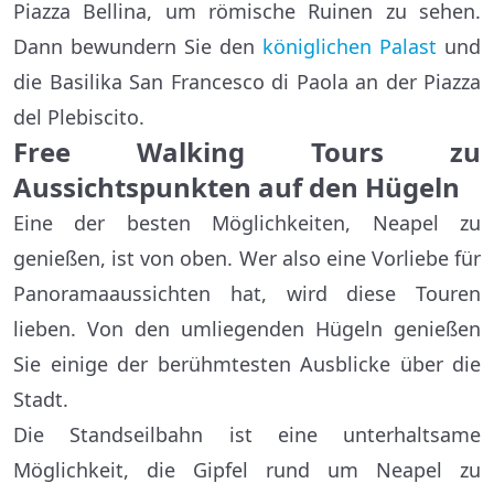
Piazza Bellina, um römische Ruinen zu sehen.
Dann bewundern Sie den
königlichen Palast
und
die Basilika San Francesco di Paola an der Piazza
del Plebiscito.
Free Walking Tours zu
Aussichtspunkten auf den Hügeln
Eine der besten Möglichkeiten, Neapel zu
genießen, ist von oben. Wer also eine Vorliebe für
Panoramaaussichten hat, wird diese Touren
lieben. Von den umliegenden Hügeln genießen
Sie einige der berühmtesten Ausblicke über die
Stadt.
Die Standseilbahn ist eine unterhaltsame
Möglichkeit, die Gipfel rund um Neapel zu