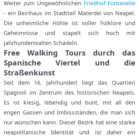
Weiter zum Ungewöhnlichen
Friedhof Fontanelle
- ein Beinhaus im Stadtteil Materdei von Neapel.
Die unheimliche Höhle ist voller Folklore und
Geheimnisse und stapelt sich hoch mit
jahrhundertealten Schädeln.
Free Walking Tours durch das
Spanische Viertel und die
Straßenkunst
Seit dem 16. Jahrhundert liegt das Quartieri
Spagnoli im Zentrum des historischen Neapels.
Es ist kiesig, lebendig und bunt, mit all den
engen Gassen und Imbissständen, die man sich
nur wünschen kann. Dieser Bezirk hat eine starke
neapolitanische Identität und ist daher ein