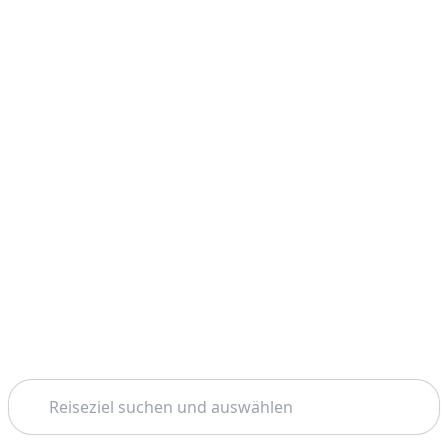
Suchen