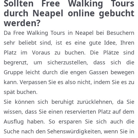
Sollten Free Walking Tours
durch Neapel online gebucht
werden?
Da Free Walking Tours in Neapel bei Besuchern
sehr beliebt sind, ist es eine gute Idee, Ihren
Platz im Voraus zu buchen. Die Plätze sind
begrenzt, um sicherzustellen, dass sich die
Gruppe leicht durch die engen Gassen bewegen
kann. Verpassen Sie es also nicht, indem Sie es zu
spät buchen.
Sie können sich beruhigt zurücklehnen, da Sie
wissen, dass Sie einen reservierten Platz auf dem
Ausflug haben. So ersparen Sie sich auch die
Suche nach den Sehenswürdigkeiten, wenn Sie in