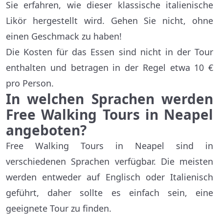
Sie erfahren, wie dieser klassische italienische
Likör hergestellt wird. Gehen Sie nicht, ohne
einen Geschmack zu haben!
Die Kosten für das Essen sind nicht in der Tour
enthalten und betragen in der Regel etwa 10 €
pro Person.
In welchen Sprachen werden
Free Walking Tours in Neapel
angeboten?
Free Walking Tours in Neapel sind in
verschiedenen Sprachen verfügbar. Die meisten
werden entweder auf Englisch oder Italienisch
geführt, daher sollte es einfach sein, eine
geeignete Tour zu finden.