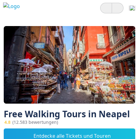
Free Walking Tours in Neapel
4.8
(12.583 bewertungen)
Entdecke alle Tickets und Touren