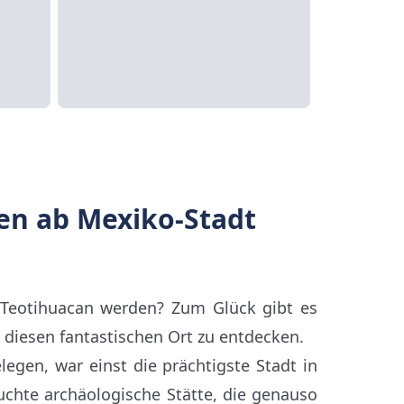
en ab Mexiko-Stadt
 Teotihuacan werden? Zum Glück gibt es
 diesen fantastischen Ort zu entdecken.
egen, war einst die prächtigste Stadt in
uchte archäologische Stätte, die genauso