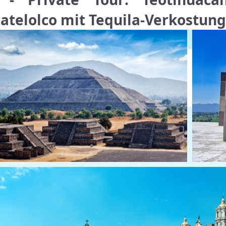
latelolco mit Tequila-Verkostung