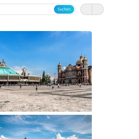
Suchen