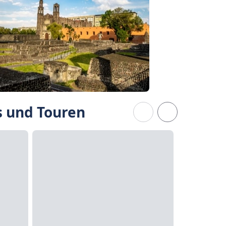
s und Touren