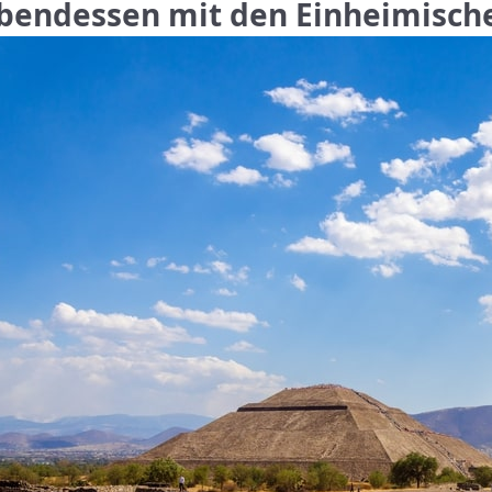
bendessen mit den Einheimisch