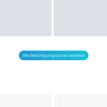
Alle Besichtigungstouren ansehen