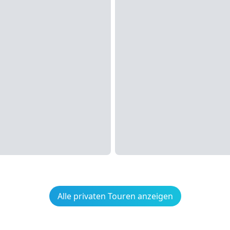
Alle privaten Touren anzeigen