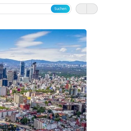
Suchen