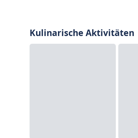
Kulinarische Aktivitäten