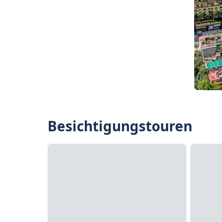
Besichtigungstouren