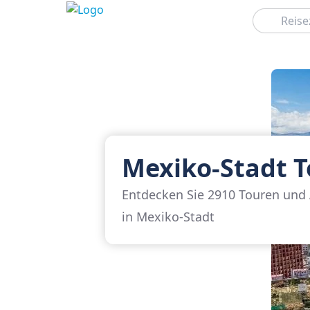
Suchen
Mexiko-Stadt 
Entdecken Sie 2910 Touren und 
in Mexiko-Stadt