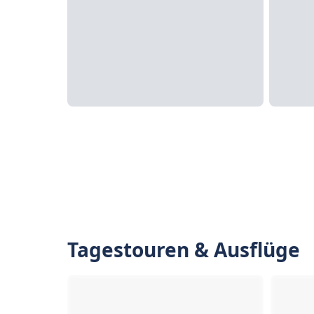
Tagestouren & Ausflüge