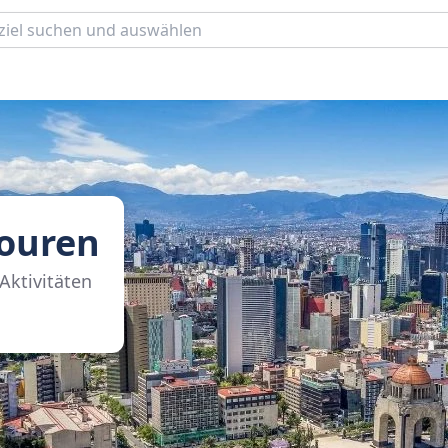
Touren
Aktivitäten