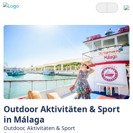
Outdoor Aktivitäten & Sport
in Málaga
Outdoor, Aktivitäten & Sport