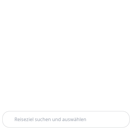
Suchen