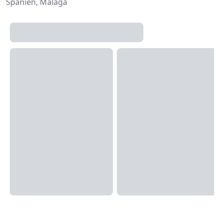
Spanien, Málaga