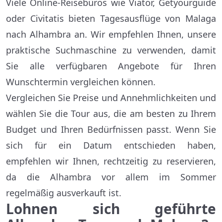
Viele Online-Reisebüros wie Viator, Getyourguide
oder Civitatis bieten Tagesausflüge von Malaga
nach Alhambra an. Wir empfehlen Ihnen, unsere
praktische Suchmaschine zu verwenden, damit
Sie alle verfügbaren Angebote für Ihren
Wunschtermin vergleichen können.
Vergleichen Sie Preise und Annehmlichkeiten und
wählen Sie die Tour aus, die am besten zu Ihrem
Budget und Ihren Bedürfnissen passt. Wenn Sie
sich für ein Datum entschieden haben,
empfehlen wir Ihnen, rechtzeitig zu reservieren,
da die Alhambra vor allem im Sommer
regelmäßig ausverkauft ist.
Lohnen sich geführte