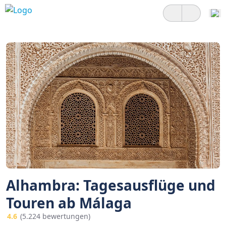
Alhambra: Tagesausflüge und
Touren ab Málaga
4.6
(5.224 bewertungen)