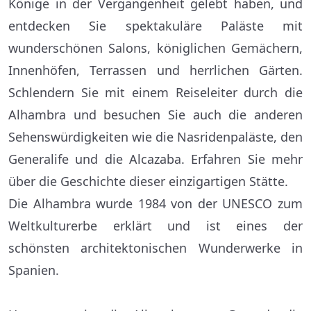
Könige in der Vergangenheit gelebt haben, und
entdecken Sie spektakuläre Paläste mit
wunderschönen Salons, königlichen Gemächern,
Innenhöfen, Terrassen und herrlichen Gärten.
Schlendern Sie mit einem Reiseleiter durch die
Alhambra und besuchen Sie auch die anderen
Sehenswürdigkeiten wie die Nasridenpaläste, den
Generalife und die Alcazaba. Erfahren Sie mehr
über die Geschichte dieser einzigartigen Stätte.
Die Alhambra wurde 1984 von der UNESCO zum
Weltkulturerbe erklärt und ist eines der
schönsten architektonischen Wunderwerke in
Spanien.