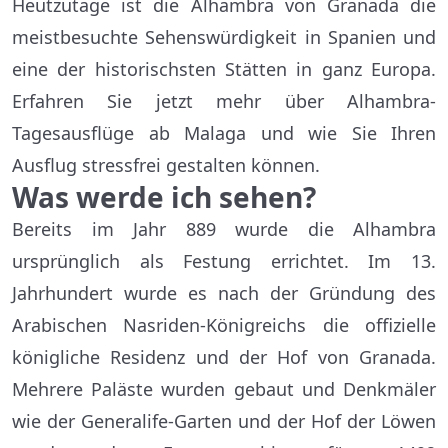
Heutzutage ist die Alhambra von Granada die
meistbesuchte Sehenswürdigkeit in Spanien und
eine der historischsten Stätten in ganz Europa.
Erfahren Sie jetzt mehr über Alhambra-
Tagesausflüge ab Malaga und wie Sie Ihren
Ausflug stressfrei gestalten können.
Was werde ich sehen?
Bereits im Jahr 889 wurde die Alhambra
ursprünglich als Festung errichtet. Im 13.
Jahrhundert wurde es nach der Gründung des
Arabischen Nasriden-Königreichs die offizielle
königliche Residenz und der Hof von Granada.
Mehrere Paläste wurden gebaut und Denkmäler
wie der Generalife-Garten und der Hof der Löwen