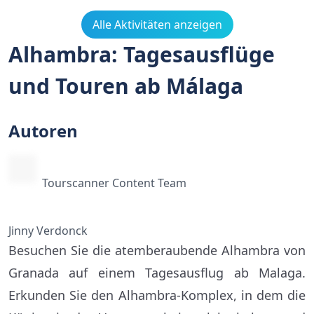
Alle Aktivitäten anzeigen
Alhambra: Tagesausflüge
und Touren ab Málaga
Autoren
Tourscanner Content Team
Jinny Verdonck
Besuchen Sie die atemberaubende Alhambra von
Granada auf einem Tagesausflug ab Malaga.
Erkunden Sie den Alhambra-Komplex, in dem die