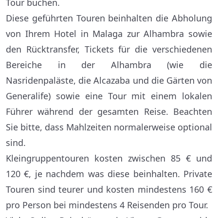
Tour buchen.
Diese geführten Touren beinhalten die Abholung
von Ihrem Hotel in Malaga zur Alhambra sowie
den Rücktransfer, Tickets für die verschiedenen
Bereiche in der Alhambra (wie die
Nasridenpaläste, die Alcazaba und die Gärten von
Generalife) sowie eine Tour mit einem lokalen
Führer während der gesamten Reise. Beachten
Sie bitte, dass Mahlzeiten normalerweise optional
sind.
Kleingruppentouren kosten zwischen 85 € und
120 €, je nachdem was diese beinhalten. Private
Touren sind teurer und kosten mindestens 160 €
pro Person bei mindestens 4 Reisenden pro Tour.