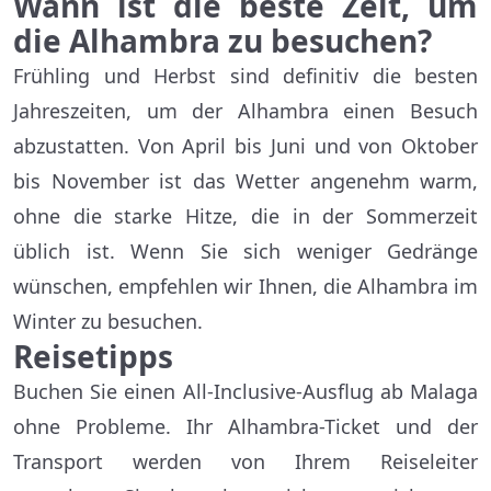
Wann ist die beste Zeit, um
die Alhambra zu besuchen?
Frühling und Herbst sind definitiv die besten
Jahreszeiten, um der Alhambra einen Besuch
abzustatten. Von April bis Juni und von Oktober
bis November ist das Wetter angenehm warm,
ohne die starke Hitze, die in der Sommerzeit
üblich ist. Wenn Sie sich weniger Gedränge
wünschen, empfehlen wir Ihnen, die Alhambra im
Winter zu besuchen.
Reisetipps
Buchen Sie einen All-Inclusive-Ausflug ab Malaga
ohne Probleme. Ihr Alhambra-Ticket und der
Transport werden von Ihrem Reiseleiter