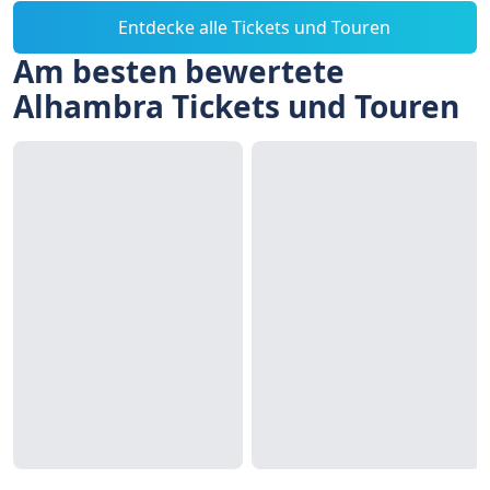
Entdecke alle Tickets und Touren
Am besten bewertete
Alhambra Tickets und Touren