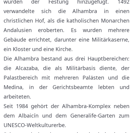
wurden der Festung hinzugefügt. 1492
verwandelte sich die Alhambra in einen
christlichen Hof, als die katholischen Monarchen
Andalusien eroberten. Es wurden mehrere
Gebäude errichtet, darunter eine Militärkaserne,
ein Kloster und eine Kirche.
Die Alhambra bestand aus drei Hauptbereichen:
die Alcazaba, die als Militärbasis diente, der
Palastbereich mit mehreren Palästen und die
Medina, in der Gerichtsbeamte lebten und
arbeiteten.
Seit 1984 gehört der Alhambra-Komplex neben
dem Albaicín und dem Generalife-Garten zum
UNESCO-Weltkulturerbe.