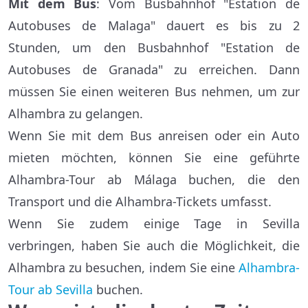
Mit dem Bus
: Vom Busbahnhof "Estation de
Autobuses de Malaga" dauert es bis zu 2
Stunden, um den Busbahnhof "Estation de
Autobuses de Granada" zu erreichen. Dann
müssen Sie einen weiteren Bus nehmen, um zur
Alhambra zu gelangen.
Wenn Sie mit dem Bus anreisen oder ein Auto
mieten möchten, können Sie eine geführte
Alhambra-Tour ab Málaga buchen, die den
Transport und die Alhambra-Tickets umfasst.
Wenn Sie zudem einige Tage in Sevilla
verbringen, haben Sie auch die Möglichkeit, die
Alhambra zu besuchen, indem Sie eine
Alhambra-
Tour ab Sevilla
buchen.