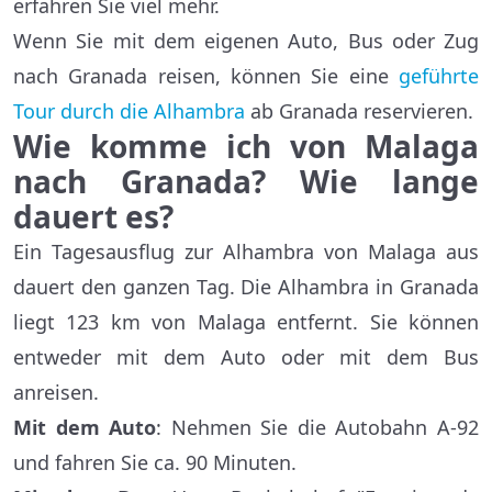
erfahren Sie viel mehr.
Wenn Sie mit dem eigenen Auto, Bus oder Zug
nach Granada reisen, können Sie eine
geführte
Tour durch die Alhambra
ab Granada reservieren.
Wie komme ich von Malaga
nach Granada? Wie lange
dauert es?
Ein Tagesausflug zur Alhambra von Malaga aus
dauert den ganzen Tag. Die Alhambra in Granada
liegt 123 km von Malaga entfernt. Sie können
entweder mit dem Auto oder mit dem Bus
anreisen.
Mit dem Auto
: Nehmen Sie die Autobahn A-92
und fahren Sie ca. 90 Minuten.