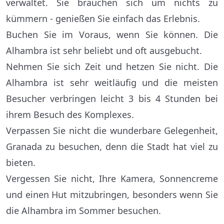
verwaltet. Sie brauchen sich um nichts zu
kümmern - genießen Sie einfach das Erlebnis.
Buchen Sie im Voraus, wenn Sie können. Die
Alhambra ist sehr beliebt und oft ausgebucht.
Nehmen Sie sich Zeit und hetzen Sie nicht. Die
Alhambra ist sehr weitläufig und die meisten
Besucher verbringen leicht 3 bis 4 Stunden bei
ihrem Besuch des Komplexes.
Verpassen Sie nicht die wunderbare Gelegenheit,
Granada zu besuchen, denn die Stadt hat viel zu
bieten.
Vergessen Sie nicht, Ihre Kamera, Sonnencreme
und einen Hut mitzubringen, besonders wenn Sie
die Alhambra im Sommer besuchen.