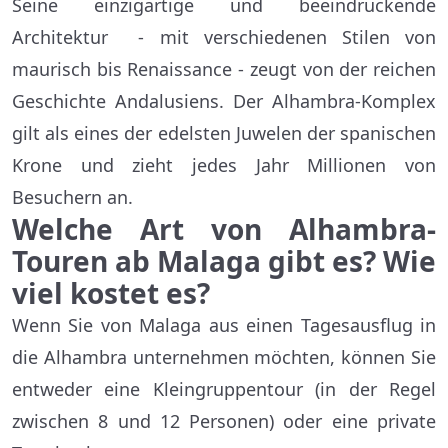
Seine einzigartige und beeindruckende
Architektur - mit verschiedenen Stilen von
maurisch bis Renaissance - zeugt von der reichen
Geschichte Andalusiens. Der Alhambra-Komplex
gilt als eines der edelsten Juwelen der spanischen
Krone und zieht jedes Jahr Millionen von
Besuchern an.
Welche Art von Alhambra-
Touren ab Malaga gibt es? Wie
viel kostet es?
Wenn Sie von Malaga aus einen Tagesausflug in
die Alhambra unternehmen möchten, können Sie
entweder eine Kleingruppentour (in der Regel
zwischen 8 und 12 Personen) oder eine private