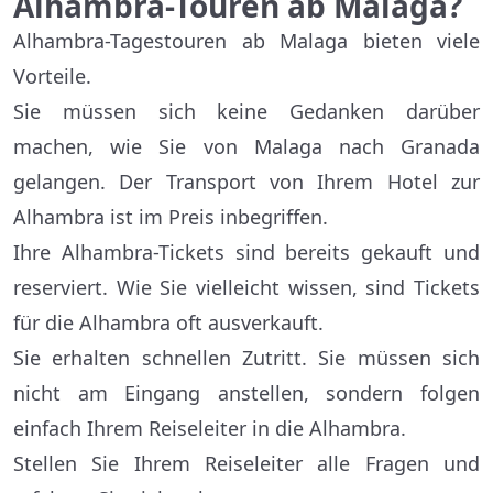
Alhambra-Touren ab Malaga?
Alhambra-Tagestouren ab Malaga bieten viele
Vorteile.
Sie müssen sich keine Gedanken darüber
machen, wie Sie von Malaga nach Granada
gelangen. Der Transport von Ihrem Hotel zur
Alhambra ist im Preis inbegriffen.
Ihre Alhambra-Tickets sind bereits gekauft und
reserviert. Wie Sie vielleicht wissen, sind Tickets
für die Alhambra oft ausverkauft.
Sie erhalten schnellen Zutritt. Sie müssen sich
nicht am Eingang anstellen, sondern folgen
einfach Ihrem Reiseleiter in die Alhambra.
Stellen Sie Ihrem Reiseleiter alle Fragen und