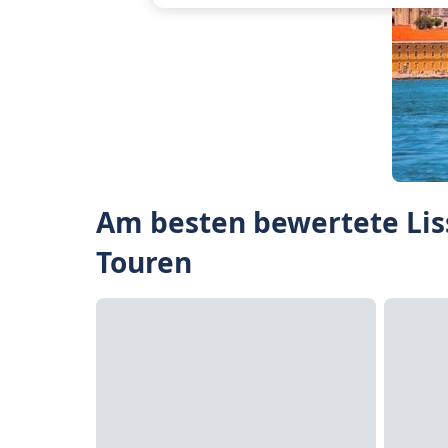
Am besten bewertete Lis
Touren