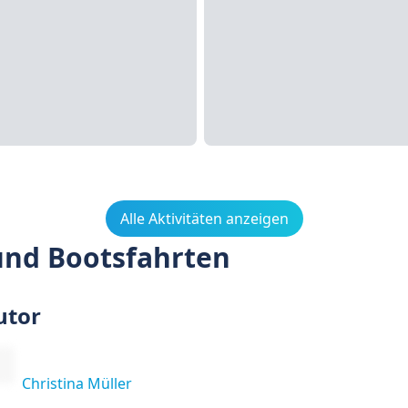
Alle Aktivitäten anzeigen
und Bootsfahrten
utor
Christina Müller