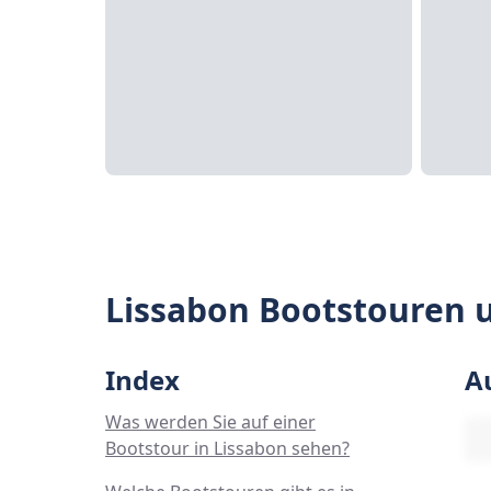
Lissabon Bootstouren 
Index
A
Was werden Sie auf einer
Bootstour in Lissabon sehen?