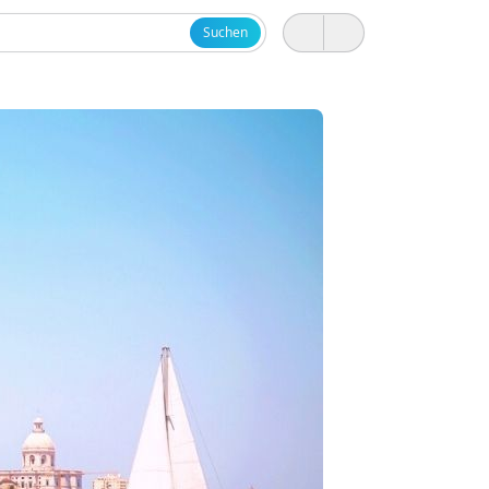
Suchen