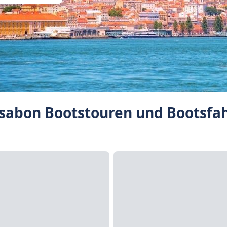
sabon Bootstouren und Bootsfah