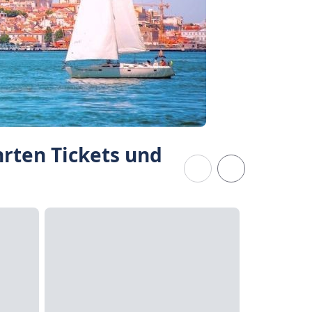
rten Tickets und