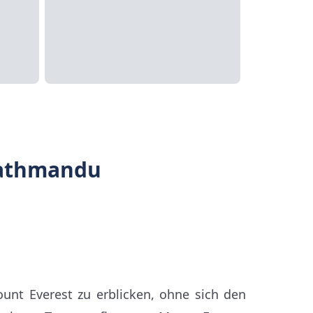
Kathmandu
unt Everest zu erblicken, ohne sich den