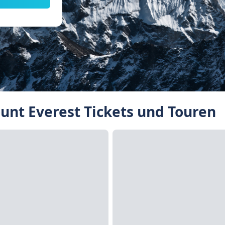
nt Everest Tickets und Touren