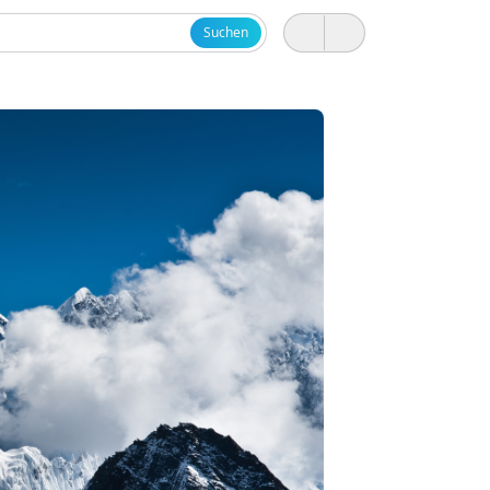
Suchen