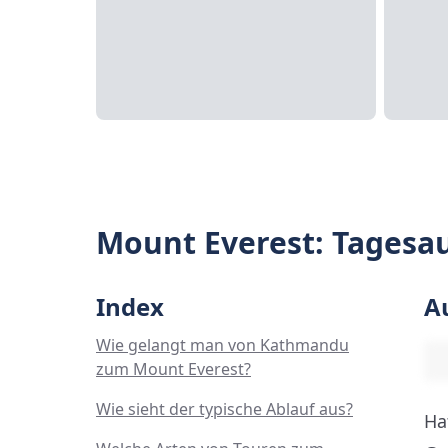
Mount Everest: Tagesa
Index
A
Wie gelangt man von Kathmandu
zum Mount Everest?
Wie sieht der typische Ablauf aus?
Ha