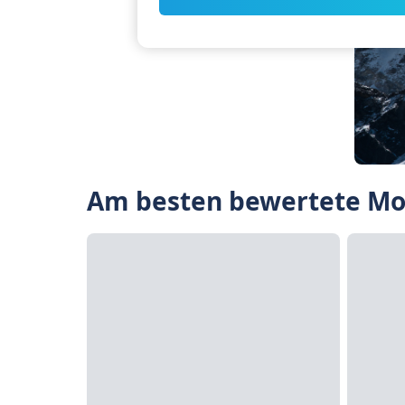
Am besten bewertete Mou