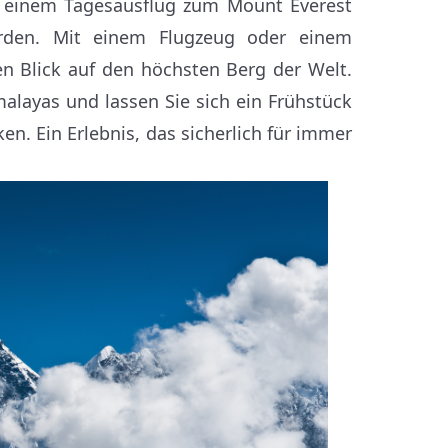
t einem Tagesausflug zum Mount Everest
rden. Mit einem Flugzeug oder einem
n Blick auf den höchsten Berg der Welt.
alayas und lassen Sie sich ein Frühstück
n. Ein Erlebnis, das sicherlich für immer