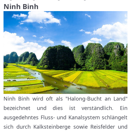
Ninh Binh
Ninh Binh wird oft als "Halong-Bucht an Land"
bezeichnet und dies ist verständlich. Ein
ausgedehntes Fluss- und Kanalsystem schlängelt
sich durch Kalksteinberge sowie Reisfelder und