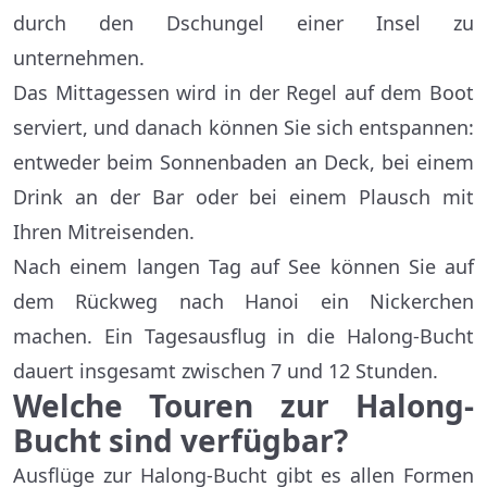
durch den Dschungel einer Insel zu
unternehmen.
Das Mittagessen wird in der Regel auf dem Boot
serviert, und danach können Sie sich entspannen:
entweder beim Sonnenbaden an Deck, bei einem
Drink an der Bar oder bei einem Plausch mit
Ihren Mitreisenden.
Nach einem langen Tag auf See können Sie auf
dem Rückweg nach Hanoi ein Nickerchen
machen. Ein Tagesausflug in die Halong-Bucht
dauert insgesamt zwischen 7 und 12 Stunden.
Welche Touren zur Halong-
Bucht sind verfügbar?
Ausflüge zur Halong-Bucht gibt es allen Formen