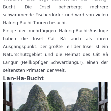
Bucht. Die Insel beherbergt mehrere
schwimmende Fischerdörfer und wird von vielen
Halong-Bucht-Touren besucht.
Einige der mehrtägigen Halong-Bucht-Ausflüge
haben die Insel Cát Bà auch als ihren
Ausgangspunkt. Der größte Teil der Insel ist ein
Naturschutzgebiet und die Heimat des Cát Bà
Langur (Hellköpfiger Schwarzlangur), einen der
seltensten Primaten der Welt.
Lan-Ha-Bucht