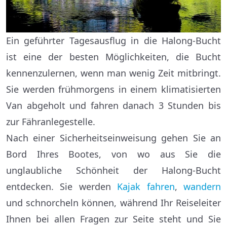
Ein geführter Tagesausflug in die Halong-Bucht
ist eine der besten Möglichkeiten, die Bucht
kennenzulernen, wenn man wenig Zeit mitbringt.
Sie werden frühmorgens in einem klimatisierten
Van abgeholt und fahren danach 3 Stunden bis
zur Fähranlegestelle.
Nach einer Sicherheitseinweisung gehen Sie an
Bord Ihres Bootes, von wo aus Sie die
unglaubliche Schönheit der Halong-Bucht
entdecken. Sie werden
Kajak fahren
,
wandern
und schnorcheln können, während Ihr Reiseleiter
Ihnen bei allen Fragen zur Seite steht und Sie