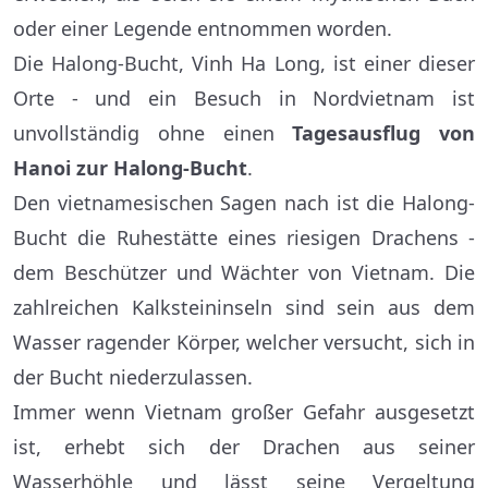
oder einer Legende entnommen worden.
Die Halong-Bucht, Vinh Ha Long, ist einer dieser
Orte - und ein Besuch in Nordvietnam ist
unvollständig ohne einen
Tagesausflug von
Hanoi zur Halong-Bucht
.
Den vietnamesischen Sagen nach ist die Halong-
Bucht die Ruhestätte eines riesigen Drachens -
dem Beschützer und Wächter von Vietnam. Die
zahlreichen Kalksteininseln sind sein aus dem
Wasser ragender Körper, welcher versucht, sich in
der Bucht niederzulassen.
Immer wenn Vietnam großer Gefahr ausgesetzt
ist, erhebt sich der Drachen aus seiner
Wasserhöhle und lässt seine Vergeltung