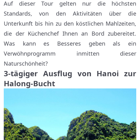
Auf dieser Tour gelten nur die höchsten
Standards, von den Aktivitäten über die
Unterkunft bis hin zu den köstlichen Mahlzeiten,
die der Küchenchef Ihnen an Bord zubereitet.
Was kann es Besseres geben als ein
Verwöhnprogramm inmitten dieser
Naturschönheit?
3-tägiger Ausflug von Hanoi zur
Halong-Bucht