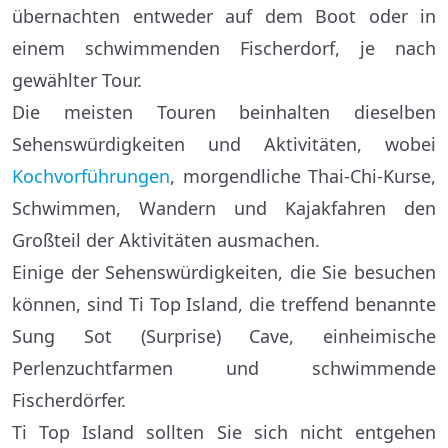
übernachten entweder auf dem Boot oder in
einem schwimmenden Fischerdorf, je nach
gewählter Tour.
Die meisten Touren beinhalten dieselben
Sehenswürdigkeiten und Aktivitäten, wobei
Kochvorführungen
, morgendliche Thai-Chi-Kurse,
Schwimmen, Wandern und Kajakfahren den
Großteil der Aktivitäten ausmachen.
Einige der Sehenswürdigkeiten, die Sie besuchen
können, sind Ti Top Island, die treffend benannte
Sung Sot (Surprise) Cave, einheimische
Perlenzuchtfarmen und schwimmende
Fischerdörfer.
Ti Top Island sollten Sie sich nicht entgehen