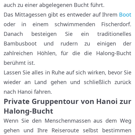
auch zu einer abgelegenen Bucht führt.
Das Mittagessen gibt es entweder auf Ihrem
Boot
oder in einem schwimmenden Fischerdorf.
Danach besteigen Sie ein traditionelles
Bambusboot und rudern zu einigen der
zahlreichen Höhlen, für die die Halong-Bucht
berühmt ist.
Lassen Sie alles in Ruhe auf sich wirken, bevor Sie
wieder an Land gehen und schließlich zurück
nach Hanoi fahren.
Private Gruppentour von Hanoi zur
Halong-Bucht
Wenn Sie den Menschenmassen aus dem Weg
gehen und Ihre Reiseroute selbst bestimmen