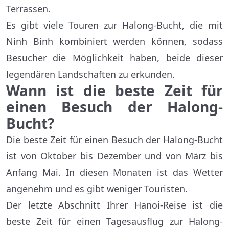
Terrassen.
Es gibt viele Touren zur Halong-Bucht, die mit
Ninh Binh kombiniert werden können, sodass
Besucher die Möglichkeit haben, beide dieser
legendären Landschaften zu erkunden.
Wann ist die beste Zeit für
einen Besuch der Halong-
Bucht?
Die beste Zeit für einen Besuch der Halong-Bucht
ist von Oktober bis Dezember und von März bis
Anfang Mai. In diesen Monaten ist das Wetter
angenehm und es gibt weniger Touristen.
Der letzte Abschnitt Ihrer Hanoi-Reise ist die
beste Zeit für einen Tagesausflug zur Halong-