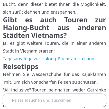
Bucht, denn dieser bietet Ihnen die Möglichkeit,
sich zurücklehnen und entspannen.
Gibt es auch Touren zur
Halong-Bucht aus anderen
Städten Vietnams?
Ja, es gibt weitere Touren, die in einer anderen
Stadt in Vietnam starten:
Tagesausflüge zur Halong-Bucht ab Ha Long
Reisetipps
Nehmen Sie Wasserschuhe für das Kajakfahren
mit, um sich vor scharfen Felsen zu schützen.
"All-inclusive"-Touren beinhalten weder Getränke
Suchen
noch Trinkgeld.
Ein wasserdichte Tasche für Ihr Handy und Ihre