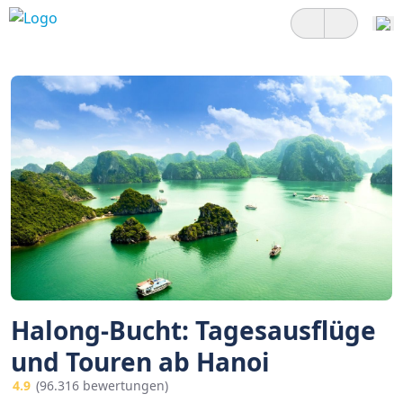
Halong-Bucht: Tagesausflüge
und Touren ab Hanoi
4.9
(96.316 bewertungen)