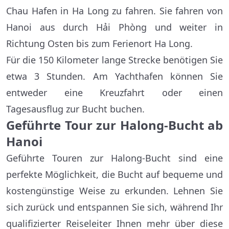
Chau Hafen in Ha Long zu fahren. Sie fahren von
Hanoi aus durch Hải Phòng und weiter in
Richtung Osten bis zum Ferienort Ha Long.
Für die 150 Kilometer lange Strecke benötigen Sie
etwa 3 Stunden. Am Yachthafen können Sie
entweder eine Kreuzfahrt oder einen
Tagesausflug zur Bucht buchen.
Geführte Tour zur Halong-Bucht ab
Hanoi
Geführte Touren zur Halong-Bucht sind eine
perfekte Möglichkeit, die Bucht auf bequeme und
kostengünstige Weise zu erkunden. Lehnen Sie
sich zurück und entspannen Sie sich, während Ihr
qualifizierter Reiseleiter Ihnen mehr über diese