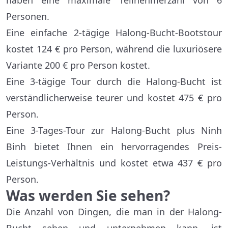
haben eine maximale Teilnehmerzahl von 6
Personen.
Eine einfache 2-tägige Halong-Bucht-Bootstour
kostet 124 € pro Person, während die luxuriösere
Variante 200 € pro Person kostet.
Eine 3-tägige Tour durch die Halong-Bucht ist
verständlicherweise teurer und kostet 475 € pro
Person.
Eine 3-Tages-Tour zur Halong-Bucht plus Ninh
Binh bietet Ihnen ein hervorragendes Preis-
Leistungs-Verhältnis und kostet etwa 437 € pro
Person.
Was werden Sie sehen?
Die Anzahl von Dingen, die man in der Halong-