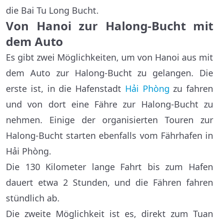
die Bai Tu Long Bucht.
Von Hanoi zur Halong-Bucht mit
dem Auto
Es gibt zwei Möglichkeiten, um von Hanoi aus mit
dem Auto zur Halong-Bucht zu gelangen. Die
erste ist, in die Hafenstadt
Hải Phòng
zu fahren
und von dort eine Fähre zur Halong-Bucht zu
nehmen. Einige der organisierten Touren zur
Halong-Bucht starten ebenfalls vom Fährhafen in
Hải Phòng.
Die 130 Kilometer lange Fahrt bis zum Hafen
dauert etwa 2 Stunden, und die Fähren fahren
stündlich ab.
Die zweite Möglichkeit ist es, direkt zum Tuan