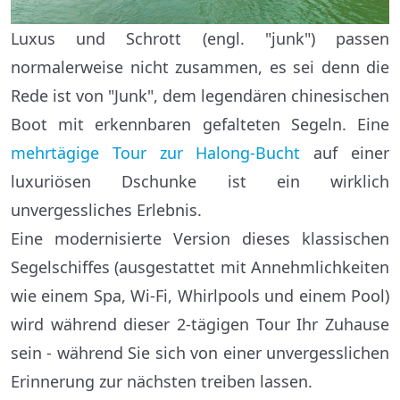
Luxus und Schrott (engl. "junk") passen
normalerweise nicht zusammen, es sei denn die
Rede ist von "Junk", dem legendären chinesischen
Boot mit erkennbaren gefalteten Segeln. Eine
mehrtägige Tour zur Halong-Bucht
auf einer
luxuriösen Dschunke ist ein wirklich
unvergessliches Erlebnis.
Eine modernisierte Version dieses klassischen
Segelschiffes (ausgestattet mit Annehmlichkeiten
wie einem Spa, Wi-Fi, Whirlpools und einem Pool)
wird während dieser 2-tägigen Tour Ihr Zuhause
sein - während Sie sich von einer unvergesslichen
Erinnerung zur nächsten treiben lassen.