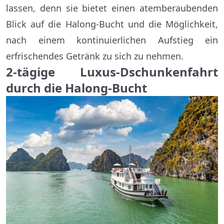
lassen, denn sie bietet einen atemberaubenden
Blick auf die Halong-Bucht und die Möglichkeit,
nach einem kontinuierlichen Aufstieg ein
erfrischendes Getränk zu sich zu nehmen.
2-tägige Luxus-Dschunkenfahrt
durch die Halong-Bucht