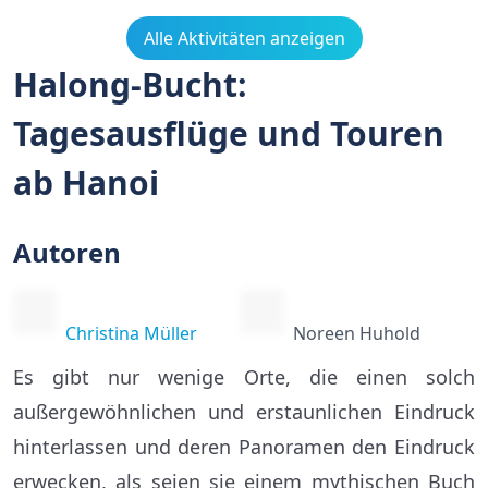
Alle Aktivitäten anzeigen
Halong-Bucht:
Tagesausflüge und Touren
ab Hanoi
Autoren
Christina Müller
Noreen Huhold
Es gibt nur wenige Orte, die einen solch
außergewöhnlichen und erstaunlichen Eindruck
hinterlassen und deren Panoramen den Eindruck
erwecken, als seien sie einem mythischen Buch