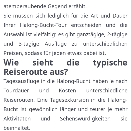
atemberaubende Gegend erzählt.
Sie müssen sich lediglich für die Art und Dauer
Ihrer Halong-Bucht-Tour entscheiden und die
Auswahl ist vielfältig: es gibt ganztägige, 2-tägige
und 3-tägige Ausflüge zu unterschiedlichen
Preisen, sodass für jeden etwas dabei ist.
Wie sieht die typische
Reiseroute aus?
Tagesausflüge in die Halong-Bucht haben je nach
Tourdauer und Kosten unterschiedliche
Reiserouten. Eine Tagesexkursion in die Halong-
Bucht ist gewöhnlich länger und teurer je mehr
Aktivitäten und Sehenswürdigkeiten sie
beinhaltet.