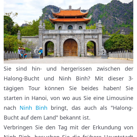
Sie sind hin- und hergerissen zwischen der
Halong-Bucht und Ninh Binh? Mit dieser 3-
tägigen Tour können Sie beides haben! Sie
starten in Hanoi, von wo aus Sie eine Limousine
nach
Ninh Binh
bringt, das auch als "Halong-
Bucht auf dem Land" bekannt ist.
Verbringen Sie den Tag mit der Erkundung von