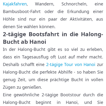
Kajakfahren
, Wandern, Schnorcheln, eine
Bambusboot-Fahrt oder die Erkundung einer
Höhle sind nur ein paar der Aktivitäten, aus
denen Sie wählen können.
2-tägige Bootsfahrt in die Halong-
Bucht ab Hanoi
In der Halong-Bucht gibt es so viel zu erleben,
dass ein Tagesausflug oft Lust auf mehr macht.
Deshalb schafft eine
2-tägige Tour von Hanoi
zur
Halong-Bucht die perfekte Abhilfe - so haben Sie
genug Zeit, um diese prächtige Bucht in vollen
Zügen zu genießen.
Eine gewöhnliche 2-tägige Bootstour durch die
Halong-Bucht beginnt in Hanoi, und Sie