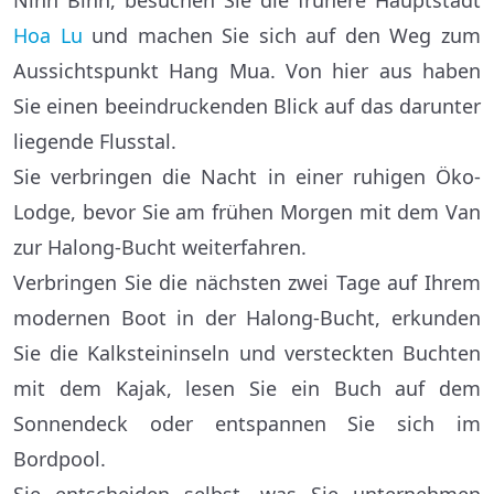
Ninh Binh, besuchen Sie die frühere Hauptstadt
Hoa Lu
und machen Sie sich auf den Weg zum
Aussichtspunkt Hang Mua. Von hier aus haben
Sie einen beeindruckenden Blick auf das darunter
liegende Flusstal.
Sie verbringen die Nacht in einer ruhigen Öko-
Lodge, bevor Sie am frühen Morgen mit dem Van
zur Halong-Bucht weiterfahren.
Verbringen Sie die nächsten zwei Tage auf Ihrem
modernen Boot in der Halong-Bucht, erkunden
Sie die Kalksteininseln und versteckten Buchten
mit dem Kajak, lesen Sie ein Buch auf dem
Sonnendeck oder entspannen Sie sich im
Bordpool.