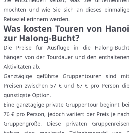
Sie entscheiden selbst, was Sie unternehmen
möchten und wie Sie sich an dieses einmalige
Reiseziel erinnern werden.
Was kosten Touren von Hanoi
zur Halong-Bucht?
Die Preise für Ausflüge in die Halong-Bucht
hängen von der Tourdauer und den enthaltenen
Aktivitäten ab.
Ganztägige geführte Gruppentouren sind mit
Preisen zwischen 57 € und 67 € pro Person die
günstigste Option.
Eine ganztägige private Gruppentour beginnt bei
76 € pro Person, jedoch variiert der Preis je nach
Gruppengröße. Diese privaten Gruppenreisen