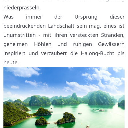
niederprasseln.
Was immer der Ursprung dieser
beeindruckenden Landschaft sein mag, eines ist
unumstritten - mit ihren versteckten Stränden,
geheimen Höhlen und ruhigen Gewässern
inspiriert und verzaubert die Halong-Bucht bis
heute.