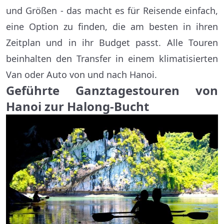
und Größen - das macht es für Reisende einfach,
eine Option zu finden, die am besten in ihren
Zeitplan und in ihr Budget passt. Alle Touren
beinhalten den Transfer in einem klimatisierten
Van oder Auto von und nach Hanoi.
Geführte Ganztagestouren von
Hanoi zur Halong-Bucht