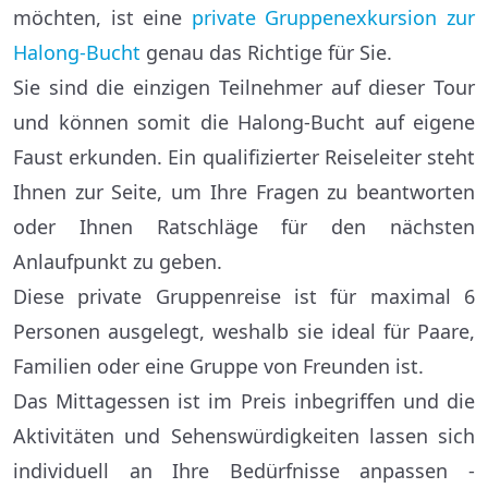
möchten, ist eine
private Gruppenexkursion zur
Halong-Bucht
genau das Richtige für Sie.
Sie sind die einzigen Teilnehmer auf dieser Tour
und können somit die Halong-Bucht auf eigene
Faust erkunden. Ein qualifizierter Reiseleiter steht
Ihnen zur Seite, um Ihre Fragen zu beantworten
oder Ihnen Ratschläge für den nächsten
Anlaufpunkt zu geben.
Diese private Gruppenreise ist für maximal 6
Personen ausgelegt, weshalb sie ideal für Paare,
Familien oder eine Gruppe von Freunden ist.
Das Mittagessen ist im Preis inbegriffen und die
Aktivitäten und Sehenswürdigkeiten lassen sich
individuell an Ihre Bedürfnisse anpassen -