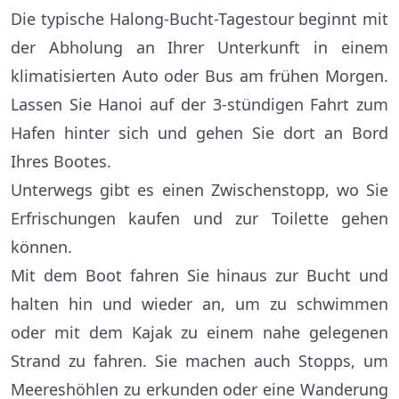
Die typische Halong-Bucht-Tagestour beginnt mit
der Abholung an Ihrer Unterkunft in einem
klimatisierten Auto oder Bus am frühen Morgen.
Lassen Sie Hanoi auf der 3-stündigen Fahrt zum
Hafen hinter sich und gehen Sie dort an Bord
Ihres Bootes.
Unterwegs gibt es einen Zwischenstopp, wo Sie
Erfrischungen kaufen und zur Toilette gehen
können.
Mit dem Boot fahren Sie hinaus zur Bucht und
halten hin und wieder an, um zu schwimmen
oder mit dem Kajak zu einem nahe gelegenen
Strand zu fahren. Sie machen auch Stopps, um
Meereshöhlen zu erkunden oder eine Wanderung