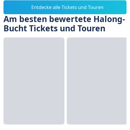
Entdecke alle Tickets und Touren
Am besten bewertete Halong-
Bucht Tickets und Touren