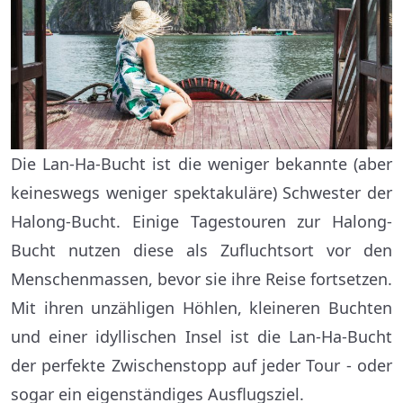
Die Lan-Ha-Bucht ist die weniger bekannte (aber
keineswegs weniger spektakuläre) Schwester der
Halong-Bucht. Einige Tagestouren zur Halong-
Bucht nutzen diese als Zufluchtsort vor den
Menschenmassen, bevor sie ihre Reise fortsetzen.
Mit ihren unzähligen Höhlen, kleineren Buchten
und einer idyllischen Insel ist die Lan-Ha-Bucht
der perfekte Zwischenstopp auf jeder Tour - oder
sogar ein eigenständiges Ausflugsziel.