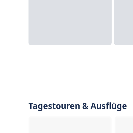
Tagestouren & Ausflüge