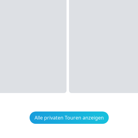
Alle privaten Touren anzeigen