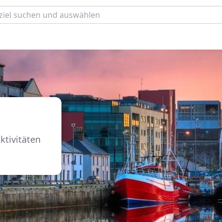
ktivitäten