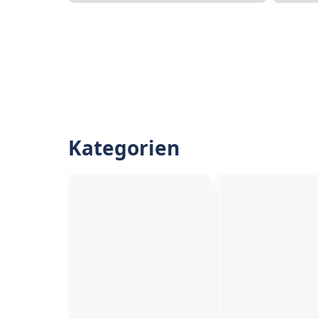
Kategorien