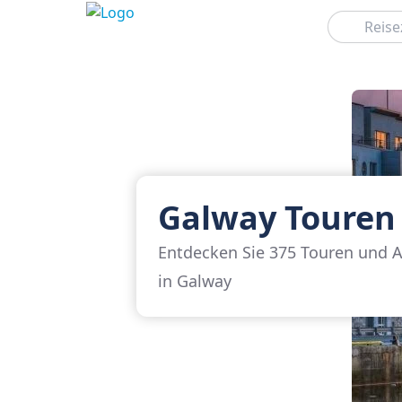
Suchen
Galway Touren
Entdecken Sie 375 Touren und A
in Galway