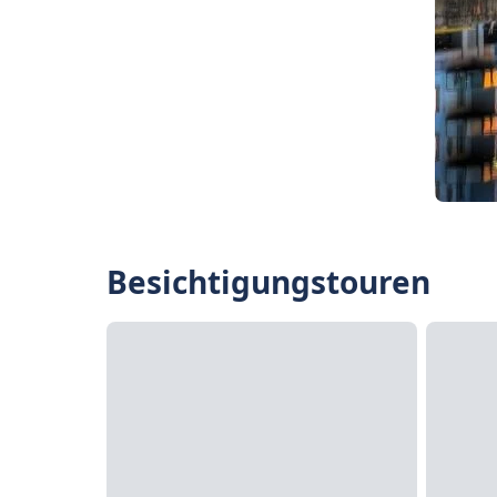
Besichtigungstouren