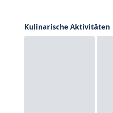
Kulinarische Aktivitäten