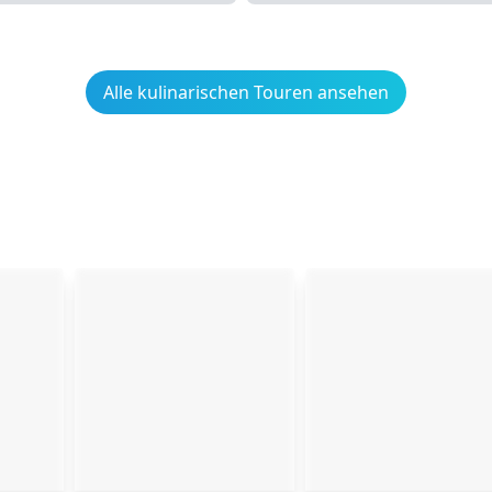
Alle kulinarischen Touren ansehen