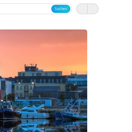
Suchen