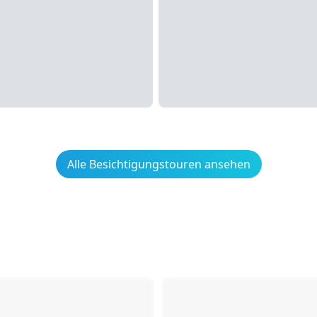
Alle Besichtigungstouren ansehen