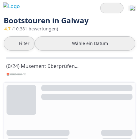
Bootstouren in Galway
4.7
(10.381 bewertungen)
Filter
Wähle ein Datum
(0/24) Musement überprüfen...