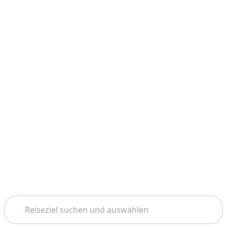
Suchen