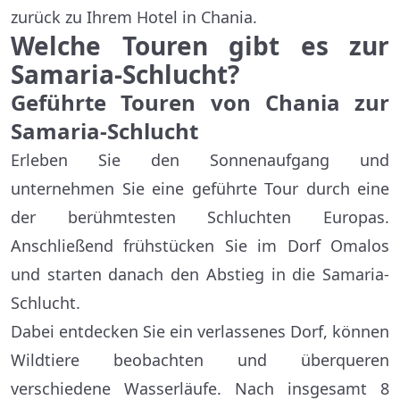
zurück zu Ihrem Hotel in Chania.
Welche Touren gibt es zur
Samaria-Schlucht?
Geführte Touren von Chania zur
Samaria-Schlucht
Erleben Sie den Sonnenaufgang und
unternehmen Sie eine geführte Tour durch eine
der berühmtesten Schluchten Europas.
Anschließend frühstücken Sie im Dorf Omalos
und starten danach den Abstieg in die Samaria-
Schlucht.
Dabei entdecken Sie ein verlassenes Dorf, können
Wildtiere beobachten und überqueren
verschiedene Wasserläufe. Nach insgesamt 8