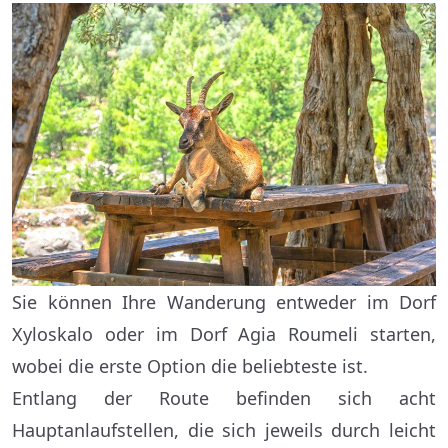
Sie können Ihre Wanderung entweder im Dorf
Xyloskalo oder im Dorf Agia Roumeli starten,
wobei die erste Option die beliebteste ist.
Entlang der Route befinden sich acht
Hauptanlaufstellen, die sich jeweils durch leicht