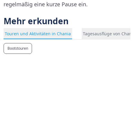
regelmäßig eine kurze Pause ein.
Mehr erkunden
Touren und Aktivitäten in Chania
Tagesausflüge von Chani
Bootstouren