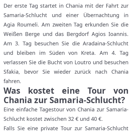
Der erste Tag startet in Chania mit der Fahrt zur
Samaria-Schlucht und einer Übernachtung in
Agia Roumeli. Am zweiten Tag erkunden Sie die
Weißen Berge und das Bergdorf Agios Ioannis.
Am 3. Tag besuchen Sie die Aradaina-Schlucht
und bleiben im Süden von Kreta. Am 4. Tag
verlassen Sie die Bucht von Loutro und besuchen
Sfakia, bevor Sie wieder zurück nach Chania
fahren.
Was kostet eine Tour von
Chania zur Samaria-Schlucht?
Eine einfache Tagestour von Chania zur Samaria-
Schlucht kostet zwischen 32 € und 40 €.
Falls Sie eine private Tour zur Samaria-Schlucht