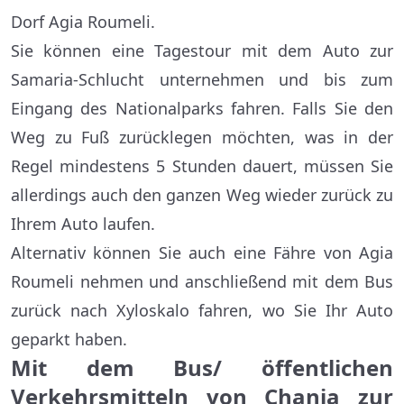
Dorf Agia Roumeli.
Sie können eine Tagestour mit dem Auto zur
Samaria-Schlucht unternehmen und bis zum
Eingang des Nationalparks fahren. Falls Sie den
Weg zu Fuß zurücklegen möchten, was in der
Regel mindestens 5 Stunden dauert, müssen Sie
allerdings auch den ganzen Weg wieder zurück zu
Ihrem Auto laufen.
Alternativ können Sie auch eine Fähre von Agia
Roumeli nehmen und anschließend mit dem Bus
zurück nach Xyloskalo fahren, wo Sie Ihr Auto
geparkt haben.
Mit dem Bus/ öffentlichen
Verkehrsmitteln von Chania zur