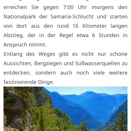
erreichen Sie gegen 7:00 Uhr morgens den
Nationalpark der Samaria-Schlucht und starten
von dort aus den rund 16 Kilometer langen
Abstieg, der in der Regel etwa 6 Stunden in
Anspruch nimmt.
Entlang des Weges gibt es nicht nur schöne
Aussichten, Bergziegen und Süßwasserquellen zu
entdecken, sondern auch noch viele weitere
faszinierende Dinge.