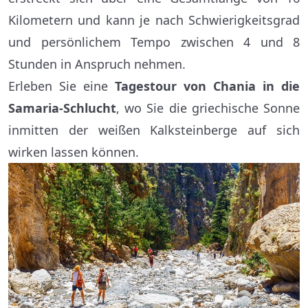
Kilometern und kann je nach Schwierigkeitsgrad
und persönlichem Tempo zwischen 4 und 8
Stunden in Anspruch nehmen.
Erleben Sie eine
Tagestour von Chania in die
Samaria-Schlucht
, wo Sie die griechische Sonne
inmitten der weißen Kalksteinberge auf sich
wirken lassen können.