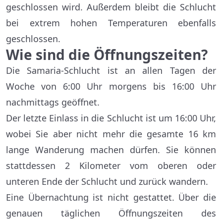
geschlossen wird. Außerdem bleibt die Schlucht
bei extrem hohen Temperaturen ebenfalls
geschlossen.
Wie sind die Öffnungszeiten?
Die Samaria-Schlucht ist an allen Tagen der
Woche von 6:00 Uhr morgens bis 16:00 Uhr
nachmittags geöffnet.
Der letzte Einlass in die Schlucht ist um 16:00 Uhr,
wobei Sie aber nicht mehr die gesamte 16 km
lange Wanderung machen dürfen. Sie können
stattdessen 2 Kilometer vom oberen oder
unteren Ende der Schlucht und zurück wandern.
Eine Übernachtung ist nicht gestattet. Über die
genauen täglichen Öffnungszeiten des