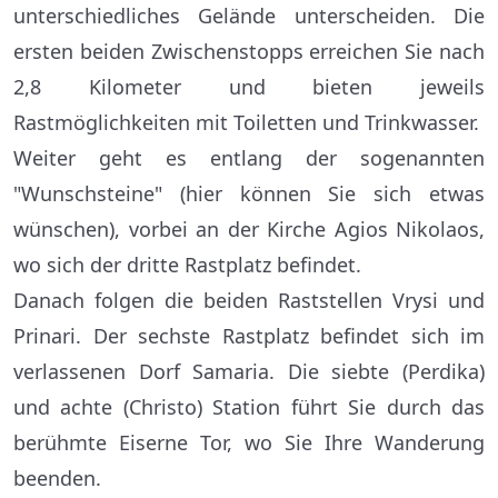
unterschiedliches Gelände unterscheiden. Die
ersten beiden Zwischenstopps erreichen Sie nach
2,8 Kilometer und bieten jeweils
Rastmöglichkeiten mit Toiletten und Trinkwasser.
Weiter geht es entlang der sogenannten
"Wunschsteine" (hier können Sie sich etwas
wünschen), vorbei an der Kirche Agios Nikolaos,
wo sich der dritte Rastplatz befindet.
Danach folgen die beiden Raststellen Vrysi und
Prinari. Der sechste Rastplatz befindet sich im
verlassenen Dorf Samaria. Die siebte (Perdika)
und achte (Christo) Station führt Sie durch das
berühmte Eiserne Tor, wo Sie Ihre Wanderung
beenden.