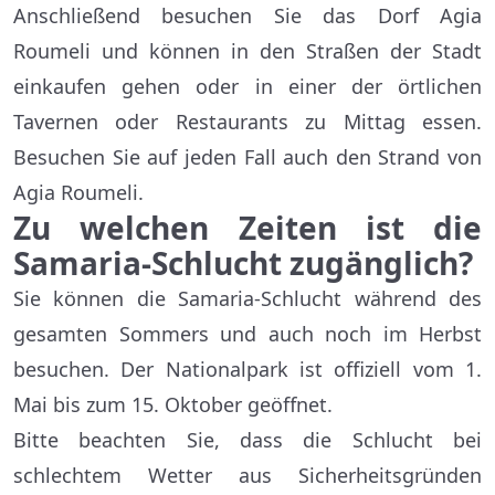
Anschließend besuchen Sie das Dorf Agia
Roumeli und können in den Straßen der Stadt
einkaufen gehen oder in einer der örtlichen
Tavernen oder Restaurants zu Mittag essen.
Besuchen Sie auf jeden Fall auch den Strand von
Agia Roumeli.
Zu welchen Zeiten ist die
Samaria-Schlucht zugänglich?
Sie können die Samaria-Schlucht während des
gesamten Sommers und auch noch im Herbst
besuchen. Der Nationalpark ist offiziell vom 1.
Mai bis zum 15. Oktober geöffnet.
Bitte beachten Sie, dass die Schlucht bei
schlechtem Wetter aus Sicherheitsgründen