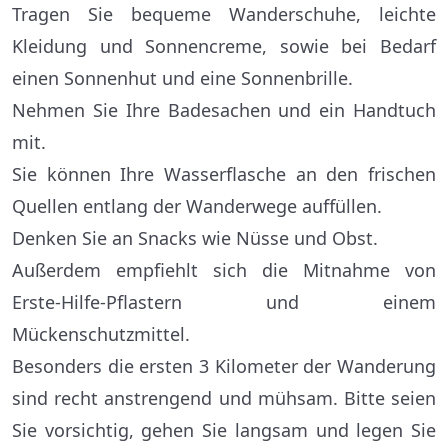
Tragen Sie bequeme Wanderschuhe, leichte
Kleidung und Sonnencreme, sowie bei Bedarf
einen Sonnenhut und eine Sonnenbrille.
Nehmen Sie Ihre Badesachen und ein Handtuch
mit.
Sie können Ihre Wasserflasche an den frischen
Quellen entlang der Wanderwege auffüllen.
Denken Sie an Snacks wie Nüsse und Obst.
Außerdem empfiehlt sich die Mitnahme von
Erste-Hilfe-Pflastern und einem
Mückenschutzmittel.
Besonders die ersten 3 Kilometer der Wanderung
sind recht anstrengend und mühsam. Bitte seien
Sie vorsichtig, gehen Sie langsam und legen Sie