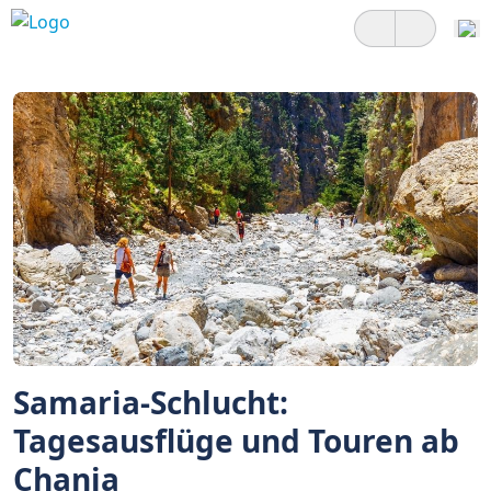
Samaria-Schlucht:
Tagesausflüge und Touren ab
Chania