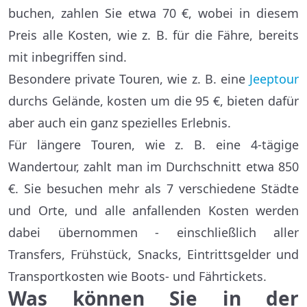
buchen, zahlen Sie etwa 70 €, wobei in diesem
Preis alle Kosten, wie z. B. für die Fähre, bereits
mit inbegriffen sind.
Besondere private Touren, wie z. B. eine
Jeeptour
durchs Gelände, kosten um die 95 €, bieten dafür
aber auch ein ganz spezielles Erlebnis.
Für längere Touren, wie z. B. eine 4-tägige
Wandertour, zahlt man im Durchschnitt etwa 850
€. Sie besuchen mehr als 7 verschiedene Städte
und Orte, und alle anfallenden Kosten werden
dabei übernommen - einschließlich aller
Transfers, Frühstück, Snacks, Eintrittsgelder und
Transportkosten wie Boots- und Fährtickets.
Was können Sie in der