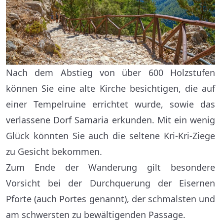
Nach dem Abstieg von über 600 Holzstufen
können Sie eine alte Kirche besichtigen, die auf
einer Tempelruine errichtet wurde, sowie das
verlassene Dorf Samaria erkunden. Mit ein wenig
Glück könnten Sie auch die seltene Kri-Kri-Ziege
zu Gesicht bekommen.
Zum Ende der Wanderung gilt besondere
Vorsicht bei der Durchquerung der Eisernen
Pforte (auch Portes genannt), der schmalsten und
am schwersten zu bewältigenden Passage.