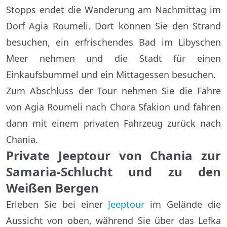
Stopps endet die Wanderung am Nachmittag im
Dorf Agia Roumeli. Dort können Sie den Strand
besuchen, ein erfrischendes Bad im Libyschen
Meer nehmen und die Stadt für einen
Einkaufsbummel und ein Mittagessen besuchen.
Zum Abschluss der Tour nehmen Sie die Fähre
von Agia Roumeli nach Chora Sfakion und fahren
dann mit einem privaten Fahrzeug zurück nach
Chania.
Private Jeeptour von Chania zur
Samaria-Schlucht und zu den
Weißen Bergen
Erleben Sie bei einer
Jeeptour
im Gelände die
Aussicht von oben, während Sie über das Lefka