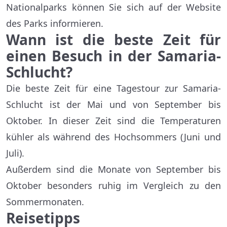
Nationalparks können Sie sich auf der Website
des Parks informieren.
Wann ist die beste Zeit für
einen Besuch in der Samaria-
Schlucht?
Die beste Zeit für eine Tagestour zur Samaria-
Schlucht ist der Mai und von September bis
Oktober. In dieser Zeit sind die Temperaturen
kühler als während des Hochsommers (Juni und
Juli).
Außerdem sind die Monate von September bis
Oktober besonders ruhig im Vergleich zu den
Sommermonaten.
Reisetipps