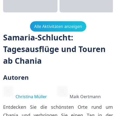
Alle Aktivitäten anzeigen
Samaria-Schlucht:
Tagesausflüge und Touren
ab Chania
Autoren
Christina Müller
Maik Oertmann
Entdecken Sie die schönsten Orte rund um
Chania und verbringen Sie einen Tag in der