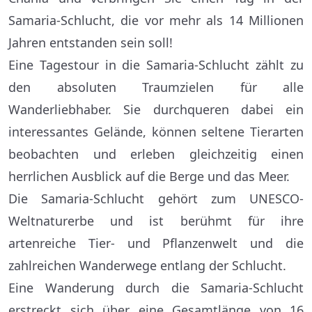
Samaria-Schlucht, die vor mehr als 14 Millionen
Jahren entstanden sein soll!
Eine Tagestour in die Samaria-Schlucht zählt zu
den absoluten Traumzielen für alle
Wanderliebhaber. Sie durchqueren dabei ein
interessantes Gelände, können seltene Tierarten
beobachten und erleben gleichzeitig einen
herrlichen Ausblick auf die Berge und das Meer.
Die Samaria-Schlucht gehört zum UNESCO-
Weltnaturerbe und ist berühmt für ihre
artenreiche Tier- und Pflanzenwelt und die
zahlreichen Wanderwege entlang der Schlucht.
Eine Wanderung durch die Samaria-Schlucht
erstreckt sich über eine Gesamtlänge von 16