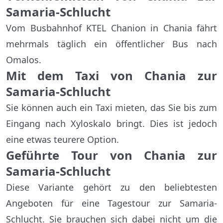
Samaria-Schlucht
Vom Busbahnhof KTEL Chanion in Chania fährt
mehrmals täglich ein öffentlicher Bus nach
Omalos.
Mit dem Taxi von Chania zur
Samaria-Schlucht
Sie können auch ein Taxi mieten, das Sie bis zum
Eingang nach Xyloskalo bringt. Dies ist jedoch
eine etwas teurere Option.
Geführte Tour von Chania zur
Samaria-Schlucht
Diese Variante gehört zu den beliebtesten
Angeboten für eine Tagestour zur Samaria-
Schlucht. Sie brauchen sich dabei nicht um die