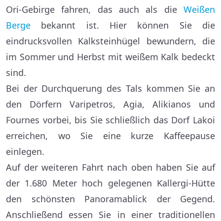
Ori-Gebirge fahren, das auch als die
Weißen
Berge
bekannt ist. Hier können Sie die
eindrucksvollen Kalksteinhügel bewundern, die
im Sommer und Herbst mit weißem Kalk bedeckt
sind.
Bei der Durchquerung des Tals kommen Sie an
den Dörfern Varipetros, Agia, Alikianos und
Fournes vorbei, bis Sie schließlich das Dorf Lakoi
erreichen, wo Sie eine kurze Kaffeepause
einlegen.
Auf der weiteren Fahrt nach oben haben Sie auf
der 1.680 Meter hoch gelegenen Kallergi-Hütte
den schönsten Panoramablick der Gegend.
Anschließend essen Sie in einer traditionellen