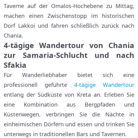
Taverne auf der Omalos-Hochebene zu Mittag,
machen einen Zwischenstopp im historischen
Dorf Lakkoi und fahren schließlich zurück nach
Chania.
4-tägige Wandertour von Chania
zur Samaria-Schlucht und nach
Sfakia
Für Wanderliebhaber bietet sich eine
professionell geführte
4-tägige Wandertour
entlang der Südküste von Kreta an. Erleben Sie
eine Kombination aus Bergpfaden und
Küstenwegen, verbringen Sie die Nächte in
einheimischen Dörfern und essen und trinken Sie
unterwegs in traditionellen Bars und Tavernen.