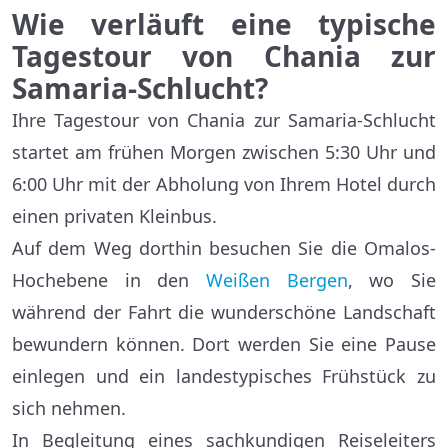
Wie verläuft eine typische
Tagestour von Chania zur
Samaria-Schlucht?
Ihre Tagestour von Chania zur Samaria-Schlucht
startet am frühen Morgen zwischen 5:30 Uhr und
6:00 Uhr mit der Abholung von Ihrem Hotel durch
einen privaten Kleinbus.
Auf dem Weg dorthin besuchen Sie die Omalos-
Hochebene in den
Weißen Bergen
, wo Sie
während der Fahrt die wunderschöne Landschaft
bewundern können. Dort werden Sie eine Pause
einlegen und ein landestypisches Frühstück zu
sich nehmen.
In Begleitung eines sachkundigen Reiseleiters