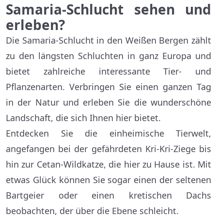
Samaria-Schlucht sehen und
erleben?
Die Samaria-Schlucht in den Weißen Bergen zählt
zu den längsten Schluchten in ganz Europa und
bietet zahlreiche interessante Tier- und
Pflanzenarten. Verbringen Sie einen ganzen Tag
in der Natur und erleben Sie die wunderschöne
Landschaft, die sich Ihnen hier bietet.
Entdecken Sie die einheimische Tierwelt,
angefangen bei der gefährdeten Kri-Kri-Ziege bis
hin zur Cetan-Wildkatze, die hier zu Hause ist. Mit
etwas Glück können Sie sogar einen der seltenen
Bartgeier oder einen kretischen Dachs
beobachten, der über die Ebene schleicht.