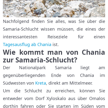
Nachfolgend finden Sie alles, was Sie über die
Samaria-Schlucht wissen müssen, die eines der
interessantesten Reiseziele für einen
Tagesausflug ab Chania
ist.
Wie kommt man von Chania
zur Samaria-Schlucht?
Der Nationalpark Samaria liegt am
gegenüberliegenden Ende von Chania im
Südwesten von
Kreta
, direkt am Mittelmeer.
Um die Schlucht zu erreichen, können Sie
entweder vom Dorf Xyloskalo aus über Omalos
dorthin fahren oder Sie starten im Süden vom