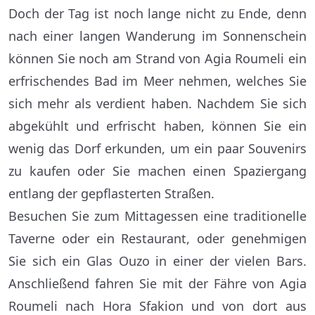
Doch der Tag ist noch lange nicht zu Ende, denn
nach einer langen Wanderung im Sonnenschein
können Sie noch am Strand von Agia Roumeli ein
erfrischendes Bad im Meer nehmen, welches Sie
sich mehr als verdient haben. Nachdem Sie sich
abgekühlt und erfrischt haben, können Sie ein
wenig das Dorf erkunden, um ein paar Souvenirs
zu kaufen oder Sie machen einen Spaziergang
entlang der gepflasterten Straßen.
Besuchen Sie zum Mittagessen eine traditionelle
Taverne oder ein Restaurant, oder genehmigen
Sie sich ein Glas Ouzo in einer der vielen Bars.
Anschließend fahren Sie mit der Fähre von Agia
Roumeli nach Hora Sfakion und von dort aus