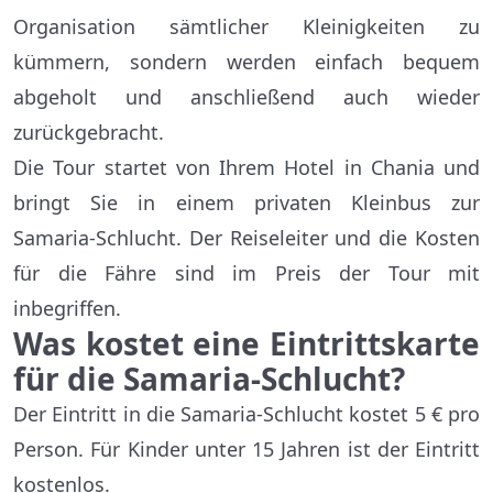
Organisation sämtlicher Kleinigkeiten zu
kümmern, sondern werden einfach bequem
abgeholt und anschließend auch wieder
zurückgebracht.
Die Tour startet von Ihrem Hotel in Chania und
bringt Sie in einem privaten Kleinbus zur
Samaria-Schlucht. Der Reiseleiter und die Kosten
für die Fähre sind im Preis der Tour mit
inbegriffen.
Was kostet eine Eintrittskarte
für die Samaria-Schlucht?
Der Eintritt in die Samaria-Schlucht kostet 5 € pro
Person. Für Kinder unter 15 Jahren ist der Eintritt
kostenlos.