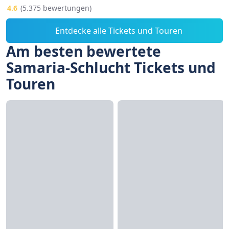
4.6
(5.375 bewertungen)
Entdecke alle Tickets und Touren
Am besten bewertete
Samaria-Schlucht Tickets und
Touren