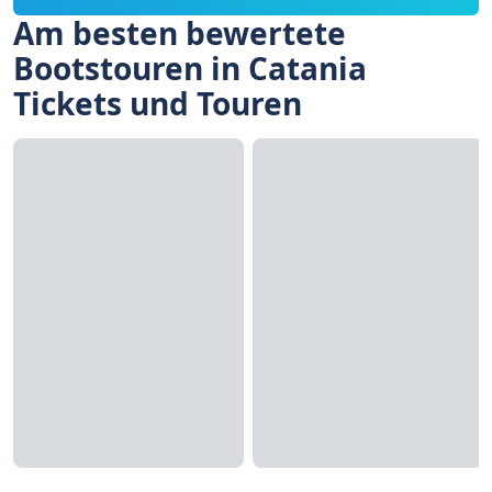
Am besten bewertete
Bootstouren in Catania
Tickets und Touren