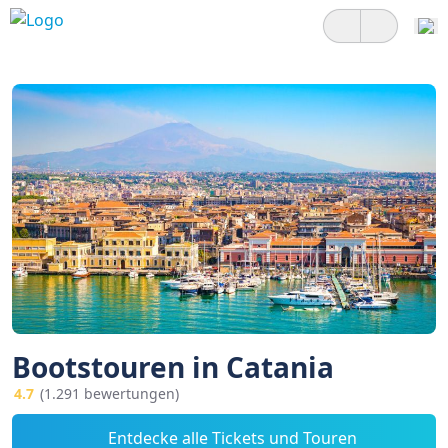
Bootstouren in Catania
4.7
(1.291 bewertungen)
Entdecke alle Tickets und Touren