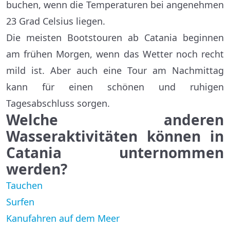
buchen, wenn die Temperaturen bei angenehmen
23 Grad Celsius liegen.
Die meisten Bootstouren ab Catania beginnen
am frühen Morgen, wenn das Wetter noch recht
mild ist. Aber auch eine Tour am Nachmittag
kann für einen schönen und ruhigen
Tagesabschluss sorgen.
Welche anderen
Wasseraktivitäten können in
Catania unternommen
werden?
T
auchen
Surfen
Kanufahren auf dem Meer