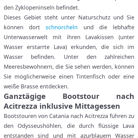
den Zyklopeninseln befindet.
Dieses Gebiet steht unter Naturschutz und Sie
können dort
schnorcheln
und die lebhafte
Unterwasserwelt mit ihren Lavakissen (unter
Wasser erstarrte Lava) erkunden, die sich im
Wasser befinden. Unter den zahlreichen
Meeresbewohnern, die Sie sehen werden, können
Sie möglicherweise einen Tintenfisch oder eine
weiße Brasse entdecken.
Ganztägige Bootstour nach
Acitrezza inklusive Mittagessen
Bootstouren von Catania nach Acitrezza führen zu
den Odysseushöhlen, die durch flüssige Lava
entstanden sind und mit azurblauem Wasser