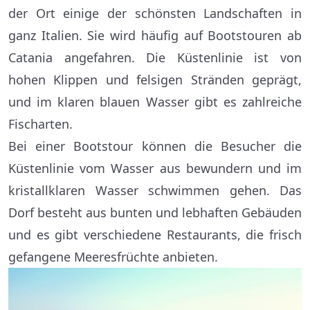
der Ort einige der schönsten Landschaften in
ganz Italien. Sie wird häufig auf Bootstouren ab
Catania angefahren. Die Küstenlinie ist von
hohen Klippen und felsigen Stränden geprägt,
und im klaren blauen Wasser gibt es zahlreiche
Fischarten.
Bei einer Bootstour können die Besucher die
Küstenlinie vom Wasser aus bewundern und im
kristallklaren Wasser schwimmen gehen. Das
Dorf besteht aus bunten und lebhaften Gebäuden
und es gibt verschiedene Restaurants, die frisch
gefangene Meeresfrüchte anbieten.