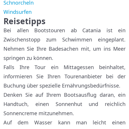
Schnorcheln
Windsurfen
Reisetipps
Bei allen Bootstouren ab Catania ist ein
Zwischenstopp zum Schwimmen eingeplant.
Nehmen Sie Ihre Badesachen mit, um ins Meer
springen zu können.
Falls Ihre Tour ein Mittagessen beinhaltet,
informieren Sie Ihren Tourenanbieter bei der
Buchung über spezielle Ernährungsbedürfnisse.
Denken Sie auf Ihrem Bootsausflug daran, ein
Handtuch, einen Sonnenhut und reichlich
Sonnencreme mitzunehmen.
Auf dem Wasser kann man leicht einen