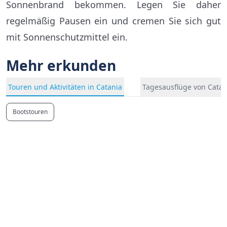
Sonnenbrand bekommen. Legen Sie daher
regelmäßig Pausen ein und cremen Sie sich gut
mit Sonnenschutzmittel ein.
Mehr erkunden
Touren und Aktivitäten in Catania
Tagesausflüge von Catan
Bootstouren