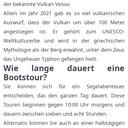
der bekannte Vulkan Vesuv.
Allein im Jahr 2021 gab es so viel vulkanischen
Auswurf, dass der Vulkan um über 100 Meter
angestiegen ist. Er gehört zum UNESCO-
Weltkulturerbe und wird in der griechischen
Mythologie als der Berg erwähnt, unter dem Zeus
das Ungeheuer Typhon gefangen hielt.
Wie lange dauert eine
Bootstour?
Sie können sich für ein Segelabenteuer
entscheiden, das den ganzen Tag dauert. Diese
Touren beginnen gegen 10:00 Uhr morgens und
dauern zwischen sieben und acht Stunden.
Alternativ können Sie auch an einer halbtägigen