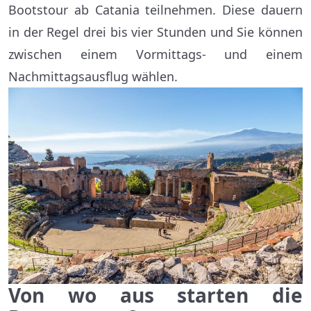
Bootstour ab Catania teilnehmen. Diese dauern
in der Regel drei bis vier Stunden und Sie können
zwischen einem Vormittags- und einem
Nachmittagsausflug wählen.
Von wo aus starten die