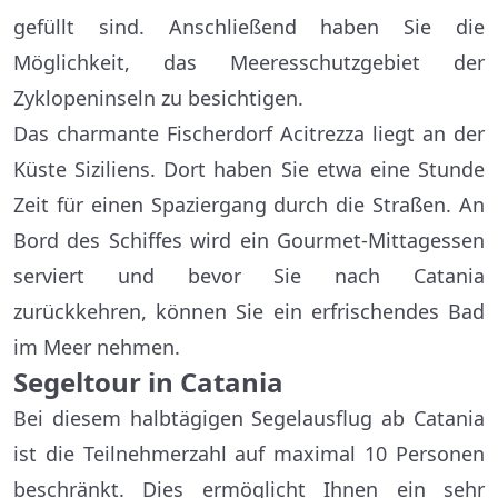
gefüllt sind. Anschließend haben Sie die
Möglichkeit, das Meeresschutzgebiet der
Zyklopeninseln zu besichtigen.
Das charmante Fischerdorf Acitrezza liegt an der
Küste Siziliens. Dort haben Sie etwa eine Stunde
Zeit für einen Spaziergang durch die Straßen. An
Bord des Schiffes wird ein Gourmet-Mittagessen
serviert und bevor Sie nach Catania
zurückkehren, können Sie ein erfrischendes Bad
im Meer nehmen.
Segeltour in Catania
Bei diesem halbtägigen Segelausflug ab Catania
ist die Teilnehmerzahl auf maximal 10 Personen
beschränkt. Dies ermöglicht Ihnen ein sehr