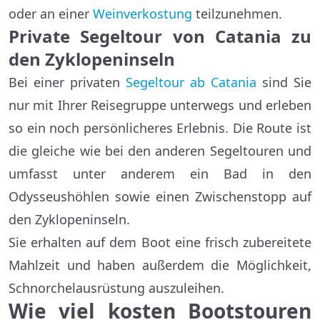
oder an einer
Weinverkostung
teilzunehmen.
Private Segeltour von Catania zu
den Zyklopeninseln
Bei einer privaten
Segeltour ab Catania
sind Sie
nur mit Ihrer Reisegruppe unterwegs und erleben
so ein noch persönlicheres Erlebnis. Die Route ist
die gleiche wie bei den anderen Segeltouren und
umfasst unter anderem ein Bad in den
Odysseushöhlen sowie einen Zwischenstopp auf
den Zyklopeninseln.
Sie erhalten auf dem Boot eine frisch zubereitete
Mahlzeit und haben außerdem die Möglichkeit,
Schnorchelausrüstung auszuleihen.
Wie viel kosten Bootstouren