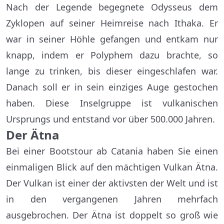
Nach der Legende begegnete Odysseus dem
Zyklopen auf seiner Heimreise nach Ithaka. Er
war in seiner Höhle gefangen und entkam nur
knapp, indem er Polyphem dazu brachte, so
lange zu trinken, bis dieser eingeschlafen war.
Danach soll er in sein einziges Auge gestochen
haben. Diese Inselgruppe ist vulkanischen
Ursprungs und entstand vor über 500.000 Jahren.
Der Ätna
Bei einer Bootstour ab Catania haben Sie einen
einmaligen Blick auf den mächtigen Vulkan Ätna.
Der Vulkan ist einer der aktivsten der Welt und ist
in den vergangenen Jahren mehrfach
ausgebrochen. Der Ätna ist doppelt so groß wie