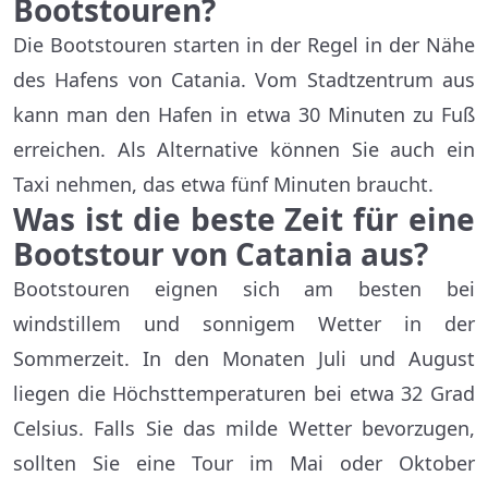
Bootstouren?
Die Bootstouren starten in der Regel in der Nähe
des Hafens von Catania. Vom Stadtzentrum aus
kann man den Hafen in etwa 30 Minuten zu Fuß
erreichen. Als Alternative können Sie auch ein
Taxi nehmen, das etwa fünf Minuten braucht.
Was ist die beste Zeit für eine
Bootstour von Catania aus?
Bootstouren eignen sich am besten bei
windstillem und sonnigem Wetter in der
Sommerzeit. In den Monaten Juli und August
liegen die Höchsttemperaturen bei etwa 32 Grad
Celsius. Falls Sie das milde Wetter bevorzugen,
sollten Sie eine Tour im Mai oder Oktober