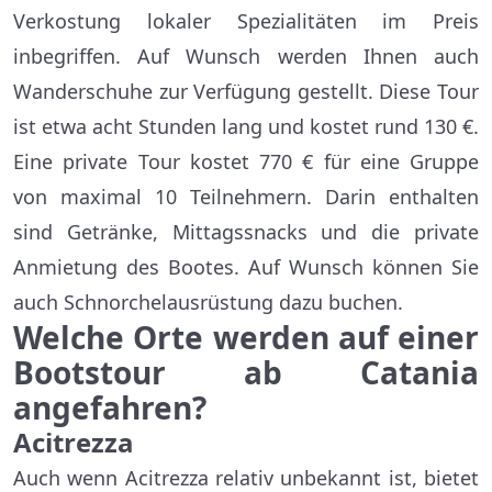
Verkostung lokaler Spezialitäten im Preis
inbegriffen. Auf Wunsch werden Ihnen auch
Wanderschuhe zur Verfügung gestellt. Diese Tour
ist etwa acht Stunden lang und kostet rund 130 €.
Eine private Tour kostet 770 € für eine Gruppe
von maximal 10 Teilnehmern. Darin enthalten
sind Getränke, Mittagssnacks und die private
Anmietung des Bootes. Auf Wunsch können Sie
auch Schnorchelausrüstung dazu buchen.
Welche Orte werden auf einer
Bootstour ab Catania
angefahren?
Acitrezza
Auch wenn Acitrezza relativ unbekannt ist, bietet