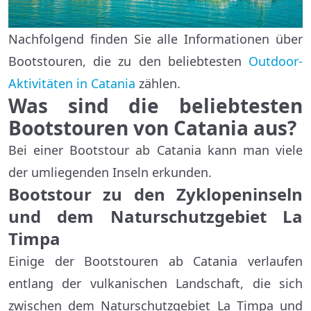
Nachfolgend finden Sie alle Informationen über
Bootstouren, die zu den beliebtesten
Outdoor-
Aktivitäten in Catania
zählen.
Was sind die beliebtesten
Bootstouren von Catania aus?
Bei einer Bootstour ab Catania kann man viele
der umliegenden Inseln erkunden.
Bootstour zu den Zyklopeninseln
und dem Naturschutzgebiet La
Timpa
Einige der Bootstouren ab Catania verlaufen
entlang der vulkanischen Landschaft, die sich
zwischen dem Naturschutzgebiet La Timpa und