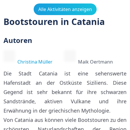
Alle Aktivitäten anzeigen
Bootstouren in Catania
Autoren
Christina Müller
Maik Oertmann
Die Stadt Catania ist eine sehenswerte
Hafenstadt an der Ostküste Siziliens. Diese
Gegend ist sehr bekannt für ihre schwarzen
Sandstrände, aktiven Vulkane und ihre
Erwähnung in der griechischen Mythologie.
Von Catania aus können viele Bootstouren zu den
schönsten Naturlandschaften der Region