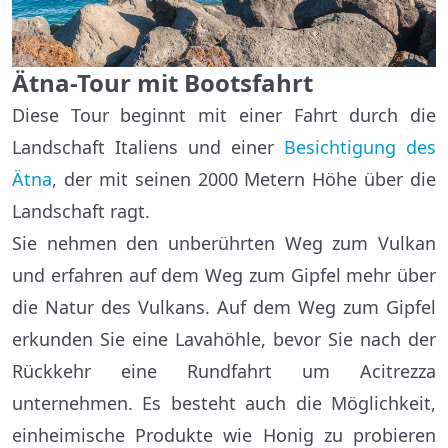
Ätna-Tour mit Bootsfahrt
Diese Tour beginnt mit einer Fahrt durch die
Landschaft Italiens und einer
Besichtigung des
Ätna
, der mit seinen 2000 Metern Höhe über die
Landschaft ragt.
Sie nehmen den unberührten Weg zum Vulkan
und erfahren auf dem Weg zum Gipfel mehr über
die Natur des Vulkans. Auf dem Weg zum Gipfel
erkunden Sie eine Lavahöhle, bevor Sie nach der
Rückkehr eine Rundfahrt um Acitrezza
unternehmen. Es besteht auch die Möglichkeit,
einheimische Produkte wie Honig zu probieren