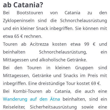
ab Catania?
Bei Bootstouren von Catania zu den
Zyklopeninseln sind die Schnorchelausrüstung
und ein kleiner Snack inbegriffen. Sie können mit
etwa 65 € rechnen.
Touren ab Acitrezza kosten etwa 99 € und
beinhalten Schnorchelausrüstung, ein
Mittagessen und alkoholische Getränke.
Bei den Touren in kleinen Gruppen sind
Mittagessen, Getränke und Snacks im Preis mit
inbegriffen. Eine dreistündige Tour kostet 69 €.
Bei Kombi-Touren ab Catania, die auch eine
Wanderung auf den Ätna
beinhalten, sind ein
Reiseleiter, Sicherheitsausrüstung sowie eine