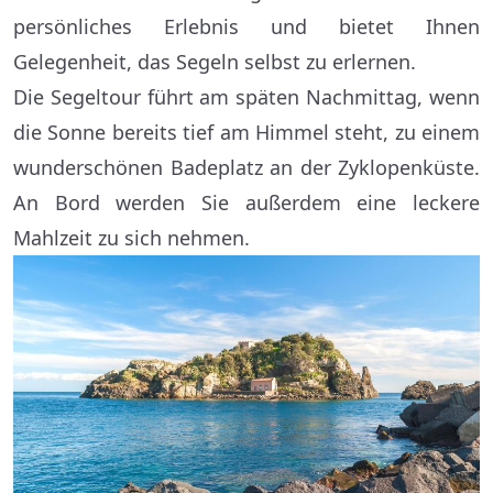
persönliches Erlebnis und bietet Ihnen
Gelegenheit, das Segeln selbst zu erlernen.
Die Segeltour führt am späten Nachmittag, wenn
die Sonne bereits tief am Himmel steht, zu einem
wunderschönen Badeplatz an der Zyklopenküste.
An Bord werden Sie außerdem eine leckere
Mahlzeit zu sich nehmen.