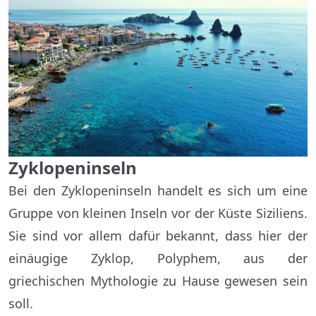
Zyklopeninseln
Bei den Zyklopeninseln handelt es sich um eine
Gruppe von kleinen Inseln vor der Küste Siziliens.
Sie sind vor allem dafür bekannt, dass hier der
einäugige Zyklop, Polyphem, aus der
griechischen Mythologie zu Hause gewesen sein
soll.