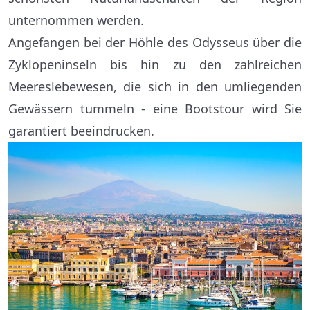
unternommen werden.
Angefangen bei der Höhle des Odysseus über die
Zyklopeninseln bis hin zu den zahlreichen
Meereslebewesen, die sich in den umliegenden
Gewässern tummeln - eine Bootstour wird Sie
garantiert beeindrucken.