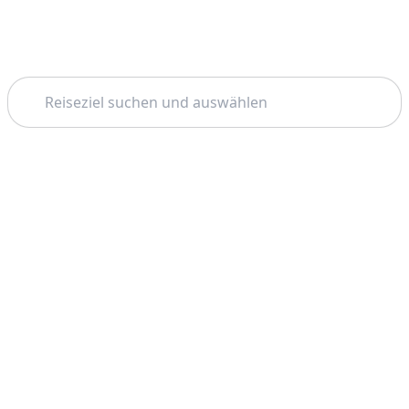
Suchen
Thema: