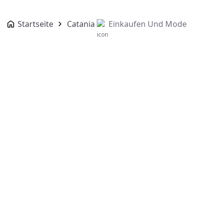
Startseite
Catania
Einkaufen Und Mode