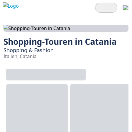
Shopping-Touren in Catania
Shopping & Fashion
Italien, Catania