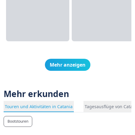
Mehr anzeigen
Mehr erkunden
Touren und Aktivitäten in Catania
Tagesausflüge von Catan
Bootstouren