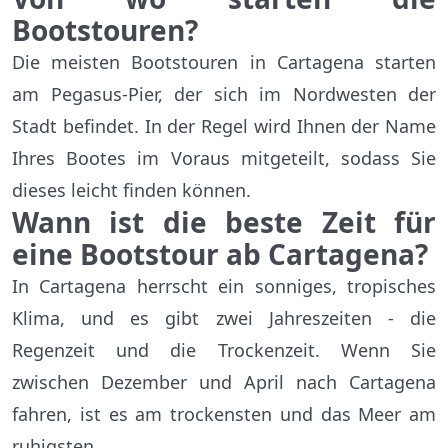
Bootstouren?
Die meisten Bootstouren in Cartagena starten
am Pegasus-Pier, der sich im Nordwesten der
Stadt befindet. In der Regel wird Ihnen der Name
Ihres Bootes im Voraus mitgeteilt, sodass Sie
dieses leicht finden können.
Wann ist die beste Zeit für
eine Bootstour ab Cartagena?
In Cartagena herrscht ein sonniges, tropisches
Klima, und es gibt zwei Jahreszeiten - die
Regenzeit und die Trockenzeit. Wenn Sie
zwischen Dezember und April nach Cartagena
fahren, ist es am trockensten und das Meer am
ruhigsten.