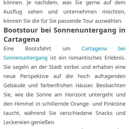
können. Je nachdem, was Sie gerne auf dem
Ausflug sehen und unternehmen möchten,
können Sie die für Sie passende Tour auswählen.
Bootstour bei Sonnenuntergang in
Cartagena
Eine Bootsfahrt um
Cartagena bei
Sonnenuntergang
ist ein romantisches Erlebnis.
Sie segeln an der Stadt vorbei und erhalten eine
neue Perspektive auf die hoch aufragenden
Gebäude und farbenfrohen Häuser. Beobachten
Sie, wie die Sonne am Horizont untergeht und
den Himmel in schillernde Orange- und Pinktöne
taucht, während Sie verschiedene Snacks und
Leckereien genießen.