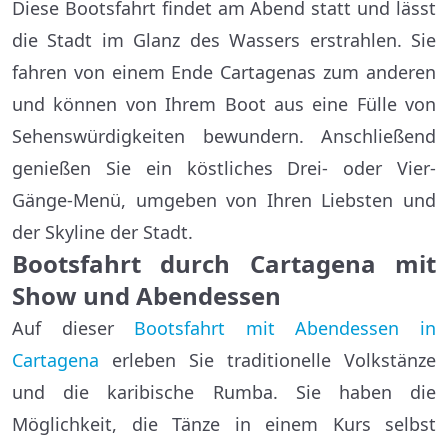
Diese Bootsfahrt findet am Abend statt und lässt
die Stadt im Glanz des Wassers erstrahlen. Sie
fahren von einem Ende Cartagenas zum anderen
und können von Ihrem Boot aus eine Fülle von
Sehenswürdigkeiten bewundern. Anschließend
genießen Sie ein köstliches Drei- oder Vier-
Gänge-Menü, umgeben von Ihren Liebsten und
der Skyline der Stadt.
Bootsfahrt durch Cartagena mit
Show und Abendessen
Auf dieser
Bootsfahrt mit Abendessen in
Cartagena
erleben Sie traditionelle Volkstänze
und die karibische Rumba. Sie haben die
Möglichkeit, die Tänze in einem Kurs selbst