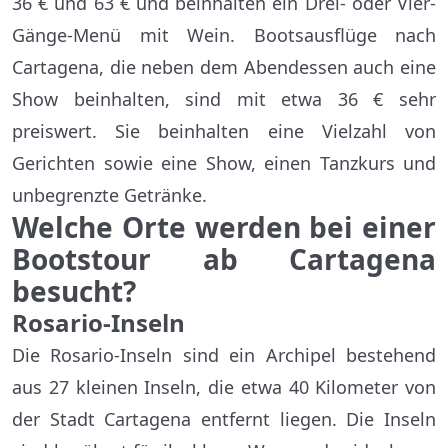
36 € und 63 € und beinhalten ein Drei- oder Vier-
Gänge-Menü mit Wein. Bootsausflüge nach
Cartagena, die neben dem Abendessen auch eine
Show beinhalten, sind mit etwa 36 € sehr
preiswert. Sie beinhalten eine Vielzahl von
Gerichten sowie eine Show, einen Tanzkurs und
unbegrenzte Getränke.
Welche Orte werden bei einer
Bootstour ab Cartagena
besucht?
Rosario-Inseln
Die Rosario-Inseln sind ein Archipel bestehend
aus 27 kleinen Inseln, die etwa 40 Kilometer von
der Stadt Cartagena entfernt liegen. Die Inseln