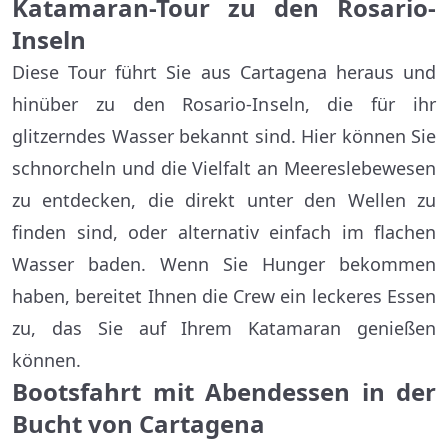
Katamaran-Tour zu den Rosario-
Inseln
Diese Tour führt Sie aus Cartagena heraus und
hinüber zu den Rosario-Inseln, die für ihr
glitzerndes Wasser bekannt sind. Hier können Sie
schnorcheln und die Vielfalt an Meereslebewesen
zu entdecken, die direkt unter den Wellen zu
finden sind, oder alternativ einfach im flachen
Wasser baden. Wenn Sie Hunger bekommen
haben, bereitet Ihnen die Crew ein leckeres Essen
zu, das Sie auf Ihrem Katamaran genießen
können.
Bootsfahrt mit Abendessen in der
Bucht von Cartagena