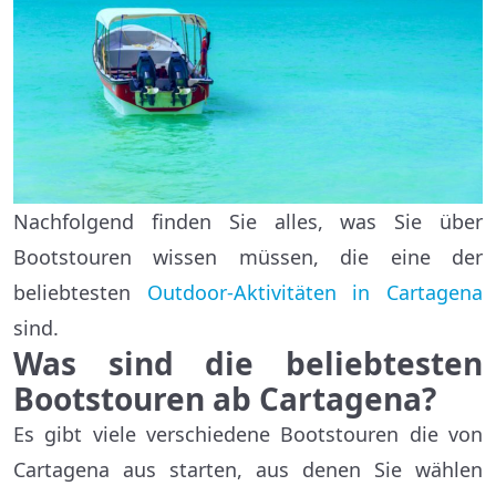
Nachfolgend finden Sie alles, was Sie über
Bootstouren wissen müssen, die eine der
beliebtesten
Outdoor-Aktivitäten in Cartagena
sind.
Was sind die beliebtesten
Bootstouren ab Cartagena?
Es gibt viele verschiedene Bootstouren die von
Cartagena aus starten, aus denen Sie wählen