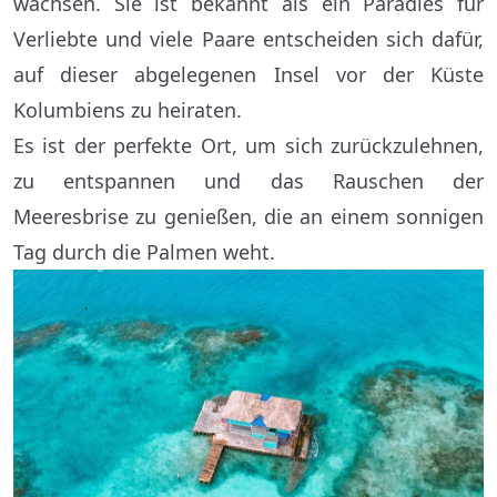
wachsen. Sie ist bekannt als ein Paradies für
Verliebte und viele Paare entscheiden sich dafür,
auf dieser abgelegenen Insel vor der Küste
Kolumbiens zu heiraten.
Es ist der perfekte Ort, um sich zurückzulehnen,
zu entspannen und das Rauschen der
Meeresbrise zu genießen, die an einem sonnigen
Tag durch die Palmen weht.