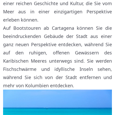
einer reichen Geschichte und Kultur, die Sie vom
Meer aus in einer einzigartigen Perspektive
erleben können.
Auf Bootstouren ab Cartagena können Sie die
beeindruckenden Gebäude der Stadt aus einer
ganz neuen Perspektive entdecken, während Sie
auf den ruhigen, offenen Gewässern des
Karibischen Meeres unterwegs sind. Sie werden
Fischschwärme und idyllische Inseln sehen,
während Sie sich von der Stadt entfernen und
mehr von Kolumbien entdecken.