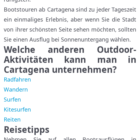
Bootstouren ab Cartagena sind zu jeder Tageszeit
ein einmaliges Erlebnis, aber wenn Sie die Stadt
von ihrer schönsten Seite sehen möchten, sollten
Sie einen Ausflug bei Sonnenuntergang wählen.
Welche anderen Outdoor-
Aktivitäten kann man in
Cartagena unternehmen?
Radfahren
Wandern
Surfen
Kitesurfen
Reiten
Reisetipps
Nehmen Sie auf allen Bootsausflügen in