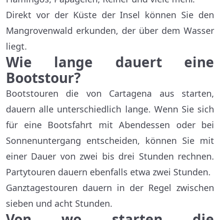
Direkt vor der Küste der Insel können Sie den
Mangrovenwald erkunden, der über dem Wasser
liegt.
Wie lange dauert eine
Bootstour?
Bootstouren die von Cartagena aus starten,
dauern alle unterschiedlich lange. Wenn Sie sich
für eine Bootsfahrt mit Abendessen oder bei
Sonnenuntergang entscheiden, können Sie mit
einer Dauer von zwei bis drei Stunden rechnen.
Partytouren dauern ebenfalls etwa zwei Stunden.
Ganztagestouren dauern in der Regel zwischen
sieben und acht Stunden.
Von wo starten die