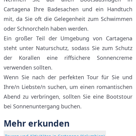
Cartagena Ihre Badesachen und ein Handtuch
mit, da Sie oft die Gelegenheit zum Schwimmen
oder Schnorcheln haben werden.
Ein großer Teil der Umgebung von Cartagena
steht unter Naturschutz, sodass Sie zum Schutz
der Korallen eine riffsichere Sonnencreme
verwenden sollten.
Wenn Sie nach der perfekten Tour für Sie und
Ihre/n Liebste/n suchen, um einen romantischen
Abend zu verbringen, sollten Sie eine Bootstour
bei Sonnenuntergang buchen.
Mehr erkunden