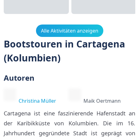
Alle Aktivitäten anzeigen
Bootstouren in Cartagena
(Kolumbien)
Autoren
Christina Müller
Maik Oertmann
Cartagena ist eine faszinierende Hafenstadt an
der Karibikküste von Kolumbien. Die im 16.
Jahrhundert gegründete Stadt ist geprägt von