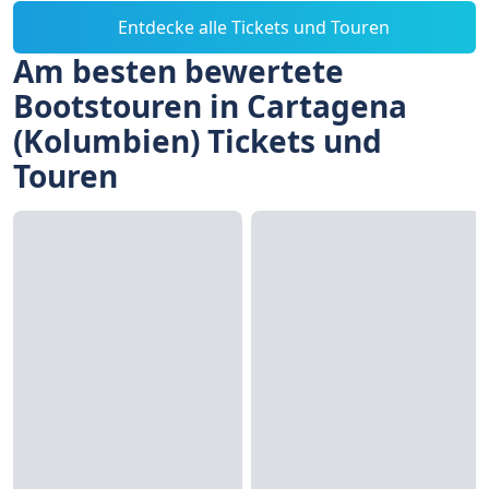
Entdecke alle Tickets und Touren
Am besten bewertete
Bootstouren in Cartagena
(Kolumbien) Tickets und
Touren