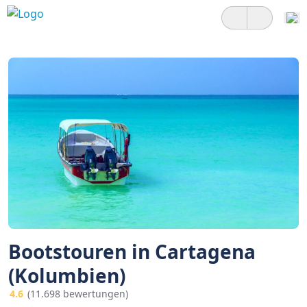
Bootstouren in Cartagena
(Kolumbien)
4.6
(11.698 bewertungen)