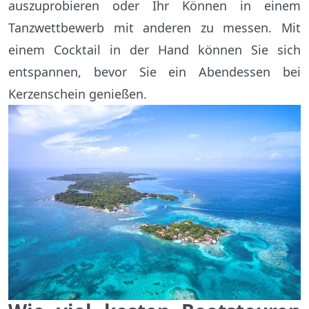
auszuprobieren oder Ihr Können in einem
Tanzwettbewerb mit anderen zu messen. Mit
einem Cocktail in der Hand können Sie sich
entspannen, bevor Sie ein Abendessen bei
Kerzenschein genießen.