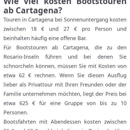
Wie viel kosten Bootstouren
ab Cartagena?
Touren in Cartagena bei Sonnenuntergang kosten
zwischen 18 € und 27 € pro Person und
beinhalten häufig eine offene Bar.
Für Bootstouren ab Cartagena, die zu den
Rosario-Inseln führen und bei denen Sie
schnorcheln können, müssen Sie mit Kosten von
etwa 62 € rechnen. Wenn Sie diesen Ausflug
lieber als Privattour mit Ihren Freunden oder der
Familie unternehmen möchten, liegt der Preis bei
etwa 625 € für eine Gruppe von bis zu 10
Personen.
Bootsfahrten mit Abendessen kosten zwischen