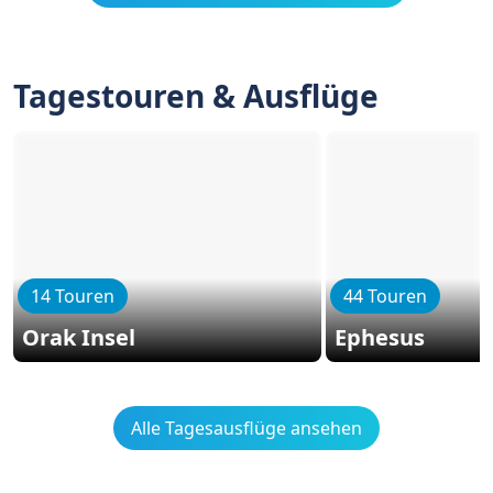
Tagestouren & Ausflüge
14 Touren
44 Touren
Orak Insel
Ephesus
Alle Tagesausflüge ansehen