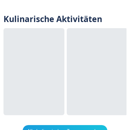
Kulinarische Aktivitäten