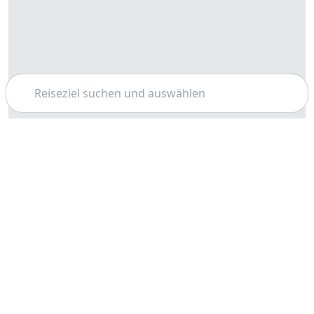
Suchen