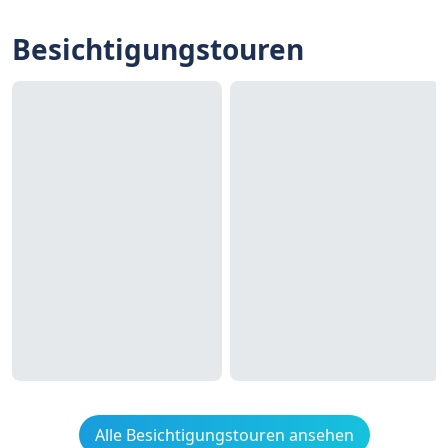
Besichtigungstouren
Alle Besichtigungstouren ansehen