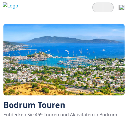
Bodrum Touren
Entdecken Sie 469 Touren und Aktivitäten in Bodrum