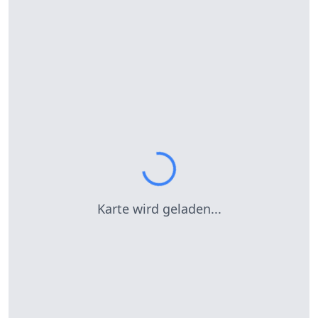
Karte wird geladen...