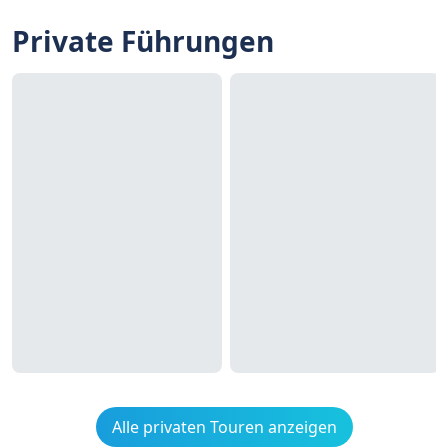
Private Führungen
Alle privaten Touren anzeigen