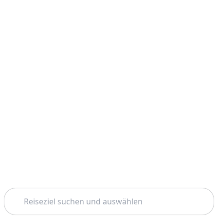
Suchen