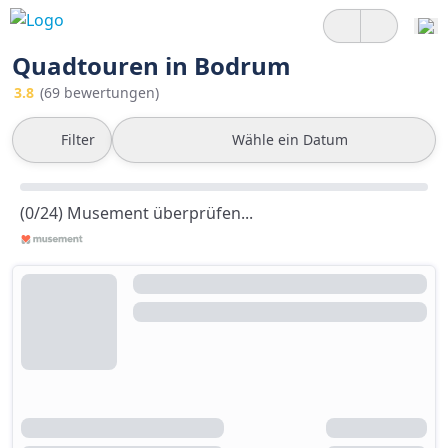
Quadtouren in Bodrum
3.8
(69 bewertungen)
Filter
Wähle ein Datum
(0/24) Musement überprüfen...