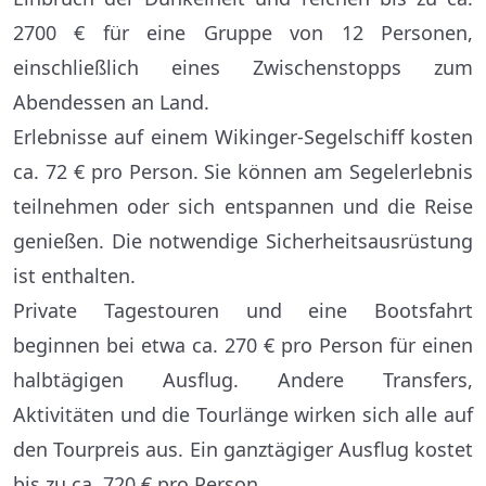
2700 € für eine Gruppe von 12 Personen,
einschließlich eines Zwischenstopps zum
Abendessen an Land.
Erlebnisse auf einem Wikinger-Segelschiff kosten
ca. 72 € pro Person. Sie können am Segelerlebnis
teilnehmen oder sich entspannen und die Reise
genießen. Die notwendige Sicherheitsausrüstung
ist enthalten.
Private Tagestouren und eine Bootsfahrt
beginnen bei etwa ca. 270 € pro Person für einen
halbtägigen Ausflug. Andere Transfers,
Aktivitäten und die Tourlänge wirken sich alle auf
den Tourpreis aus. Ein ganztägiger Ausflug kostet
bis zu ca. 720 € pro Person.