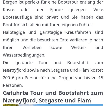
Bergen ist perfekt für eine Bootstour entlang der
Küste oder der Fjorde gelegen. Viele
Bootsausflüge sind privat und Sie haben das
Boot für sich allein mit Ihren eigenen Führer.
Halbtägige und ganztägige Kreuzfahrten sind
möglich und die besuchten Orte variieren je nach
Ihren Vorlieben sowie Wetter- und
Wasserbedingungen.
Die geführte Tour und Bootsfahrt zum
Nærøyfjord sowie nach Stegaste und Flåm kostet
200 € pro Person für eine Gruppe von bis zu 15
Personen.
Geführte Tour und Bootsfahrt zum
Nærøyfjord, Stegaste und Flåm