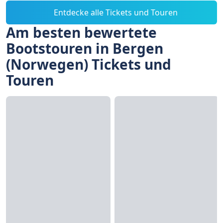
Entdecke alle Tickets und Touren
Am besten bewertete
Bootstouren in Bergen
(Norwegen) Tickets und
Touren