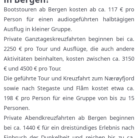
Bootstouren ab Bergen kosten ab ca. 117 € pro
Person für einen audiogeführten halbtägigen
Ausflug in kleiner Gruppe.
Private Ganztageskreuzfahrten beginnen bei ca.
2250 € pro Tour und Ausflüge, die auch andere
Aktivitäten beinhalten, kosten zwischen ca. 3150
€ und 4500 € pro Tour.
Die geführte Tour und Kreuzfahrt zum Nærøyfjord
sowie nach Stegaste und Flåm kostet etwa ca.
198 € pro Person für eine Gruppe von bis zu 15
Personen.
Private Abendkreuzfahrten ab Bergen beginnen
bei ca. 1440 € für ein dreistündiges Erlebnis nach
Einbruch der Dunkelheit und reichen bis zu ca.