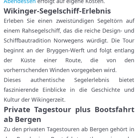
Abendessen
erfolgt auf eigene Kosten.
Wikinger-Segelschiff-Erlebnis
Erleben Sie einen zweistündigen Segeltörn auf
einem Rahsegelschiff, das die reiche Design- und
Schiffbautradition Norwegens würdigt. Die Tour
beginnt an der Bryggen-Werft und folgt entlang
der Küste einer Route, die von den
vorherrschenden Winden vorgegeben wird.
Dieses authentische Segelerlebnis bietet
faszinierende Einblicke in die Geschichte und
Kultur der Wikingerzeit.
Private Tagestour plus Bootsfahrt
ab Bergen
Zu den privaten Tagestouren ab Bergen gehört in