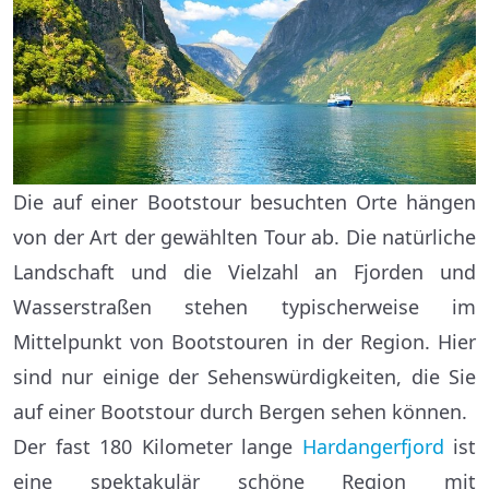
Die auf einer Bootstour besuchten Orte hängen
von der Art der gewählten Tour ab. Die natürliche
Landschaft und die Vielzahl an Fjorden und
Wasserstraßen stehen typischerweise im
Mittelpunkt von Bootstouren in der Region. Hier
sind nur einige der Sehenswürdigkeiten, die Sie
auf einer Bootstour durch Bergen sehen können.
Der fast 180 Kilometer lange
Hardangerfjord
ist
eine spektakulär schöne Region mit