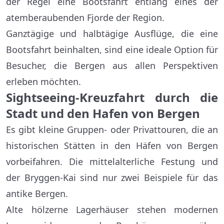
der Regel eine Bootsfahrt entlang eines der
atemberaubenden Fjorde der Region.
Ganztägige und halbtägige Ausflüge, die eine
Bootsfahrt beinhalten, sind eine ideale Option für
Besucher, die Bergen aus allen Perspektiven
erleben möchten.
Sightseeing-Kreuzfahrt durch die
Stadt und den Hafen von Bergen
Es gibt kleine Gruppen- oder Privattouren, die an
historischen Stätten in den Häfen von Bergen
vorbeifahren. Die mittelalterliche Festung und
der Bryggen-Kai sind nur zwei Beispiele für das
antike Bergen.
Alte hölzerne Lagerhäuser stehen modernen