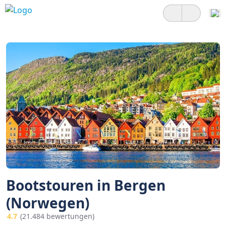
Bootstouren in Bergen
(Norwegen)
4.7
(21.484 bewertungen)