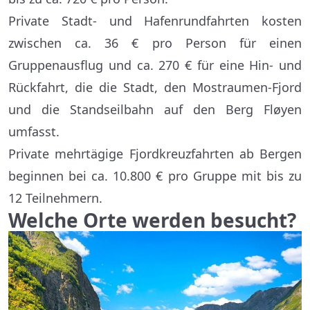
Private Stadt- und Hafenrundfahrten kosten
zwischen ca. 36 € pro Person für einen
Gruppenausflug und ca. 270 € für eine Hin- und
Rückfahrt, die die Stadt, den Mostraumen-Fjord
und die Standseilbahn auf den Berg Fløyen
umfasst.
Private mehrtägige Fjordkreuzfahrten ab Bergen
beginnen bei ca. 10.800 € pro Gruppe mit bis zu
12 Teilnehmern.
Welche Orte werden besucht?