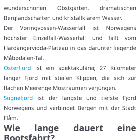
wunderschönen Obstgärten, dramatischen
Berglandschaften und kristallklarem Wasser.
Der Vøringvossen-Wasserfall ist Norwegens
höchster Einzelfall-Wasserfall und fällt vom
Hardangervidda-Plateau in das darunter liegende
Måbødalen-Tal.
Osterfjord
ist ein spektakulärer, 27 Kilometer
langer Fjord mit steilen Klippen, die sich zur
flachen Meerenge Mostraumen verjüngen.
Sognefjord
ist der längste und tiefste Fjord
Norwegens und verbindet Bergen mit der Stadt
Flåm.
Wie lange dauert eine
Bootsfahrt?