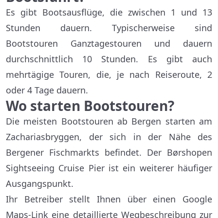
Es gibt Bootsausflüge, die zwischen 1 und 13
Stunden dauern. Typischerweise sind
Bootstouren Ganztagestouren und dauern
durchschnittlich 10 Stunden. Es gibt auch
mehrtägige Touren, die, je nach Reiseroute, 2
oder 4 Tage dauern.
Wo starten Bootstouren?
Die meisten Bootstouren ab Bergen starten am
Zachariasbryggen, der sich in der Nähe des
Bergener Fischmarkts befindet. Der Børshopen
Sightseeing Cruise Pier ist ein weiterer häufiger
Ausgangspunkt.
Ihr Betreiber stellt Ihnen über einen Google
Maps-Link eine detaillierte Wegbeschreibung zur