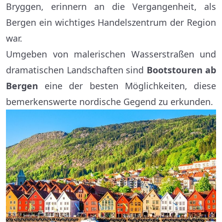
Bryggen, erinnern an die Vergangenheit, als
Bergen ein wichtiges Handelszentrum der Region
war.
Umgeben von malerischen Wasserstraßen und
dramatischen Landschaften sind
Bootstouren ab
Bergen
eine der besten Möglichkeiten, diese
bemerkenswerte nordische Gegend zu erkunden.