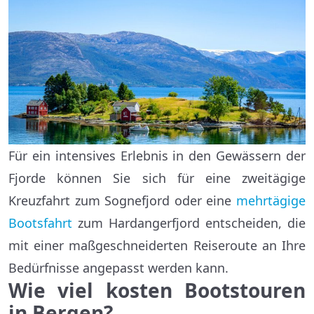
Für ein intensives Erlebnis in den Gewässern der
Fjorde können Sie sich für eine zweitägige
Kreuzfahrt zum Sognefjord oder eine
mehrtägige
Bootsfahrt
zum Hardangerfjord entscheiden, die
mit einer maßgeschneiderten Reiseroute an Ihre
Bedürfnisse angepasst werden kann.
Wie viel kosten Bootstouren
in Bergen?