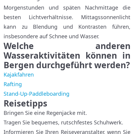
Morgenstunden und späten Nachmittage die
besten Lichtverhältnisse. Mittagssonnenlicht
kann zu Blendung und Kontrasten führen,
insbesondere auf Schnee und Wasser.
Welche anderen
Wasseraktivitäten können in
Bergen durchgeführt werden?
Kajakfahren
Rafting
Stand-Up-Paddleboarding
Reisetipps
Bringen Sie eine Regenjacke mit.
Tragen Sie bequemes, rutschfestes Schuhwerk.
Informieren Sie Ihren Reiseveranstalter, wenn Sie