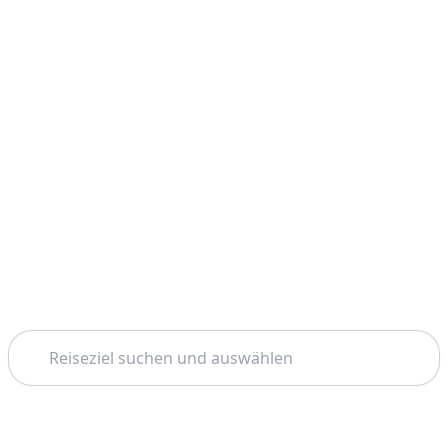
Suchen