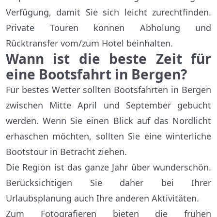
Verfügung, damit Sie sich leicht zurechtfinden.
Private Touren können Abholung und
Rücktransfer vom/zum Hotel beinhalten.
Wann ist die beste Zeit für
eine Bootsfahrt in Bergen?
Für bestes Wetter sollten Bootsfahrten in Bergen
zwischen Mitte April und September gebucht
werden. Wenn Sie einen Blick auf das Nordlicht
erhaschen möchten, sollten Sie eine winterliche
Bootstour in Betracht ziehen.
Die Region ist das ganze Jahr über wunderschön.
Berücksichtigen Sie daher bei Ihrer
Urlaubsplanung auch Ihre anderen Aktivitäten.
Zum Fotografieren bieten die frühen