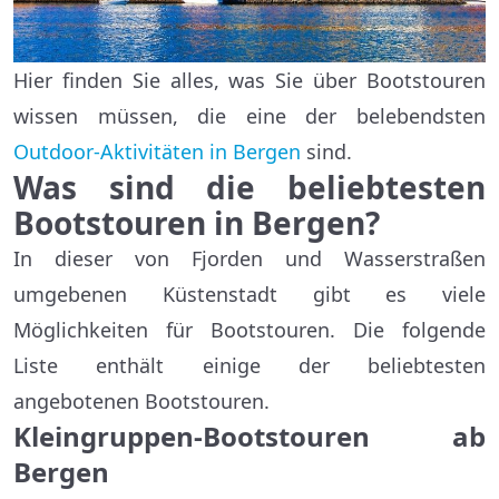
Hier finden Sie alles, was Sie über Bootstouren
wissen müssen, die eine der belebendsten
Outdoor-Aktivitäten in Bergen
sind.
Was sind die beliebtesten
Bootstouren in Bergen?
In dieser von Fjorden und Wasserstraßen
umgebenen Küstenstadt gibt es viele
Möglichkeiten für Bootstouren. Die folgende
Liste enthält einige der beliebtesten
angebotenen Bootstouren.
Kleingruppen-Bootstouren ab
Bergen