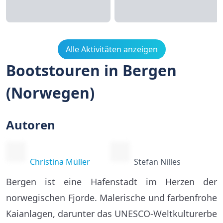
Alle Aktivitäten anzeigen
Bootstouren in Bergen
(Norwegen)
Autoren
Christina Müller
Stefan Nilles
Bergen ist eine Hafenstadt im Herzen der
norwegischen Fjorde. Malerische und farbenfrohe
Kaianlagen, darunter das UNESCO-Weltkulturerbe