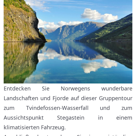
Entdecken Sie Norwegens wunderbare
Landschaften und Fjorde auf dieser Gruppentour
zum Tvindefossen-Wasserfall und zum
Aussichtspunkt Stegastein in einem
klimatisierten Fahrzeug.