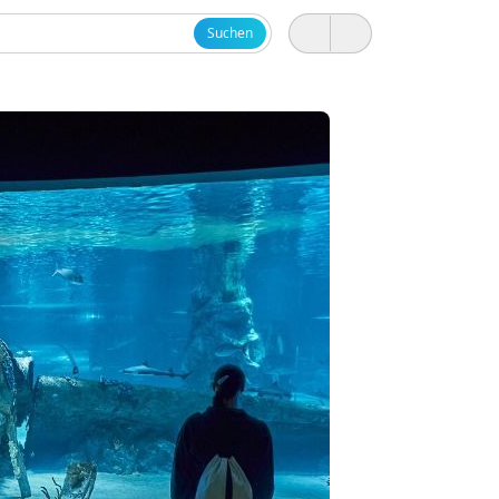
Suchen