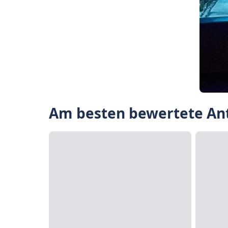
Am besten bewertete Ant