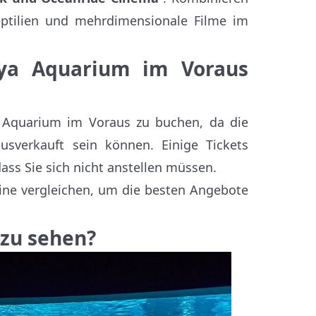
Reptilien und mehrdimensionale Filme im
lya Aquarium im Voraus
ya Aquarium im Voraus zu buchen, da die
ausverkauft sein können. Einige Tickets
ss Sie sich nicht anstellen müssen.
ine vergleichen, um die besten Angebote
 zu sehen?