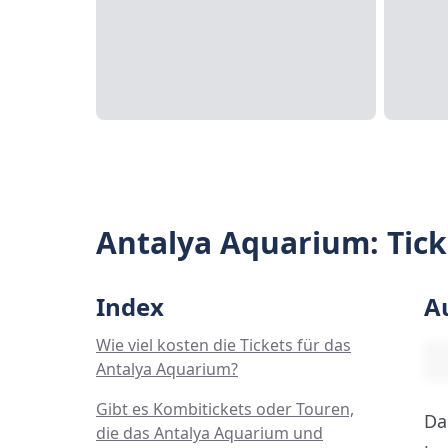
Antalya Aquarium: Tick
Index
A
Wie viel kosten die Tickets für das
Antalya Aquarium?
Gibt es Kombitickets oder Touren,
Da
die das Antalya Aquarium und