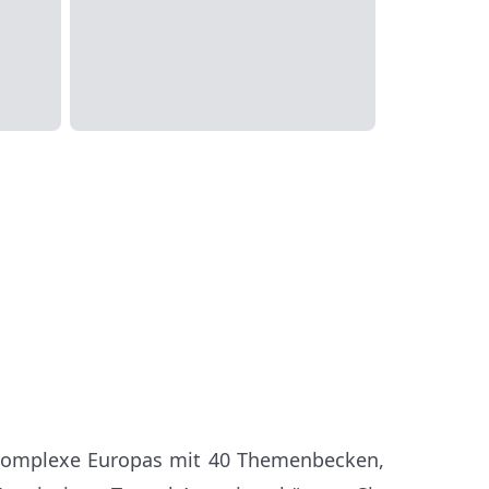
nkomplexe Europas mit 40 Themenbecken,