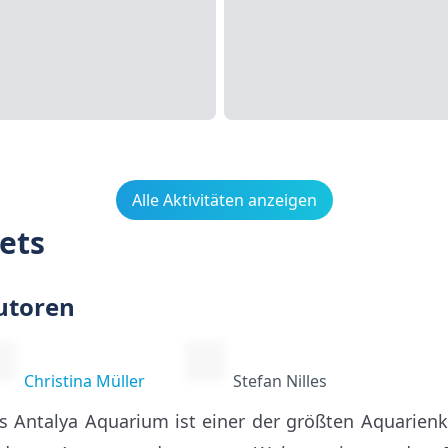
Alle Aktivitäten anzeigen
ets
utoren
Christina Müller
Stefan Nilles
s Antalya Aquarium ist einer der größten Aquarie