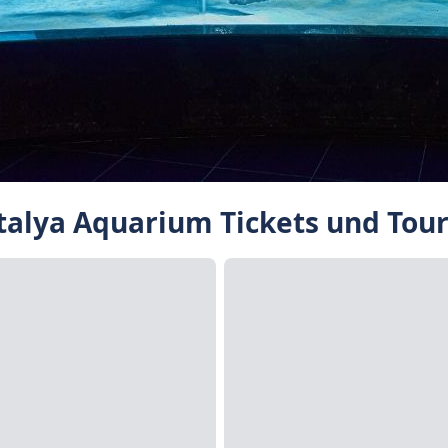
alya Aquarium Tickets und Tou