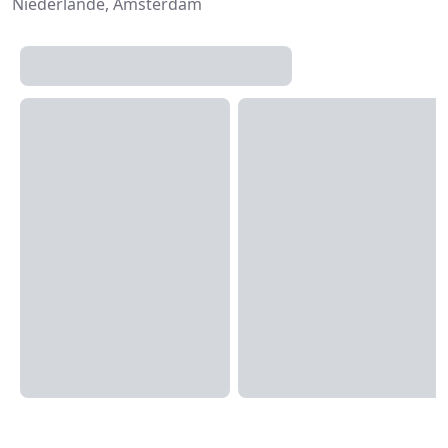
Niederlande, Amsterdam