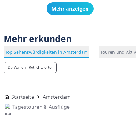
Mehr anzeigen
Mehr erkunden
Top Sehenswürdigkeiten in Amsterdam
Touren und Aktivi
De Wallen - Rotlichtviertel
Startseite
Amsterdam
Tagestouren & Ausflüge