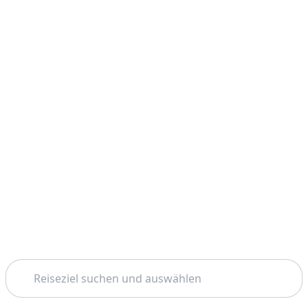
Suchen