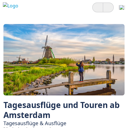
Tagesausflüge und Touren ab
Amsterdam
Tagesausflüge & Ausflüge