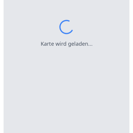
Karte wird geladen...