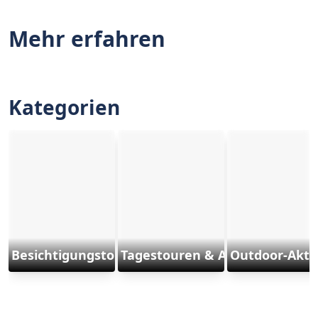
Mehr erfahren
Kategorien
Besichtigungstouren
Tagestouren & Ausflüge
Outdoor-Aktiv