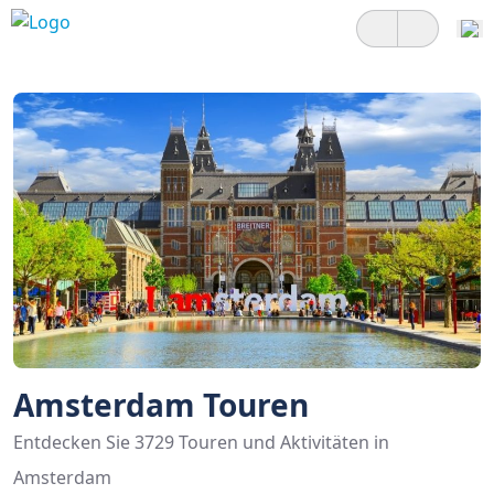
Amsterdam Touren
Entdecken Sie 3729 Touren und Aktivitäten in
Amsterdam