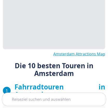
Amsterdam Attractions Map
Die 10 besten Touren in
Amsterdam
Fahrradtouren in
1
Amsterdam
Suchen