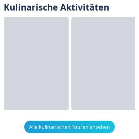
Kulinarische Aktivitäten
Alle kulinarischen Touren ansehen