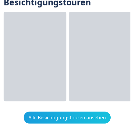
Besichtigungstouren
Alle Besichtigungstouren ansehen