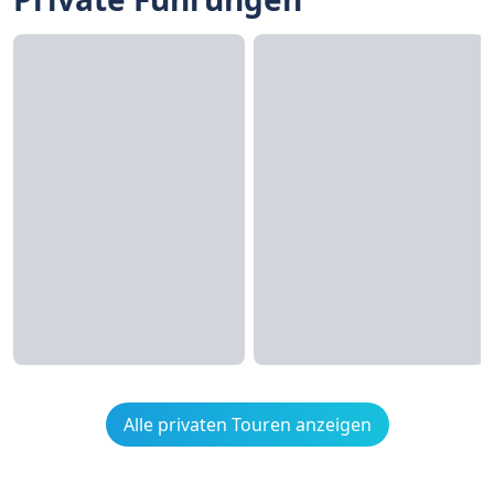
Alle privaten Touren anzeigen