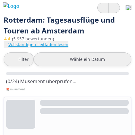
Rotterdam: Tagesausflüge und
Touren ab Amsterdam
4.4
(5.957 bewertungen)
Vollständigen Leitfaden lesen
Filter
Wähle ein Datum
(0/24) Musement überprüfen...