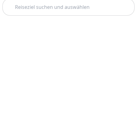
Suchen
Thema: