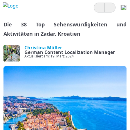
Die 38 Top Sehenswürdigkeiten und
Aktivitäten in Zadar, Kroatien
Christina Müller
German Content Localization Manager
Aktualisiert am: 19. März 2024