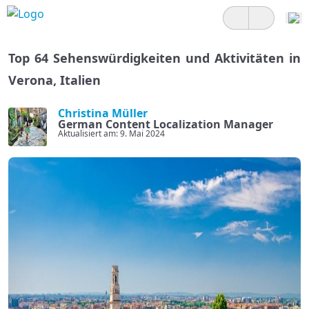
Top 64 Sehenswürdigkeiten und Aktivitäten in
Verona, Italien
Christina Müller
German Content Localization Manager
Aktualisiert am: 9. Mai 2024