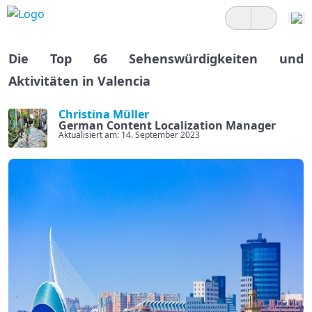
Die Top 66 Sehenswürdigkeiten und
Aktivitäten in Valencia
Christina Müller
German Content Localization Manager
Aktualisiert am: 14. September 2023