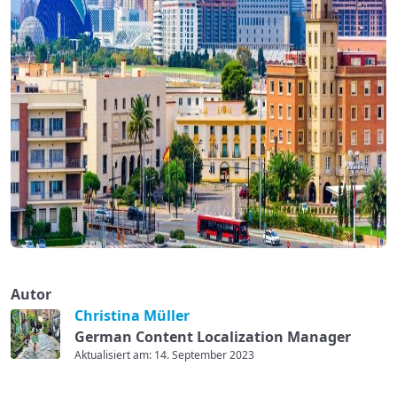
Autor
Christina Müller
German Content Localization Manager
Aktualisiert am: 14. September 2023