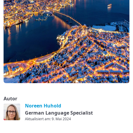
Autor
Noreen Huhold
German Language Specialist
Aktualisiert am: 9. Mai 2024