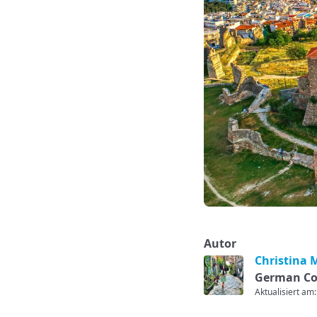
Autor
Christina 
German Co
Aktualisiert am