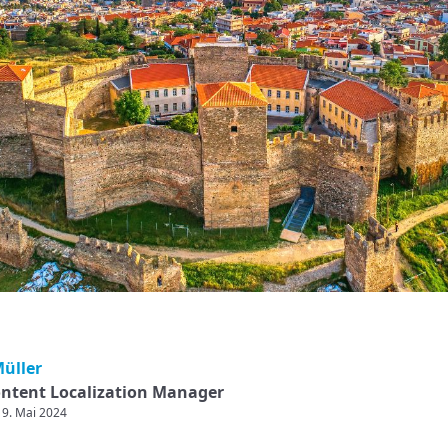
Müller
ntent Localization Manager
: 9. Mai 2024