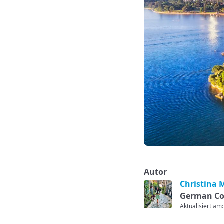
Autor
Christina 
German Co
Aktualisiert am