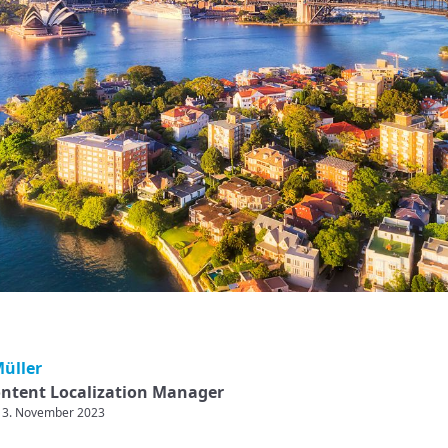
Müller
ntent Localization Manager
: 3. November 2023