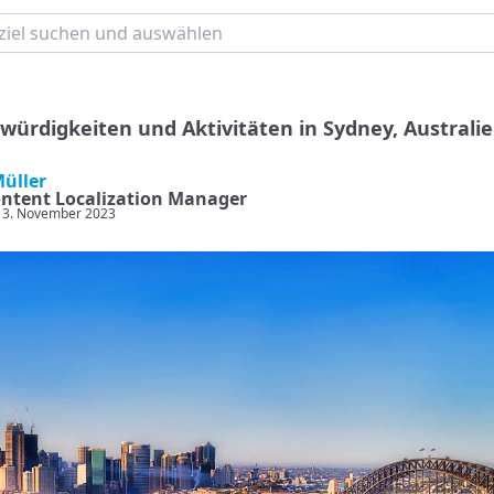
würdigkeiten und Aktivitäten in Sydney, Australi
Müller
ntent Localization Manager
: 3. November 2023