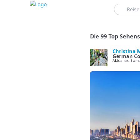
Suchen
Die 99 Top Sehens
Christina 
German Co
Aktualisiert am