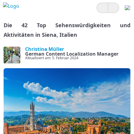
Die 42 Top Sehenswürdigkeiten und
Aktivitäten in Siena, Italien
Christina Müller
German Content Localization Manager
Aktualisiert am: 5. Februar 2024