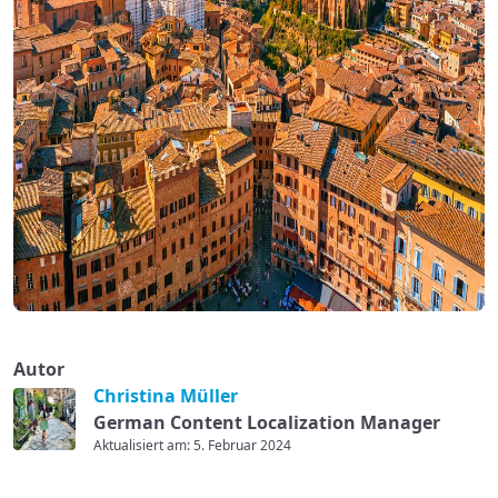
Autor
Christina Müller
German Content Localization Manager
Aktualisiert am: 5. Februar 2024