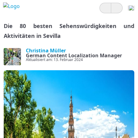
Die 80 besten Sehenswürdigkeiten und
Aktivitäten in Sevilla
Christina Müller
German Content Localization Manager
Aktualisiert am: 13. Februar 2024