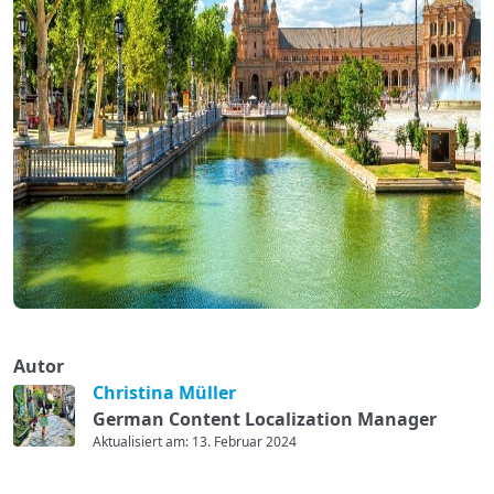
Autor
Christina Müller
German Content Localization Manager
Aktualisiert am: 13. Februar 2024