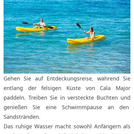
Gehen Sie auf Entdeckungsreise, während Sie
entlang der felsigen Küste von Cala Major
paddeln. Treiben Sie in versteckte Buchten und
genießen Sie eine Schwimmpause an den
Sandstränden.
Das ruhige Wasser macht sowohl Anfängern als