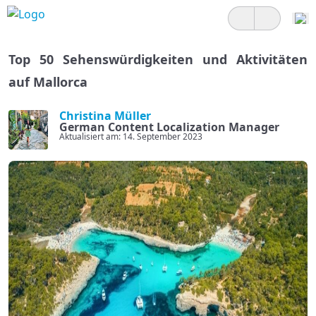
Top 50 Sehenswürdigkeiten und Aktivitäten
auf Mallorca
Christina Müller
German Content Localization Manager
Aktualisiert am: 14. September 2023