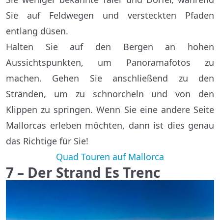
Sie auf Feldwegen und versteckten Pfaden
entlang düsen.
Halten Sie auf den Bergen an hohen
Aussichtspunkten, um Panoramafotos zu
machen. Gehen Sie anschließend zu den
Stränden, um zu schnorcheln und von den
Klippen zu springen. Wenn Sie eine andere Seite
Mallorcas erleben möchten, dann ist dies genau
das Richtige für Sie!
Quad Touren auf Mallorca
7 – Der Strand Es Trenc