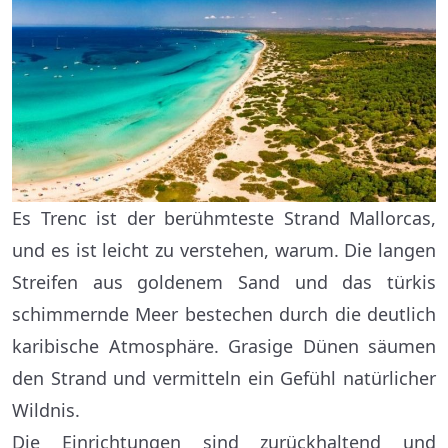
Es Trenc ist der berühmteste Strand Mallorcas,
und es ist leicht zu verstehen, warum. Die langen
Streifen aus goldenem Sand und das türkis
schimmernde Meer bestechen durch die deutlich
karibische Atmosphäre. Grasige Dünen säumen
den Strand und vermitteln ein Gefühl natürlicher
Wildnis.
Die Einrichtungen sind zurückhaltend und