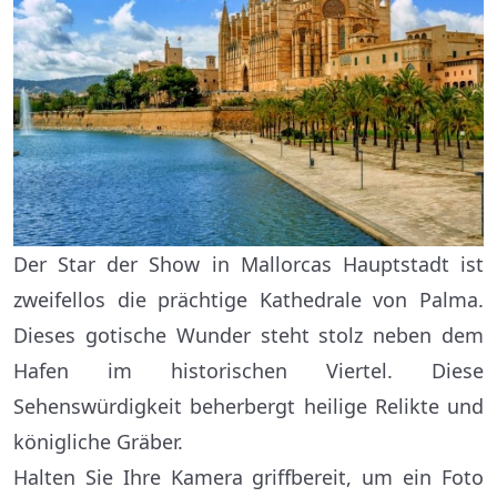
Der Star der Show in Mallorcas Hauptstadt ist
zweifellos die prächtige Kathedrale von Palma.
Dieses gotische Wunder steht stolz neben dem
Hafen im historischen Viertel. Diese
Sehenswürdigkeit beherbergt heilige Relikte und
königliche Gräber.
Halten Sie Ihre Kamera griffbereit, um ein Foto