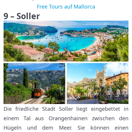
Free Tours auf Mallorca
9 – Soller
Die friedliche Stadt Soller liegt eingebettet in
einem Tal aus Orangenhainen zwischen den
Hügeln und dem Meer. Sie können einen