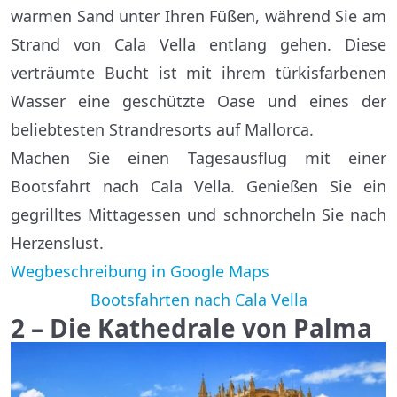
warmen Sand unter Ihren Füßen, während Sie am
Strand von Cala Vella entlang gehen. Diese
verträumte Bucht ist mit ihrem türkisfarbenen
Wasser eine geschützte Oase und eines der
beliebtesten Strandresorts auf Mallorca.
Machen Sie einen Tagesausflug mit einer
Bootsfahrt nach Cala Vella. Genießen Sie ein
gegrilltes Mittagessen und schnorcheln Sie nach
Herzenslust.
Wegbeschreibung in Google Maps
Bootsfahrten nach Cala Vella
2 – Die Kathedrale von Palma