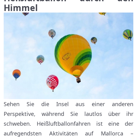
Himmel
Sehen Sie die Insel aus einer anderen
Perspektive, während Sie lautlos über ihr
schweben. Heißluftballonfahren ist eine der
aufregendsten Aktivitäten auf Mallorca –