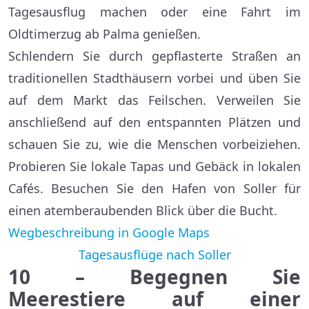
Tagesausflug machen oder eine Fahrt im
Oldtimerzug ab Palma genießen.
Schlendern Sie durch gepflasterte Straßen an
traditionellen Stadthäusern vorbei und üben Sie
auf dem Markt das Feilschen. Verweilen Sie
anschließend auf den entspannten Plätzen und
schauen Sie zu, wie die Menschen vorbeiziehen.
Probieren Sie lokale Tapas und Gebäck in lokalen
Cafés. Besuchen Sie den Hafen von Soller für
einen atemberaubenden Blick über die Bucht.
Wegbeschreibung in Google Maps
Tagesausflüge nach Soller
10 – Begegnen Sie
Meerestiere auf einer