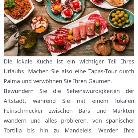
Die lokale Küche ist ein wichtiger Teil Ihres
Urlaubs. Machen Sie also eine Tapas-Tour durch
Palma und verwöhnen Sie Ihren Gaumen.
Bewundern Sie die Sehenswürdigkeiten der
Altstadt, während Sie mit einem lokalen
Feinschmecker zwischen Bars und Märkten
wandern und alles probieren, von spanischer
Tortilla bis hin zu Mandeleis. Werden Ihre