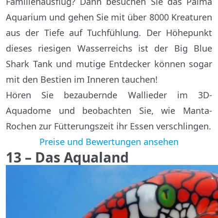
Familienausflug? Dann besuchen Sie das Palma
Aquarium und gehen Sie mit über 8000 Kreaturen
aus der Tiefe auf Tuchfühlung. Der Höhepunkt
dieses riesigen Wasserreichs ist der Big Blue
Shark Tank und mutige Entdecker können sogar
mit den Bestien im Inneren tauchen!
Hören Sie bezaubernde Wallieder im 3D-
Aquadome und beobachten Sie, wie Manta-
Rochen zur Fütterungszeit ihr Essen verschlingen.
Preise und Bewertungen ansehen
13 – Das Aqualand