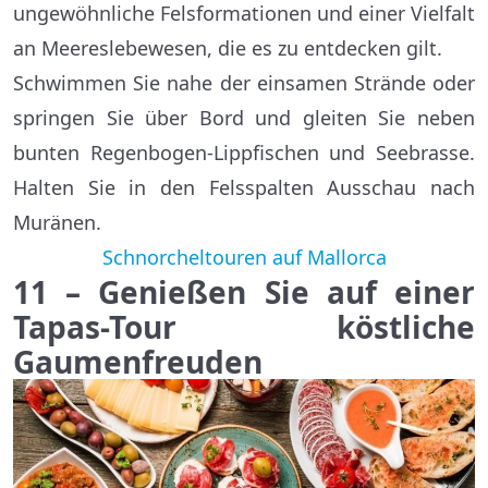
ungewöhnliche Felsformationen und einer Vielfalt
an Meereslebewesen, die es zu entdecken gilt.
Schwimmen Sie nahe der einsamen Strände oder
springen Sie über Bord und gleiten Sie neben
bunten Regenbogen-Lippfischen und Seebrasse.
Halten Sie in den Felsspalten Ausschau nach
Muränen.
Schnorcheltouren auf Mallorca
11 – Genießen Sie auf einer
Tapas-Tour köstliche
Gaumenfreuden