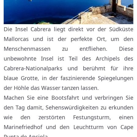
Die Insel Cabrera liegt direkt vor der Südküste
Mallorcas und ist der perfekte Ort, um den
Menschenmassen zu entfliehen. Diese
unbewohnte Insel ist Teil des Archipels des
Cabrera-Nationalparks und berühmt für ihre
blaue Grotte, in der faszinierende Spiegelungen
der Höhle das Wasser tanzen lassen.
Machen Sie eine Bootsfahrt und verbringen Sie
den Tag damit, Sehenswürdigkeiten zu erkunden
wie den zerstörten Festungsturm, einen
Marinefriedhof und den Leuchtturm von Cape
Punta de Anciola.