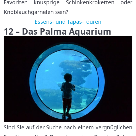
Favoriten knusprige Schinkenkroketten oder
Knoblauchgarnelen sein?
Essens- und Tapas-Touren
12 – Das Palma Aquarium
Sind Sie auf der Suche nach einem vergnüglichen