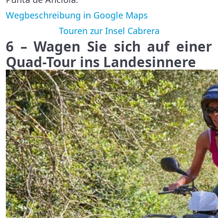
Wegbeschreibung in Google Maps
Touren zur Insel Cabrera
6 – Wagen Sie sich auf einer
Quad-Tour ins Landesinnere