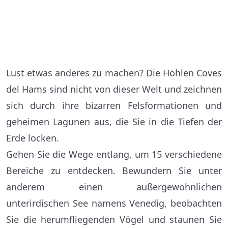
Lust etwas anderes zu machen? Die Höhlen Coves
del Hams sind nicht von dieser Welt und zeichnen
sich durch ihre bizarren Felsformationen und
geheimen Lagunen aus, die Sie in die Tiefen der
Erde locken.
Gehen Sie die Wege entlang, um 15 verschiedene
Bereiche zu entdecken. Bewundern Sie unter
anderem einen außergewöhnlichen
unterirdischen See namens Venedig, beobachten
Sie die herumfliegenden Vögel und staunen Sie