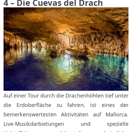
4 – Die Cuevas del Drach
Auf einer Tour durch die Drachenhöhlen tief unter
die Erdoberfläche zu fahren, ist eines der
bemerkenswertesten Aktivitäten auf Mallorca.
Live-Musikdarbietungen und spezielle