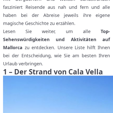
fasziniert Reisende aus nah und fern und alle
haben bei der Abreise jeweils ihre eigene
magische Geschichte zu erzählen.
Lesen Sie weiter, um alle
Top-
Sehenswürdigkeiten und Aktivitäten auf
Mallorca
zu entdecken. Unsere Liste hilft Ihnen
bei der Entscheidung, wie Sie am besten Ihren
Urlaub verbringen.
1 – Der Strand von Cala Vella