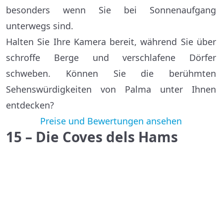
besonders wenn Sie bei Sonnenaufgang
unterwegs sind.
Halten Sie Ihre Kamera bereit, während Sie über
schroffe Berge und verschlafene Dörfer
schweben. Können Sie die berühmten
Sehenswürdigkeiten von Palma unter Ihnen
entdecken?
Preise und Bewertungen ansehen
15 – Die Coves dels Hams