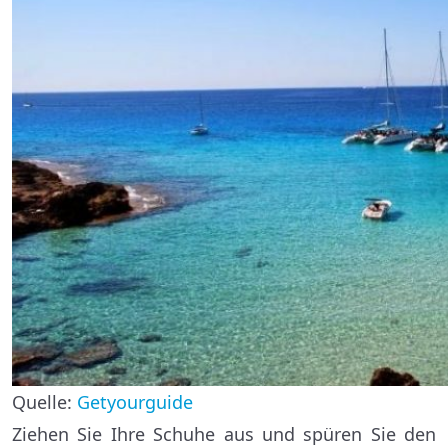
Quelle:
Getyourguide
Ziehen Sie Ihre Schuhe aus und spüren Sie den