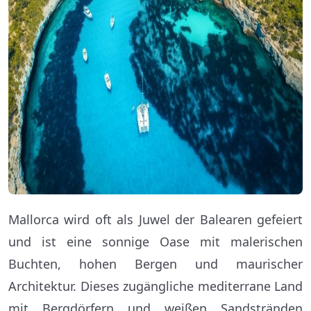
Mallorca wird oft als Juwel der Balearen gefeiert
und ist eine sonnige Oase mit malerischen
Buchten, hohen Bergen und maurischer
Architektur. Dieses zugängliche mediterrane Land
mit Bergdörfern und weißen Sandstränden