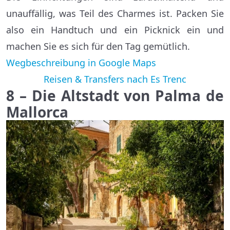
unauffällig, was Teil des Charmes ist. Packen Sie
also ein Handtuch und ein Picknick ein und
machen Sie es sich für den Tag gemütlich.
Wegbeschreibung in Google Maps
Reisen & Transfers nach Es Trenc
8 – Die Altstadt von Palma de
Mallorca