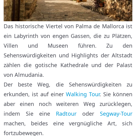
Das historische Viertel von Palma de Mallorca ist
ein Labyrinth von engen Gassen, die zu Plätzen,
Villen und Museen führen. Zu den
Sehenswürdigkeiten und Highlights der Altstadt
zählen die gotische Kathedrale und der Palast
von Almudania.
Der beste Weg, die Sehenswürdigkeiten zu
erkunden, ist auf einer
Walking Tour
. Sie können
aber einen noch weiteren Weg zurücklegen,
indem Sie eine
Radtour
oder
Segway-Tour
machen, beides eine vergnügliche Art, sich
fortzubewegen.