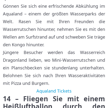
Gönnen Sie sich eine erfrischende Abkühlung im
Aqualand – einem der größten Wasserparks der
Welt. Rasen Sie mit Ihren Freunden die
Wasserrutschen hinunter, nehmen Sie es mit den
Wellen am Surfstrand auf und schweben Sie träge
den Kongo hinunter.
Jüngere Besucher werden das Wasserreich
Dragonland lieben, wo Mini-Wasserrutschen und
ein Planschbecken sie stundenlang unterhalten.
Belohnen Sie sich nach Ihren Wasseraktivitäten
mit Pizza und Burgern.
Aqualand Tickets
14 – Fliegen Sie mit einem
Heißluftballon durch den