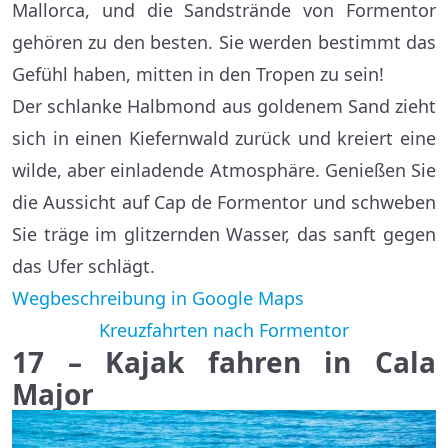
Mallorca, und die Sandstrände von Formentor
gehören zu den besten. Sie werden bestimmt das
Gefühl haben, mitten in den Tropen zu sein!
Der schlanke Halbmond aus goldenem Sand zieht
sich in einen Kiefernwald zurück und kreiert eine
wilde, aber einladende Atmosphäre. Genießen Sie
die Aussicht auf Cap de Formentor und schweben
Sie träge im glitzernden Wasser, das sanft gegen
das Ufer schlägt.
Wegbeschreibung in Google Maps
Kreuzfahrten nach Formentor
17 – Kajak fahren in Cala
Major