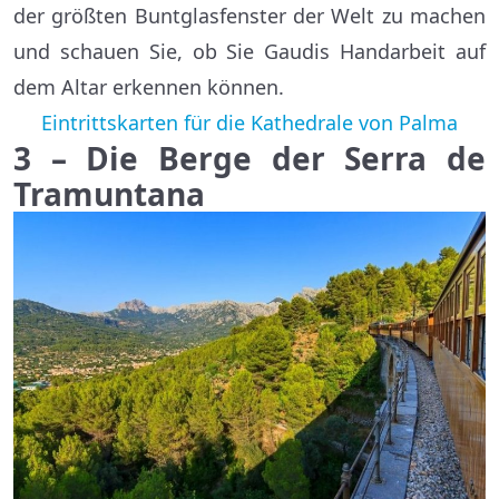
der größten Buntglasfenster der Welt zu machen
und schauen Sie, ob Sie Gaudis Handarbeit auf
dem Altar erkennen können.
Eintrittskarten für die Kathedrale von Palma
3 – Die Berge der Serra de
Tramuntana