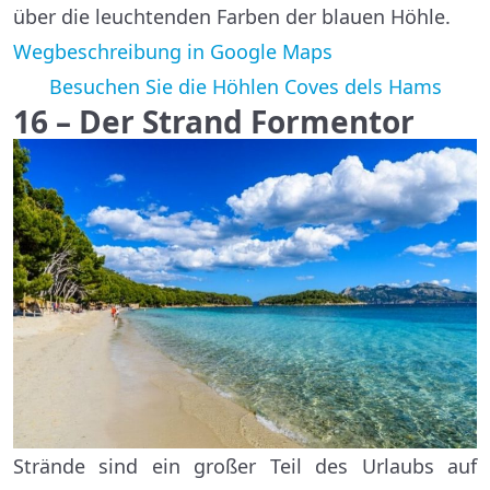
über die leuchtenden Farben der blauen Höhle.
Wegbeschreibung in Google Maps
Besuchen Sie die Höhlen Coves dels Hams
16 – Der Strand Formentor
Strände sind ein großer Teil des Urlaubs auf