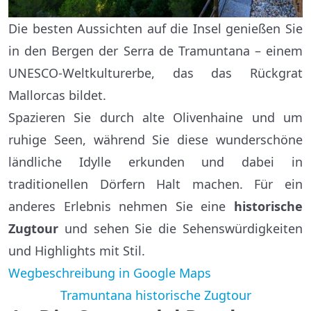
Die besten Aussichten auf die Insel genießen Sie
in den Bergen der Serra de Tramuntana – einem
UNESCO-Weltkulturerbe, das das Rückgrat
Mallorcas bildet.
Spazieren Sie durch alte Olivenhaine und um
ruhige Seen, während Sie diese wunderschöne
ländliche Idylle erkunden und dabei in
traditionellen Dörfern Halt machen. Für ein
anderes Erlebnis nehmen Sie eine
historische
Zugtour
und sehen Sie die Sehenswürdigkeiten
und Highlights mit Stil.
Wegbeschreibung in Google Maps
Tramuntana historische Zugtour