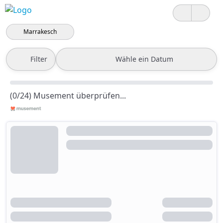
Marrakesch
Filter
Wähle ein Datum
(0/24) Musement überprüfen...