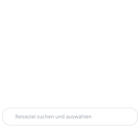
Suchen