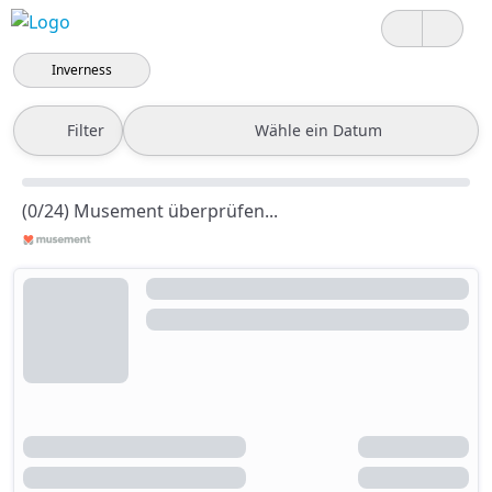
Inverness
Filter
Wähle ein Datum
(0/24) Musement überprüfen...