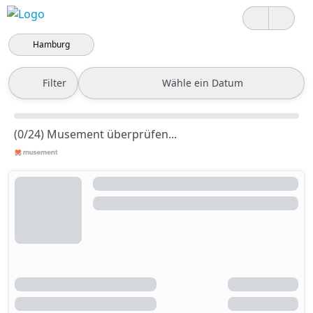
Hamburg
Filter
Wähle ein Datum
(0/24) Musement überprüfen...