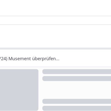
/24) Musement überprüfen...