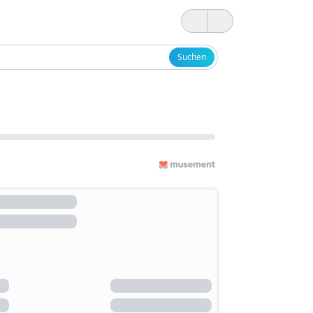
Suchen