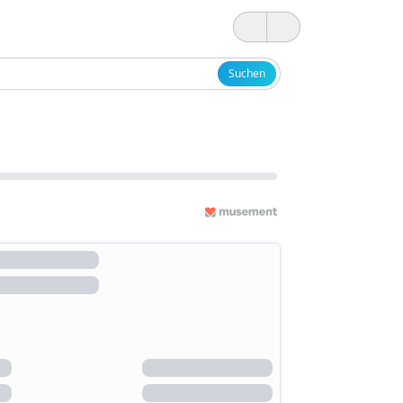
Suchen