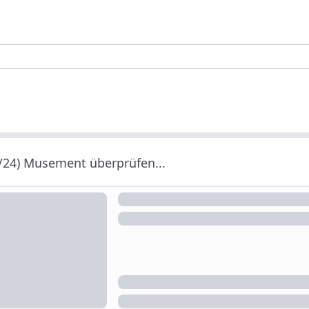
/24) Musement überprüfen...