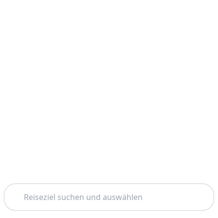
Suchen