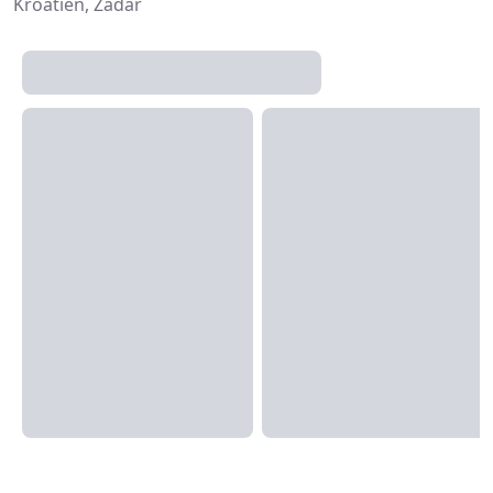
Kroatien, Zadar