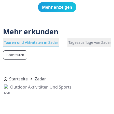
Mehr anzeigen
Mehr erkunden
Touren und Aktivitäten in Zadar
Tagesausflüge von Zadar
Bootstouren
Startseite
Zadar
Outdoor Aktivitäten Und Sports