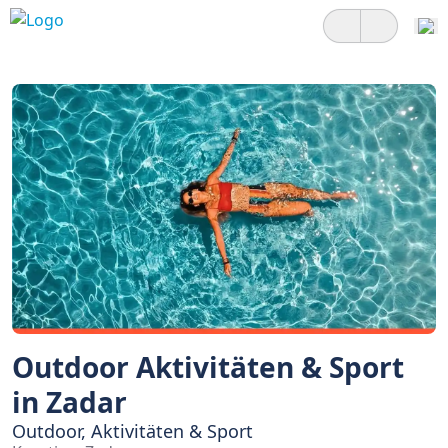
Outdoor Aktivitäten & Sport
in Zadar
Outdoor, Aktivitäten & Sport