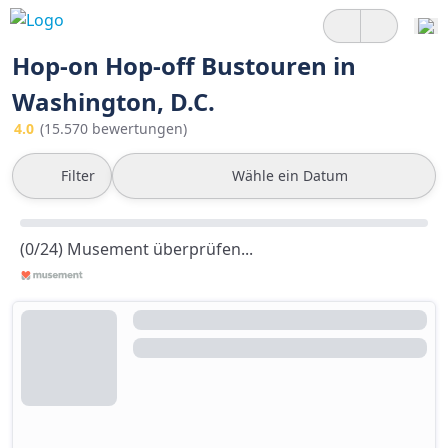
Hop-on Hop-off Bustouren in
Washington, D.C.
4.0
(15.570 bewertungen)
Filter
Wähle ein Datum
(0/24) Musement überprüfen...