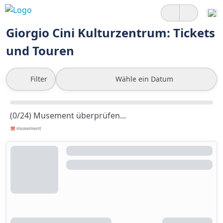
Giorgio Cini Kulturzentrum: Tickets
und Touren
Filter
Wähle ein Datum
(0/24) Musement überprüfen...