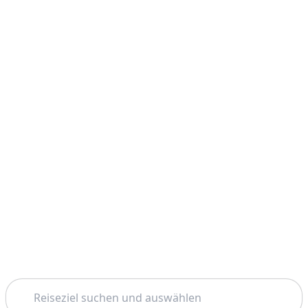
Suchen