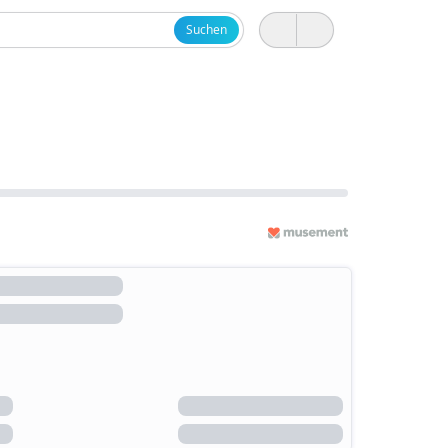
Suchen