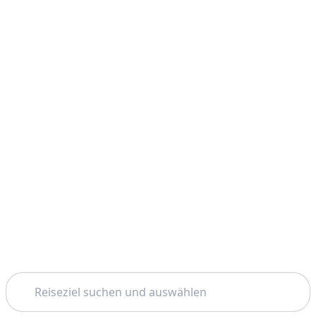
Suchen