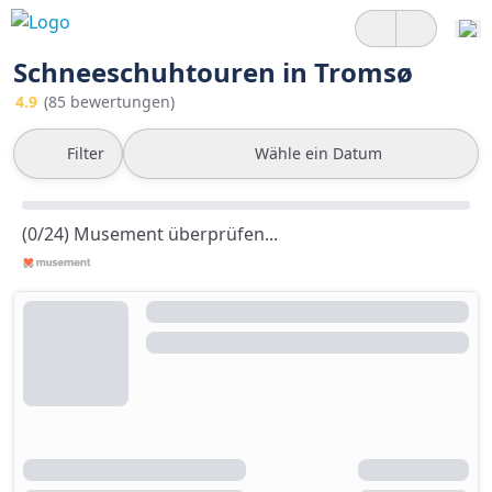
Schneeschuhtouren in Tromsø
4.9
(85 bewertungen)
Filter
Wähle ein Datum
(0/24) Musement überprüfen...