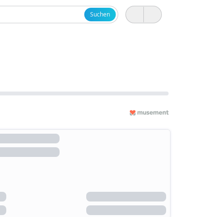
Suchen