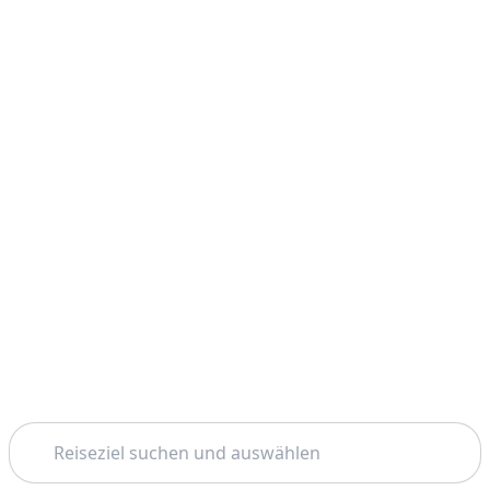
Suchen