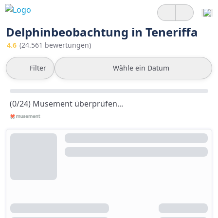
Delphinbeobachtung in Teneriffa
4.6
(24.561 bewertungen)
Filter
Wähle ein Datum
(0/24) Musement überprüfen...