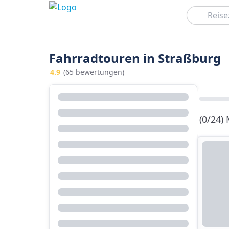
Suchen
Fahrradtouren in Straßburg
4.9
(65 bewertungen)
(0/24)