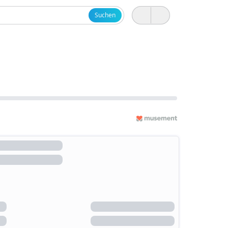
Suchen