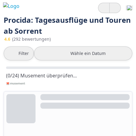
Procida: Tagesausflüge und Touren
ab Sorrent
4.6
(292 bewertungen)
Filter
Wähle ein Datum
(0/24) Musement überprüfen...