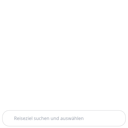
Suchen