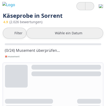
Käseprobe in Sorrent
4.9
(2.026 bewertungen)
Filter
Wähle ein Datum
(0/24) Musement überprüfen...