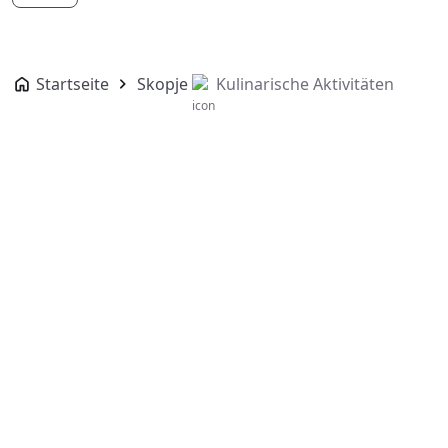
Startseite
Skopje
Kulinarische Aktivitäten