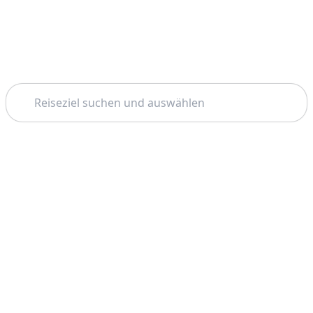
Suchen
Thema: