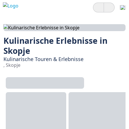
Kulinarische Erlebnisse in
Skopje
Kulinarische Touren & Erlebnisse
, Skopje