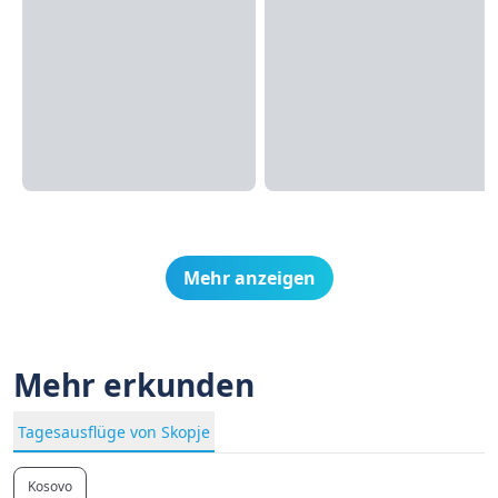
Mehr anzeigen
Mehr erkunden
Tagesausflüge von Skopje
Kosovo