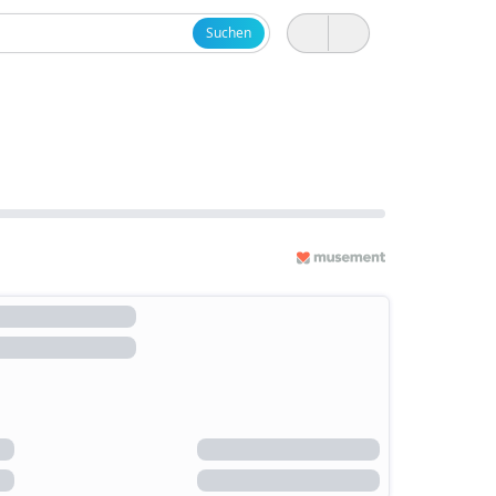
Suchen